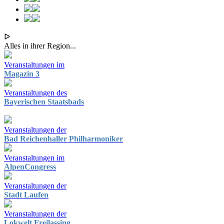
ᐅ
Alles in ihrer Region...
Veranstaltungen im
Magazin 3
Veranstaltungen des
Bayerischen Staatsbads
Veranstaltungen der
Bad Reichenhaller Philharmoniker
Veranstaltungen im
AlpenCongress
Veranstaltungen der
Stadt Laufen
Veranstaltungen der
Lokwelt Freilassing