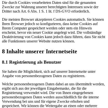
Die durch Cookies verarbeiteten Daten sind für die genannten
Zwecke zur Wahrung unserer berechtigten Interessen sowie der
Dritter nach Art. 6 Abs. 1 S. 1 lit. f DS-GVO erforderlich.
Die meisten Browser akzeptieren Cookies automatisch. Sie können
Ihren Browser jedoch so konfigurieren, dass keine Cookies auf
Ihrem Computer gespeichert werden oder stets ein Hinweis
erscheint, bevor ein neuer Cookie angelegt wird. Die vollständige
Deaktivierung von Cookies kann jedoch dazu führen, dass Sie nicht
alle Funktionen unserer Website nutzen können.
8 Inhalte unserer Internetseite
8.1 Registrierung als Benutzer
Sie haben die Möglichkeit, sich auf unserer Internetseite unter
Angabe von personenbezogenen Daten zu registrieren.
Welche personenbezogenen Daten dabei an uns übermittelt werden,
ergibt sich aus der jeweiligen Eingabemaske, die für die
Registrierung verwendet wird. Die von Ihnen eingegebenen
personenbezogenen Daten werden ausschließlich für die interne
Verwendung bei uns und für eigene Zwecke erhoben und
gespeichert. Wir können die Weitergabe an einen oder mehrere