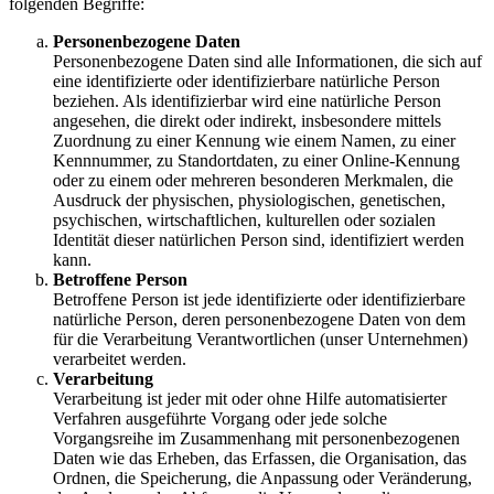
folgenden Begriffe:
Personenbezogene Daten
Personenbezogene Daten sind alle Informationen, die sich auf
eine identifizierte oder identifizierbare natürliche Person
beziehen. Als identifizierbar wird eine natürliche Person
angesehen, die direkt oder indirekt, insbesondere mittels
Zuordnung zu einer Kennung wie einem Namen, zu einer
Kennnummer, zu Standortdaten, zu einer Online-Kennung
oder zu einem oder mehreren besonderen Merkmalen, die
Ausdruck der physischen, physiologischen, genetischen,
psychischen, wirtschaftlichen, kulturellen oder sozialen
Identität dieser natürlichen Person sind, identifiziert werden
kann.
Betroffene Person
Betroffene Person ist jede identifizierte oder identifizierbare
natürliche Person, deren personenbezogene Daten von dem
für die Verarbeitung Verantwortlichen (unser Unternehmen)
verarbeitet werden.
Verarbeitung
Verarbeitung ist jeder mit oder ohne Hilfe automatisierter
Verfahren ausgeführte Vorgang oder jede solche
Vorgangsreihe im Zusammenhang mit personenbezogenen
Daten wie das Erheben, das Erfassen, die Organisation, das
Ordnen, die Speicherung, die Anpassung oder Veränderung,