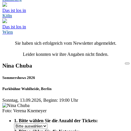
Das ist los in
Köln
Das ist los in
Wien
Sie haben sich erfolgreich vom Newsletter abgemeldet.
Leider konnten wir ihre Angaben nicht finden.
Nina Chuba
Sommershows 2026
Parkbühne Wuhlheide, Berlin
Sonntag, 13.09.2026, Beginn: 19:00 Uhr
Foto: Verena Knemeyer
1. Bitte wählen Sie die Anzahl der Tickets: