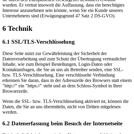
wurden. Er vertrat insoweit die Auffassung, dass ein berechtigtes
Interesse anzunehmen sein könnte, wenn Sie ein Kunde unseres
Unternehmens sind (Erwägungsgrund 47 Satz 2 DS-GVO).
6 Technik
6.1 SSL/TLS-Verschlüsselung
Diese Seite nutzt zur Gewährleistung der Sicherheit der
Datenverarbeitung und zum Schutz der Übertragung vertraulicher
Inhalte, wie zum Beispiel Bestellungen, Login-Daten oder
Kontaktanfragen, die Sie an uns als Betreiber senden, eine SSL-
bzw. TLS-Verschlüsselung. Eine verschlüsselte Verbindung
erkennen Sie daran, dass in der Adresszeile des Browsers statt einem
"http://" ein "https://" steht und an dem Schloss-Symbol in Ihrer
Browserzeile.
Wenn die SSL- bzw. TLS-Verschlüsselung aktiviert ist, können die
Daten, die Sie an uns übermitteln, nicht von Dritten mitgelesen
werden.
6.2 Datenerfassung beim Besuch der Internetseite