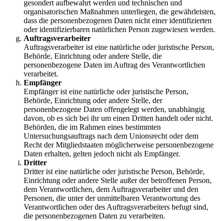
gesondert aufbewahrt werden und technischen und
organisatorischen Maßnahmen unterliegen, die gewährleisten,
dass die personenbezogenen Daten nicht einer identifizierten
oder identifizierbaren natürlichen Person zugewiesen werden.
Auftragsverarbeiter
Auftragsverarbeiter ist eine natürliche oder juristische Person,
Behörde, Einrichtung oder andere Stelle, die
personenbezogene Daten im Auftrag des Verantwortlichen
verarbeitet.
Empfänger
Empfänger ist eine natürliche oder juristische Person,
Behörde, Einrichtung oder andere Stelle, der
personenbezogene Daten offengelegt werden, unabhängig
davon, ob es sich bei ihr um einen Dritten handelt oder nicht.
Behörden, die im Rahmen eines bestimmten
Untersuchungsauftrags nach dem Unionsrecht oder dem
Recht der Mitgliedstaaten möglicherweise personenbezogene
Daten erhalten, gelten jedoch nicht als Empfänger.
Dritter
Dritter ist eine natürliche oder juristische Person, Behörde,
Einrichtung oder andere Stelle außer der betroffenen Person,
dem Verantwortlichen, dem Auftragsverarbeiter und den
Personen, die unter der unmittelbaren Verantwortung des
Verantwortlichen oder des Auftragsverarbeiters befugt sind,
die personenbezogenen Daten zu verarbeiten.