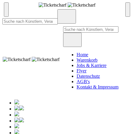
Home
Warenkorb
Jobs & Karriere
Flyer
Datenschutz
AGB's
Kontakt & Impressum