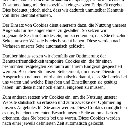
Zusammenhang mit dem spezifisch eingesetzten Endgerät ergeben.
Dies bedeutet jedoch nicht, dass wir dadurch unmittelbar Kenntnis
von Ihrer Identität erhalten.
Der Einsatz von Cookies dient einerseits dazu, die Nutzung unseres
Angebots für Sie angenehmer zu gestalten. So setzen wir
sogenannte Session-Cookies ein, um zu erkennen, dass Sie einzelne
Seiten unserer Website bereits besucht haben. Diese werden nach
Verlassen unserer Seite automatisch gelöscht.
Darüber hinaus setzen wir ebenfalls zur Optimierung der
Benutzerfreundlichkeit temporäre Cookies ein, die für einen
bestimmten festgelegten Zeitraum auf Ihrem Endgerät gespeichert
werden. Besuchen Sie unsere Seite erneut, um unsere Dienste in
Anspruch zu nehmen, wird automatisch erkannt, dass Sie bereits bei
uns waren und welche Eingaben und Einstellungen sie getätigt
haben, um diese nicht noch einmal eingeben zu müssen.
Zum anderen setzten wir Cookies ein, um die Nutzung unserer
Website statistisch zu erfassen und zum Zwecke der Optimierung
unseres Angebotes für Sie auszuwerten. Diese Cookies ermöglichen
es uns, bei einem erneuten Besuch unserer Seite automatisch zu
erkennen, dass Sie bereits bei uns waren. Diese Cookies werden
nach einer jeweils definierten Zeit automatisch gelöscht.