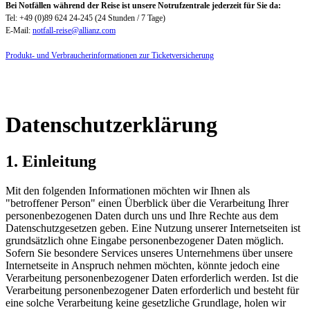
Bei Notfällen während der Reise ist unsere Notrufzentrale jederzeit für Sie da:
Tel: +49 (0)89 624 24-245 (24 Stunden / 7 Tage)
E-Mail:
notfall-reise@allianz.com
Produkt- und Verbraucherinformationen zur Ticketversicherung
Datenschutzerklärung
1. Einleitung
Mit den folgenden Informationen möchten wir Ihnen als
"betroffener Person" einen Überblick über die Verarbeitung Ihrer
personenbezogenen Daten durch uns und Ihre Rechte aus dem
Datenschutzgesetzen geben. Eine Nutzung unserer Internetseiten ist
grundsätzlich ohne Eingabe personenbezogener Daten möglich.
Sofern Sie besondere Services unseres Unternehmens über unsere
Internetseite in Anspruch nehmen möchten, könnte jedoch eine
Verarbeitung personenbezogener Daten erforderlich werden. Ist die
Verarbeitung personenbezogener Daten erforderlich und besteht für
eine solche Verarbeitung keine gesetzliche Grundlage, holen wir