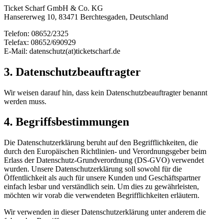
Ticket Scharf GmbH & Co. KG
Hansererweg 10, 83471 Berchtesgaden, Deutschland
Telefon: 08652/2325
Telefax: 08652/690929
E-Mail: datenschutz(at)ticketscharf.de
3. Datenschutzbeauftragter
Wir weisen darauf hin, dass kein Datenschutzbeauftragter benannt
werden muss.
4. Begriffsbestimmungen
Die Datenschutzerklärung beruht auf den Begrifflichkeiten, die
durch den Europäischen Richtlinien- und Verordnungsgeber beim
Erlass der Datenschutz-Grundverordnung (DS-GVO) verwendet
wurden. Unsere Datenschutzerklärung soll sowohl für die
Öffentlichkeit als auch für unsere Kunden und Geschäftspartner
einfach lesbar und verständlich sein. Um dies zu gewährleisten,
möchten wir vorab die verwendeten Begrifflichkeiten erläutern.
Wir verwenden in dieser Datenschutzerklärung unter anderem die