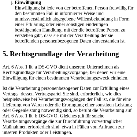
Einwilligung
Einwilligung ist jede von der betroffenen Person freiwillig für
den bestimmten Fall in informierter Weise und
unmissverständlich abgegebene Willensbekundung in Form
einer Erklärung oder einer sonstigen eindeutigen
bestätigenden Handlung, mit der die betroffene Person zu
verstehen gibt, dass sie mit der Verarbeitung der sie
betreffenden personenbezogenen Daten einverstanden ist.
5. Rechtsgrundlage der Verarbeitung
Art. 6 Abs. 1 lit. a DS-GVO dient unserem Unternehmen als
Rechtsgrundlage für Verarbeitungsvorgänge, bei denen wir eine
Einwilligung für einen bestimmten Verarbeitungszweck einholen.
Ist die Verarbeitung personenbezogener Daten zur Erfüllung eines
Vertrags, dessen Vertragspartei Sie sind, erforderlich, wie dies
beispielsweise bei Verarbeitungsvorgängen der Fall ist, die für eine
Lieferung von Waren oder die Erbringung einer sonstigen Leistung
oder Gegenleistung notwendig sind, so beruht die Verarbeitung auf
Art. 6 Abs. 1 lit. b DS-GVO. Gleiches gilt für solche
Verarbeitungsvorgänge die zur Durchführung vorvertraglicher
Maßnahmen erforderlich sind, etwa in Fällen von Anfragen zur
unseren Produkten oder Leistungen.