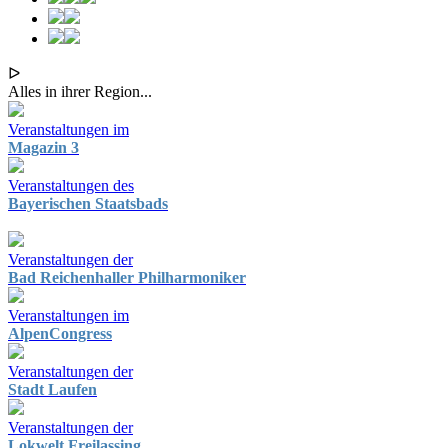
ᐅ
Alles in ihrer Region...
Veranstaltungen im
Magazin 3
Veranstaltungen des
Bayerischen Staatsbads
Veranstaltungen der
Bad Reichenhaller Philharmoniker
Veranstaltungen im
AlpenCongress
Veranstaltungen der
Stadt Laufen
Veranstaltungen der
Lokwelt Freilassing