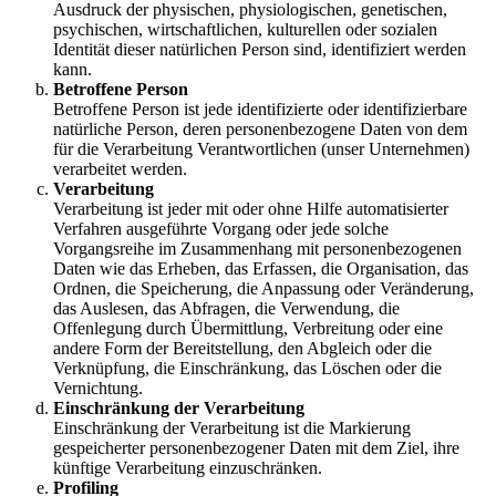
Ausdruck der physischen, physiologischen, genetischen,
psychischen, wirtschaftlichen, kulturellen oder sozialen
Identität dieser natürlichen Person sind, identifiziert werden
kann.
Betroffene Person
Betroffene Person ist jede identifizierte oder identifizierbare
natürliche Person, deren personenbezogene Daten von dem
für die Verarbeitung Verantwortlichen (unser Unternehmen)
verarbeitet werden.
Verarbeitung
Verarbeitung ist jeder mit oder ohne Hilfe automatisierter
Verfahren ausgeführte Vorgang oder jede solche
Vorgangsreihe im Zusammenhang mit personenbezogenen
Daten wie das Erheben, das Erfassen, die Organisation, das
Ordnen, die Speicherung, die Anpassung oder Veränderung,
das Auslesen, das Abfragen, die Verwendung, die
Offenlegung durch Übermittlung, Verbreitung oder eine
andere Form der Bereitstellung, den Abgleich oder die
Verknüpfung, die Einschränkung, das Löschen oder die
Vernichtung.
Einschränkung der Verarbeitung
Einschränkung der Verarbeitung ist die Markierung
gespeicherter personenbezogener Daten mit dem Ziel, ihre
künftige Verarbeitung einzuschränken.
Profiling