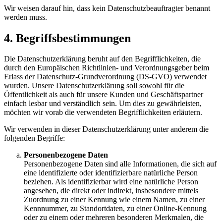
Wir weisen darauf hin, dass kein Datenschutzbeauftragter benannt
werden muss.
4. Begriffsbestimmungen
Die Datenschutzerklärung beruht auf den Begrifflichkeiten, die
durch den Europäischen Richtlinien- und Verordnungsgeber beim
Erlass der Datenschutz-Grundverordnung (DS-GVO) verwendet
wurden. Unsere Datenschutzerklärung soll sowohl für die
Öffentlichkeit als auch für unsere Kunden und Geschäftspartner
einfach lesbar und verständlich sein. Um dies zu gewährleisten,
möchten wir vorab die verwendeten Begrifflichkeiten erläutern.
Wir verwenden in dieser Datenschutzerklärung unter anderem die
folgenden Begriffe:
Personenbezogene Daten
Personenbezogene Daten sind alle Informationen, die sich auf
eine identifizierte oder identifizierbare natürliche Person
beziehen. Als identifizierbar wird eine natürliche Person
angesehen, die direkt oder indirekt, insbesondere mittels
Zuordnung zu einer Kennung wie einem Namen, zu einer
Kennnummer, zu Standortdaten, zu einer Online-Kennung
oder zu einem oder mehreren besonderen Merkmalen, die