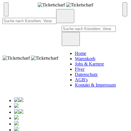
Home
Warenkorb
Jobs & Karriere
Flyer
Datenschutz
AGB's
Kontakt & Impressum