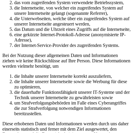
das vom zugreifenden System verwendete Betriebssystem,
die Internetseite, von welcher ein zugreifendes System auf
unsere Internetseite gelangt (sogenannte Referrer),
die Unterwebseiten, welche über ein zugreifendes System auf
unserer Internetseite angesteuert werden,
das Datum und die Uhrzeit eines Zugriffs auf die Internetseite,
eine gekürzte Internet-Protokoll-Adresse (anonymisierte IP-
Adresse),
der Internet-Service-Provider des zugreifenden Systems.
Bei der Nutzung dieser allgemeinen Daten und Informationen
ziehen wir keine Rückschlüsse auf Ihre Person. Diese Informationen
werden vielmehr benötigt, um
die Inhalte unserer Internetseite korrekt auszuliefern,
die Inhalte unserer Internetseite sowie die Werbung für diese
zu optimieren,
die dauerhafte Funktionsfähigkeit unserer IT-Systeme und der
Technik unserer Internetseite zu gewährleisten sowie
um Strafverfolgungsbehörden im Falle eines Cyberangriffes
die zur Strafverfolgung notwendigen Informationen
bereitzustellen.
Diese erhobenen Daten und Informationen werden durch uns daher
einerseits statistisch und ferner mit dem Ziel ausgewertet, den