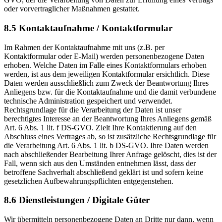
oder vorvertraglicher Maßnahmen gestattet.
8.5 Kontaktaufnahme / Kontaktformular
Im Rahmen der Kontaktaufnahme mit uns (z.B. per
Kontaktformular oder E-Mail) werden personenbezogene Daten
erhoben. Welche Daten im Falle eines Kontaktformulars erhoben
werden, ist aus dem jeweiligen Kontaktformular ersichtlich. Diese
Daten werden ausschließlich zum Zweck der Beantwortung Ihres
Anliegens bzw. für die Kontaktaufnahme und die damit verbundene
technische Administration gespeichert und verwendet.
Rechtsgrundlage für die Verarbeitung der Daten ist unser
berechtigtes Interesse an der Beantwortung Ihres Anliegens gemäß
Art. 6 Abs. 1 lit. f DS-GVO. Zielt Ihre Kontaktierung auf den
Abschluss eines Vertrages ab, so ist zusätzliche Rechtsgrundlage für
die Verarbeitung Art. 6 Abs. 1 lit. b DS-GVO. Ihre Daten werden
nach abschließender Bearbeitung Ihrer Anfrage gelöscht, dies ist der
Fall, wenn sich aus den Umständen entnehmen lässt, dass der
betroffene Sachverhalt abschließend geklärt ist und sofern keine
gesetzlichen Aufbewahrungspflichten entgegenstehen.
8.6 Dienstleistungen / Digitale Güter
Wir übermitteln personenbezogene Daten an Dritte nur dann, wenn