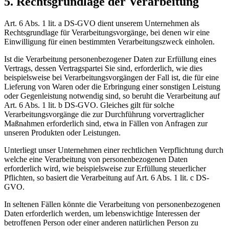
5. Rechtsgrundlage der Verarbeitung
Art. 6 Abs. 1 lit. a DS-GVO dient unserem Unternehmen als
Rechtsgrundlage für Verarbeitungsvorgänge, bei denen wir eine
Einwilligung für einen bestimmten Verarbeitungszweck einholen.
Ist die Verarbeitung personenbezogener Daten zur Erfüllung eines
Vertrags, dessen Vertragspartei Sie sind, erforderlich, wie dies
beispielsweise bei Verarbeitungsvorgängen der Fall ist, die für eine
Lieferung von Waren oder die Erbringung einer sonstigen Leistung
oder Gegenleistung notwendig sind, so beruht die Verarbeitung auf
Art. 6 Abs. 1 lit. b DS-GVO. Gleiches gilt für solche
Verarbeitungsvorgänge die zur Durchführung vorvertraglicher
Maßnahmen erforderlich sind, etwa in Fällen von Anfragen zur
unseren Produkten oder Leistungen.
Unterliegt unser Unternehmen einer rechtlichen Verpflichtung durch
welche eine Verarbeitung von personenbezogenen Daten
erforderlich wird, wie beispielsweise zur Erfüllung steuerlicher
Pflichten, so basiert die Verarbeitung auf Art. 6 Abs. 1 lit. c DS-
GVO.
In seltenen Fällen könnte die Verarbeitung von personenbezogenen
Daten erforderlich werden, um lebenswichtige Interessen der
betroffenen Person oder einer anderen natürlichen Person zu