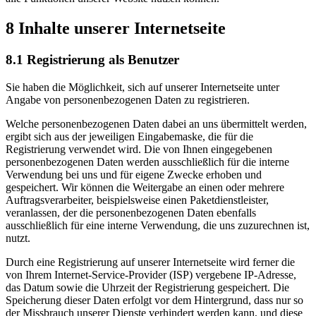
8 Inhalte unserer Internetseite
8.1 Registrierung als Benutzer
Sie haben die Möglichkeit, sich auf unserer Internetseite unter
Angabe von personenbezogenen Daten zu registrieren.
Welche personenbezogenen Daten dabei an uns übermittelt werden,
ergibt sich aus der jeweiligen Eingabemaske, die für die
Registrierung verwendet wird. Die von Ihnen eingegebenen
personenbezogenen Daten werden ausschließlich für die interne
Verwendung bei uns und für eigene Zwecke erhoben und
gespeichert. Wir können die Weitergabe an einen oder mehrere
Auftragsverarbeiter, beispielsweise einen Paketdienstleister,
veranlassen, der die personenbezogenen Daten ebenfalls
ausschließlich für eine interne Verwendung, die uns zuzurechnen ist,
nutzt.
Durch eine Registrierung auf unserer Internetseite wird ferner die
von Ihrem Internet-Service-Provider (ISP) vergebene IP-Adresse,
das Datum sowie die Uhrzeit der Registrierung gespeichert. Die
Speicherung dieser Daten erfolgt vor dem Hintergrund, dass nur so
der Missbrauch unserer Dienste verhindert werden kann, und diese