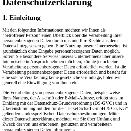
Datenschutzerklärung
1. Einleitung
Mit den folgenden Informationen möchten wir Ihnen als
"betroffener Person" einen Überblick über die Verarbeitung Ihrer
personenbezogenen Daten durch uns und Ihre Rechte aus dem
Datenschutzgesetzen geben. Eine Nutzung unserer Internetseiten ist
grundsätzlich ohne Eingabe personenbezogener Daten möglich.
Sofern Sie besondere Services unseres Unternehmens über unsere
Internetseite in Anspruch nehmen möchten, könnte jedoch eine
Verarbeitung personenbezogener Daten erforderlich werden. Ist die
Verarbeitung personenbezogener Daten erforderlich und besteht für
eine solche Verarbeitung keine gesetzliche Grundlage, holen wir
generell eine Einwilligung von Ihnen ein.
Die Verarbeitung von personenbezogener Daten, beispielsweise
Ihres Namens, der Anschrift oder E-Mail-Adresse, erfolgt stets im
Einklang mit der Datenschutz-Grundverordnung (DS-GVO) und in
Übereinstimmung mit den für die "Ticket Scharf GmbH & Co. KG"
geltenden landesspezifischen Datenschutzbestimmungen. Mittels
dieser Datenschutzerklärung möchten wir Sie über Umfang und
Zweck der von uns erhobenen, genutzten und verarbeiteten
personenbezogenen Daten informieren.