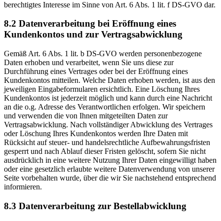
berechtigtes Interesse im Sinne von Art. 6 Abs. 1 lit. f DS-GVO dar.
8.2 Datenverarbeitung bei Eröffnung eines
Kundenkontos und zur Vertragsabwicklung
Gemäß Art. 6 Abs. 1 lit. b DS-GVO werden personenbezogene
Daten erhoben und verarbeitet, wenn Sie uns diese zur
Durchführung eines Vertrages oder bei der Eröffnung eines
Kundenkontos mitteilen. Welche Daten erhoben werden, ist aus den
jeweiligen Eingabeformularen ersichtlich. Eine Löschung Ihres
Kundenkontos ist jederzeit möglich und kann durch eine Nachricht
an die o.g. Adresse des Verantwortlichen erfolgen. Wir speichern
und verwenden die von Ihnen mitgeteilten Daten zur
Vertragsabwicklung. Nach vollständiger Abwicklung des Vertrages
oder Löschung Ihres Kundenkontos werden Ihre Daten mit
Rücksicht auf steuer- und handelsrechtliche Aufbewahrungsfristen
gesperrt und nach Ablauf dieser Fristen gelöscht, sofern Sie nicht
ausdrücklich in eine weitere Nutzung Ihrer Daten eingewilligt haben
oder eine gesetzlich erlaubte weitere Datenverwendung von unserer
Seite vorbehalten wurde, über die wir Sie nachstehend entsprechend
informieren.
8.3 Datenverarbeitung zur Bestellabwicklung