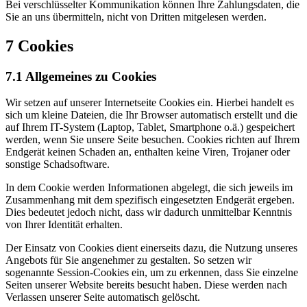
Bei verschlüsselter Kommunikation können Ihre Zahlungsdaten, die
Sie an uns übermitteln, nicht von Dritten mitgelesen werden.
7 Cookies
7.1 Allgemeines zu Cookies
Wir setzen auf unserer Internetseite Cookies ein. Hierbei handelt es
sich um kleine Dateien, die Ihr Browser automatisch erstellt und die
auf Ihrem IT-System (Laptop, Tablet, Smartphone o.ä.) gespeichert
werden, wenn Sie unsere Seite besuchen. Cookies richten auf Ihrem
Endgerät keinen Schaden an, enthalten keine Viren, Trojaner oder
sonstige Schadsoftware.
In dem Cookie werden Informationen abgelegt, die sich jeweils im
Zusammenhang mit dem spezifisch eingesetzten Endgerät ergeben.
Dies bedeutet jedoch nicht, dass wir dadurch unmittelbar Kenntnis
von Ihrer Identität erhalten.
Der Einsatz von Cookies dient einerseits dazu, die Nutzung unseres
Angebots für Sie angenehmer zu gestalten. So setzen wir
sogenannte Session-Cookies ein, um zu erkennen, dass Sie einzelne
Seiten unserer Website bereits besucht haben. Diese werden nach
Verlassen unserer Seite automatisch gelöscht.