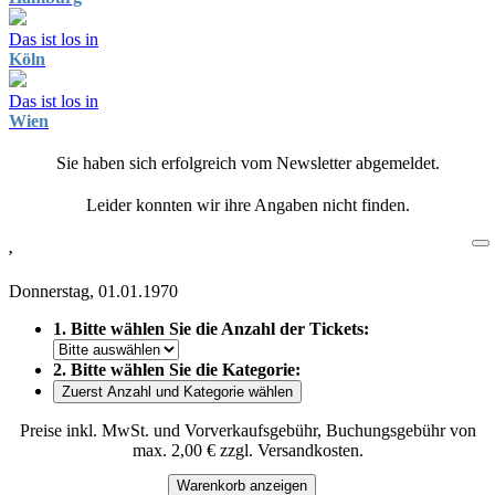
Das ist los in
Köln
Das ist los in
Wien
Sie haben sich erfolgreich vom Newsletter abgemeldet.
Leider konnten wir ihre Angaben nicht finden.
,
Donnerstag, 01.01.1970
1. Bitte wählen Sie die Anzahl der Tickets:
2. Bitte wählen Sie die Kategorie:
Zuerst Anzahl und Kategorie wählen
Preise inkl. MwSt. und Vorverkaufsgebühr, Buchungsgebühr von
max. 2,00 € zzgl. Versandkosten.
Warenkorb anzeigen