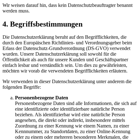
Wir weisen darauf hin, dass kein Datenschutzbeauftragter benannt
werden muss.
4. Begriffsbestimmungen
Die Datenschutzerklärung beruht auf den Begrifflichkeiten, die
durch den Europäischen Richtlinien- und Verordnungsgeber beim
Erlass der Datenschutz-Grundverordnung (DS-GVO) verwendet
wurden. Unsere Datenschutzerklärung soll sowohl für die
Öffentlichkeit als auch für unsere Kunden und Geschäftspartner
einfach lesbar und verständlich sein. Um dies zu gewährleisten,
möchten wir vorab die verwendeten Begrifflichkeiten erläutern.
Wir verwenden in dieser Datenschutzerklärung unter anderem die
folgenden Begriffe:
Personenbezogene Daten
Personenbezogene Daten sind alle Informationen, die sich auf
eine identifizierte oder identifizierbare natürliche Person
beziehen. Als identifizierbar wird eine natürliche Person
angesehen, die direkt oder indirekt, insbesondere mittels
Zuordnung zu einer Kennung wie einem Namen, zu einer
Kennnummer, zu Standortdaten, zu einer Online-Kennung
oder zu einem oder mehreren besonderen Merkmalen, die