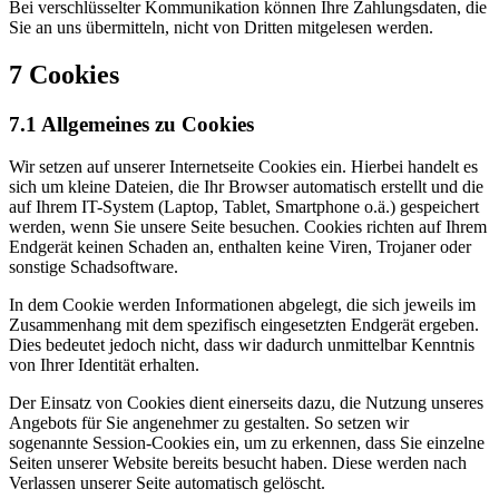
Bei verschlüsselter Kommunikation können Ihre Zahlungsdaten, die
Sie an uns übermitteln, nicht von Dritten mitgelesen werden.
7 Cookies
7.1 Allgemeines zu Cookies
Wir setzen auf unserer Internetseite Cookies ein. Hierbei handelt es
sich um kleine Dateien, die Ihr Browser automatisch erstellt und die
auf Ihrem IT-System (Laptop, Tablet, Smartphone o.ä.) gespeichert
werden, wenn Sie unsere Seite besuchen. Cookies richten auf Ihrem
Endgerät keinen Schaden an, enthalten keine Viren, Trojaner oder
sonstige Schadsoftware.
In dem Cookie werden Informationen abgelegt, die sich jeweils im
Zusammenhang mit dem spezifisch eingesetzten Endgerät ergeben.
Dies bedeutet jedoch nicht, dass wir dadurch unmittelbar Kenntnis
von Ihrer Identität erhalten.
Der Einsatz von Cookies dient einerseits dazu, die Nutzung unseres
Angebots für Sie angenehmer zu gestalten. So setzen wir
sogenannte Session-Cookies ein, um zu erkennen, dass Sie einzelne
Seiten unserer Website bereits besucht haben. Diese werden nach
Verlassen unserer Seite automatisch gelöscht.