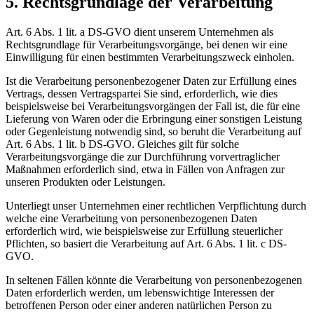
5. Rechtsgrundlage der Verarbeitung
Art. 6 Abs. 1 lit. a DS-GVO dient unserem Unternehmen als
Rechtsgrundlage für Verarbeitungsvorgänge, bei denen wir eine
Einwilligung für einen bestimmten Verarbeitungszweck einholen.
Ist die Verarbeitung personenbezogener Daten zur Erfüllung eines
Vertrags, dessen Vertragspartei Sie sind, erforderlich, wie dies
beispielsweise bei Verarbeitungsvorgängen der Fall ist, die für eine
Lieferung von Waren oder die Erbringung einer sonstigen Leistung
oder Gegenleistung notwendig sind, so beruht die Verarbeitung auf
Art. 6 Abs. 1 lit. b DS-GVO. Gleiches gilt für solche
Verarbeitungsvorgänge die zur Durchführung vorvertraglicher
Maßnahmen erforderlich sind, etwa in Fällen von Anfragen zur
unseren Produkten oder Leistungen.
Unterliegt unser Unternehmen einer rechtlichen Verpflichtung durch
welche eine Verarbeitung von personenbezogenen Daten
erforderlich wird, wie beispielsweise zur Erfüllung steuerlicher
Pflichten, so basiert die Verarbeitung auf Art. 6 Abs. 1 lit. c DS-
GVO.
In seltenen Fällen könnte die Verarbeitung von personenbezogenen
Daten erforderlich werden, um lebenswichtige Interessen der
betroffenen Person oder einer anderen natürlichen Person zu