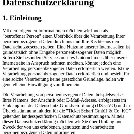
Datenschutzerklärung
1. Einleitung
Mit den folgenden Informationen möchten wir Ihnen als
"betroffener Person" einen Überblick über die Verarbeitung Ihrer
personenbezogenen Daten durch uns und Ihre Rechte aus dem
Datenschutzgesetzen geben. Eine Nutzung unserer Internetseiten ist
grundsätzlich ohne Eingabe personenbezogener Daten möglich.
Sofern Sie besondere Services unseres Unternehmens über unsere
Internetseite in Anspruch nehmen möchten, könnte jedoch eine
Verarbeitung personenbezogener Daten erforderlich werden. Ist die
Verarbeitung personenbezogener Daten erforderlich und besteht für
eine solche Verarbeitung keine gesetzliche Grundlage, holen wir
generell eine Einwilligung von Ihnen ein.
Die Verarbeitung von personenbezogener Daten, beispielsweise
Ihres Namens, der Anschrift oder E-Mail-Adresse, erfolgt stets im
Einklang mit der Datenschutz-Grundverordnung (DS-GVO) und in
Übereinstimmung mit den für die "Ticket Scharf GmbH & Co. KG"
geltenden landesspezifischen Datenschutzbestimmungen. Mittels
dieser Datenschutzerklärung möchten wir Sie über Umfang und
Zweck der von uns erhobenen, genutzten und verarbeiteten
personenbezogenen Daten informieren.