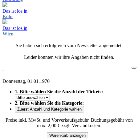
Das ist los in
Köln
Das ist los in
Wien
Sie haben sich erfolgreich vom Newsletter abgemeldet.
Leider konnten wir ihre Angaben nicht finden.
,
Donnerstag, 01.01.1970
1. Bitte wählen Sie die Anzahl der Tickets:
2. Bitte wählen Sie die Kategorie:
Zuerst Anzahl und Kategorie wählen
Preise inkl. MwSt. und Vorverkaufsgebühr, Buchungsgebühr von
max. 2,00 € zzgl. Versandkosten.
Warenkorb anzeigen