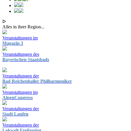
ᐅ
Alles in ihrer Region...
Veranstaltungen im
Magazin 3
Veranstaltungen des
Bayerischen Staatsbads
Veranstaltungen der
Bad Reichenhaller Philharmoniker
Veranstaltungen im
AlpenCongress
Veranstaltungen der
Stadt Laufen
Veranstaltungen der
Lokwelt Freilassing