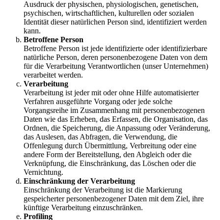
Ausdruck der physischen, physiologischen, genetischen,
psychischen, wirtschaftlichen, kulturellen oder sozialen
Identität dieser natürlichen Person sind, identifiziert werden
kann.
Betroffene Person
Betroffene Person ist jede identifizierte oder identifizierbare
natürliche Person, deren personenbezogene Daten von dem
für die Verarbeitung Verantwortlichen (unser Unternehmen)
verarbeitet werden.
Verarbeitung
Verarbeitung ist jeder mit oder ohne Hilfe automatisierter
Verfahren ausgeführte Vorgang oder jede solche
Vorgangsreihe im Zusammenhang mit personenbezogenen
Daten wie das Erheben, das Erfassen, die Organisation, das
Ordnen, die Speicherung, die Anpassung oder Veränderung,
das Auslesen, das Abfragen, die Verwendung, die
Offenlegung durch Übermittlung, Verbreitung oder eine
andere Form der Bereitstellung, den Abgleich oder die
Verknüpfung, die Einschränkung, das Löschen oder die
Vernichtung.
Einschränkung der Verarbeitung
Einschränkung der Verarbeitung ist die Markierung
gespeicherter personenbezogener Daten mit dem Ziel, ihre
künftige Verarbeitung einzuschränken.
Profiling