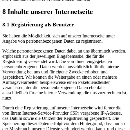
8 Inhalte unserer Internetseite
8.1 Registrierung als Benutzer
Sie haben die Möglichkeit, sich auf unserer Internetseite unter
Angabe von personenbezogenen Daten zu registrieren.
Welche personenbezogenen Daten dabei an uns übermittelt werden,
ergibt sich aus der jeweiligen Eingabemaske, die für die
Registrierung verwendet wird. Die von Ihnen eingegebenen
personenbezogenen Daten werden ausschließlich für die interne
Verwendung bei uns und für eigene Zwecke erhoben und
gespeichert. Wir können die Weitergabe an einen oder mehrere
Auftragsverarbeiter, beispielsweise einen Paketdienstleister,
veranlassen, der die personenbezogenen Daten ebenfalls
ausschließlich für eine interne Verwendung, die uns zuzurechnen ist,
nutzt.
Durch eine Registrierung auf unserer Internetseite wird ferner die
von Ihrem Internet-Service-Provider (ISP) vergebene IP-Adresse,
das Datum sowie die Uhrzeit der Registrierung gespeichert. Die
Speicherung dieser Daten erfolgt vor dem Hintergrund, dass nur so
der Missbrauch unserer Dienste verhindert werden kann, und diese