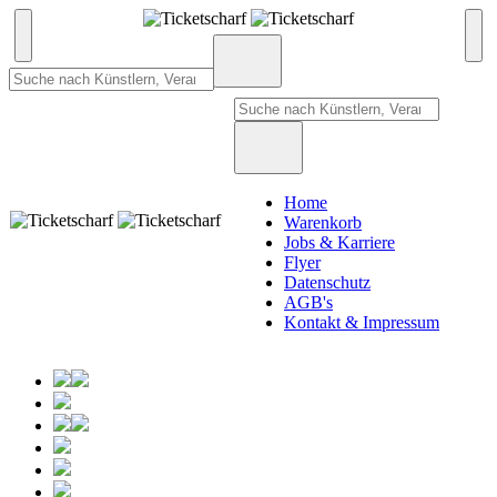
Home
Warenkorb
Jobs & Karriere
Flyer
Datenschutz
AGB's
Kontakt & Impressum