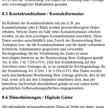
oder vorvertraglicher Maßnahmen gestattet.
8.5 Kontaktaufnahme / Kontaktformular
Im Rahmen der Kontaktaufnahme mit uns (z.B. per
Kontaktformular oder E-Mail) werden personenbezogene Daten
erhoben. Welche Daten im Falle eines Kontaktformulars erhoben
werden, ist aus dem jeweiligen Kontaktformular ersichtlich. Diese
Daten werden ausschließlich zum Zweck der Beantwortung Ihres
Anliegens bzw. für die Kontaktaufnahme und die damit verbundene
technische Administration gespeichert und verwendet.
Rechtsgrundlage für die Verarbeitung der Daten ist unser
berechtigtes Interesse an der Beantwortung Ihres Anliegens gemäß
Art. 6 Abs. 1 lit. f DS-GVO. Zielt Ihre Kontaktierung auf den
Abschluss eines Vertrages ab, so ist zusätzliche Rechtsgrundlage für
die Verarbeitung Art. 6 Abs. 1 lit. b DS-GVO. Ihre Daten werden
nach abschließender Bearbeitung Ihrer Anfrage gelöscht, dies ist der
Fall, wenn sich aus den Umständen entnehmen lässt, dass der
betroffene Sachverhalt abschließend geklärt ist und sofern keine
gesetzlichen Aufbewahrungspflichten entgegenstehen.
8.6 Dienstleistungen / Digitale Güter
Wir übermitteln personenbezogene Daten an Dritte nur dann, wenn