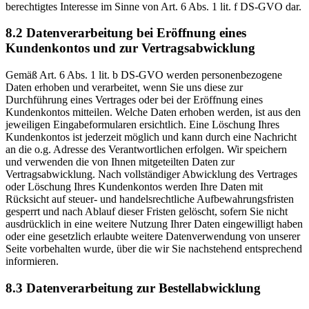
berechtigtes Interesse im Sinne von Art. 6 Abs. 1 lit. f DS-GVO dar.
8.2 Datenverarbeitung bei Eröffnung eines
Kundenkontos und zur Vertragsabwicklung
Gemäß Art. 6 Abs. 1 lit. b DS-GVO werden personenbezogene
Daten erhoben und verarbeitet, wenn Sie uns diese zur
Durchführung eines Vertrages oder bei der Eröffnung eines
Kundenkontos mitteilen. Welche Daten erhoben werden, ist aus den
jeweiligen Eingabeformularen ersichtlich. Eine Löschung Ihres
Kundenkontos ist jederzeit möglich und kann durch eine Nachricht
an die o.g. Adresse des Verantwortlichen erfolgen. Wir speichern
und verwenden die von Ihnen mitgeteilten Daten zur
Vertragsabwicklung. Nach vollständiger Abwicklung des Vertrages
oder Löschung Ihres Kundenkontos werden Ihre Daten mit
Rücksicht auf steuer- und handelsrechtliche Aufbewahrungsfristen
gesperrt und nach Ablauf dieser Fristen gelöscht, sofern Sie nicht
ausdrücklich in eine weitere Nutzung Ihrer Daten eingewilligt haben
oder eine gesetzlich erlaubte weitere Datenverwendung von unserer
Seite vorbehalten wurde, über die wir Sie nachstehend entsprechend
informieren.
8.3 Datenverarbeitung zur Bestellabwicklung