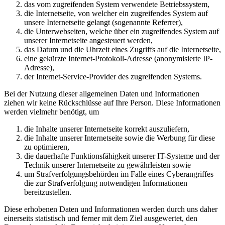
das vom zugreifenden System verwendete Betriebssystem,
die Internetseite, von welcher ein zugreifendes System auf
unsere Internetseite gelangt (sogenannte Referrer),
die Unterwebseiten, welche über ein zugreifendes System auf
unserer Internetseite angesteuert werden,
das Datum und die Uhrzeit eines Zugriffs auf die Internetseite,
eine gekürzte Internet-Protokoll-Adresse (anonymisierte IP-
Adresse),
der Internet-Service-Provider des zugreifenden Systems.
Bei der Nutzung dieser allgemeinen Daten und Informationen
ziehen wir keine Rückschlüsse auf Ihre Person. Diese Informationen
werden vielmehr benötigt, um
die Inhalte unserer Internetseite korrekt auszuliefern,
die Inhalte unserer Internetseite sowie die Werbung für diese
zu optimieren,
die dauerhafte Funktionsfähigkeit unserer IT-Systeme und der
Technik unserer Internetseite zu gewährleisten sowie
um Strafverfolgungsbehörden im Falle eines Cyberangriffes
die zur Strafverfolgung notwendigen Informationen
bereitzustellen.
Diese erhobenen Daten und Informationen werden durch uns daher
einerseits statistisch und ferner mit dem Ziel ausgewertet, den