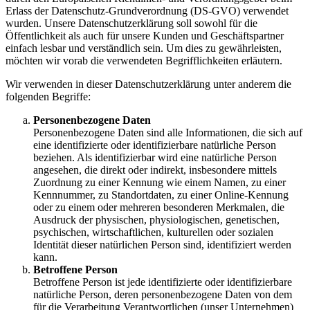
Erlass der Datenschutz-Grundverordnung (DS-GVO) verwendet
wurden. Unsere Datenschutzerklärung soll sowohl für die
Öffentlichkeit als auch für unsere Kunden und Geschäftspartner
einfach lesbar und verständlich sein. Um dies zu gewährleisten,
möchten wir vorab die verwendeten Begrifflichkeiten erläutern.
Wir verwenden in dieser Datenschutzerklärung unter anderem die
folgenden Begriffe:
Personenbezogene Daten
Personenbezogene Daten sind alle Informationen, die sich auf
eine identifizierte oder identifizierbare natürliche Person
beziehen. Als identifizierbar wird eine natürliche Person
angesehen, die direkt oder indirekt, insbesondere mittels
Zuordnung zu einer Kennung wie einem Namen, zu einer
Kennnummer, zu Standortdaten, zu einer Online-Kennung
oder zu einem oder mehreren besonderen Merkmalen, die
Ausdruck der physischen, physiologischen, genetischen,
psychischen, wirtschaftlichen, kulturellen oder sozialen
Identität dieser natürlichen Person sind, identifiziert werden
kann.
Betroffene Person
Betroffene Person ist jede identifizierte oder identifizierbare
natürliche Person, deren personenbezogene Daten von dem
für die Verarbeitung Verantwortlichen (unser Unternehmen)