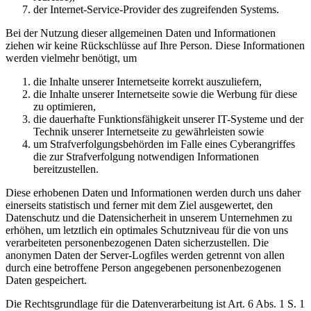
der Internet-Service-Provider des zugreifenden Systems.
Bei der Nutzung dieser allgemeinen Daten und Informationen
ziehen wir keine Rückschlüsse auf Ihre Person. Diese Informationen
werden vielmehr benötigt, um
die Inhalte unserer Internetseite korrekt auszuliefern,
die Inhalte unserer Internetseite sowie die Werbung für diese
zu optimieren,
die dauerhafte Funktionsfähigkeit unserer IT-Systeme und der
Technik unserer Internetseite zu gewährleisten sowie
um Strafverfolgungsbehörden im Falle eines Cyberangriffes
die zur Strafverfolgung notwendigen Informationen
bereitzustellen.
Diese erhobenen Daten und Informationen werden durch uns daher
einerseits statistisch und ferner mit dem Ziel ausgewertet, den
Datenschutz und die Datensicherheit in unserem Unternehmen zu
erhöhen, um letztlich ein optimales Schutzniveau für die von uns
verarbeiteten personenbezogenen Daten sicherzustellen. Die
anonymen Daten der Server-Logfiles werden getrennt von allen
durch eine betroffene Person angegebenen personenbezogenen
Daten gespeichert.
Die Rechtsgrundlage für die Datenverarbeitung ist Art. 6 Abs. 1 S. 1