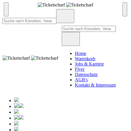
Home
Warenkorb
Jobs & Karriere
Flyer
Datenschutz
AGB's
Kontakt & Impressum