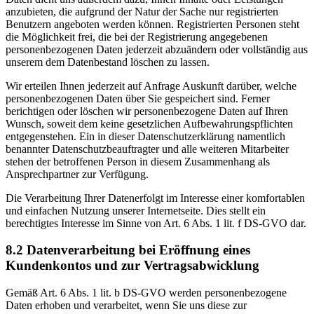
anzubieten, die aufgrund der Natur der Sache nur registrierten
Benutzern angeboten werden können. Registrierten Personen steht
die Möglichkeit frei, die bei der Registrierung angegebenen
personenbezogenen Daten jederzeit abzuändern oder vollständig aus
unserem dem Datenbestand löschen zu lassen.
Wir erteilen Ihnen jederzeit auf Anfrage Auskunft darüber, welche
personenbezogenen Daten über Sie gespeichert sind. Ferner
berichtigen oder löschen wir personenbezogene Daten auf Ihren
Wunsch, soweit dem keine gesetzlichen Aufbewahrungspflichten
entgegenstehen. Ein in dieser Datenschutzerklärung namentlich
benannter Datenschutzbeauftragter und alle weiteren Mitarbeiter
stehen der betroffenen Person in diesem Zusammenhang als
Ansprechpartner zur Verfügung.
Die Verarbeitung Ihrer Datenerfolgt im Interesse einer komfortablen
und einfachen Nutzung unserer Internetseite. Dies stellt ein
berechtigtes Interesse im Sinne von Art. 6 Abs. 1 lit. f DS-GVO dar.
8.2 Datenverarbeitung bei Eröffnung eines
Kundenkontos und zur Vertragsabwicklung
Gemäß Art. 6 Abs. 1 lit. b DS-GVO werden personenbezogene
Daten erhoben und verarbeitet, wenn Sie uns diese zur