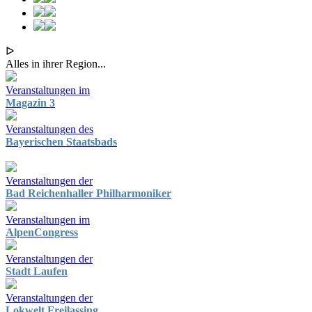
ᐅ
Alles in ihrer Region...
Veranstaltungen im
Magazin 3
Veranstaltungen des
Bayerischen Staatsbads
Veranstaltungen der
Bad Reichenhaller Philharmoniker
Veranstaltungen im
AlpenCongress
Veranstaltungen der
Stadt Laufen
Veranstaltungen der
Lokwelt Freilassing