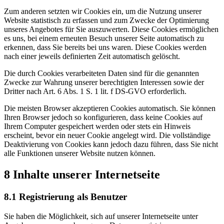
Zum anderen setzten wir Cookies ein, um die Nutzung unserer
Website statistisch zu erfassen und zum Zwecke der Optimierung
unseres Angebotes für Sie auszuwerten. Diese Cookies ermöglichen
es uns, bei einem erneuten Besuch unserer Seite automatisch zu
erkennen, dass Sie bereits bei uns waren. Diese Cookies werden
nach einer jeweils definierten Zeit automatisch gelöscht.
Die durch Cookies verarbeiteten Daten sind für die genannten
Zwecke zur Wahrung unserer berechtigten Interessen sowie der
Dritter nach Art. 6 Abs. 1 S. 1 lit. f DS-GVO erforderlich.
Die meisten Browser akzeptieren Cookies automatisch. Sie können
Ihren Browser jedoch so konfigurieren, dass keine Cookies auf
Ihrem Computer gespeichert werden oder stets ein Hinweis
erscheint, bevor ein neuer Cookie angelegt wird. Die vollständige
Deaktivierung von Cookies kann jedoch dazu führen, dass Sie nicht
alle Funktionen unserer Website nutzen können.
8 Inhalte unserer Internetseite
8.1 Registrierung als Benutzer
Sie haben die Möglichkeit, sich auf unserer Internetseite unter