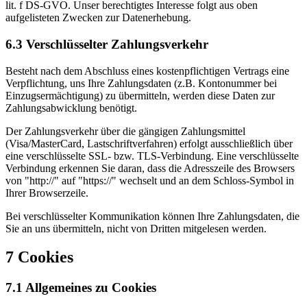
lit. f DS-GVO. Unser berechtigtes Interesse folgt aus oben
aufgelisteten Zwecken zur Datenerhebung.
6.3 Verschlüsselter Zahlungsverkehr
Besteht nach dem Abschluss eines kostenpflichtigen Vertrags eine
Verpflichtung, uns Ihre Zahlungsdaten (z.B. Kontonummer bei
Einzugsermächtigung) zu übermitteln, werden diese Daten zur
Zahlungsabwicklung benötigt.
Der Zahlungsverkehr über die gängigen Zahlungsmittel
(Visa/MasterCard, Lastschriftverfahren) erfolgt ausschließlich über
eine verschlüsselte SSL- bzw. TLS-Verbindung. Eine verschlüsselte
Verbindung erkennen Sie daran, dass die Adresszeile des Browsers
von "http://" auf "https://" wechselt und an dem Schloss-Symbol in
Ihrer Browserzeile.
Bei verschlüsselter Kommunikation können Ihre Zahlungsdaten, die
Sie an uns übermitteln, nicht von Dritten mitgelesen werden.
7 Cookies
7.1 Allgemeines zu Cookies