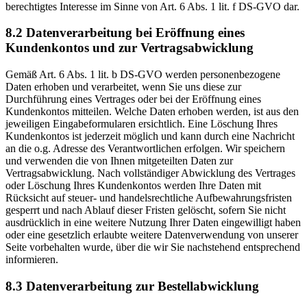
berechtigtes Interesse im Sinne von Art. 6 Abs. 1 lit. f DS-GVO dar.
8.2 Datenverarbeitung bei Eröffnung eines
Kundenkontos und zur Vertragsabwicklung
Gemäß Art. 6 Abs. 1 lit. b DS-GVO werden personenbezogene
Daten erhoben und verarbeitet, wenn Sie uns diese zur
Durchführung eines Vertrages oder bei der Eröffnung eines
Kundenkontos mitteilen. Welche Daten erhoben werden, ist aus den
jeweiligen Eingabeformularen ersichtlich. Eine Löschung Ihres
Kundenkontos ist jederzeit möglich und kann durch eine Nachricht
an die o.g. Adresse des Verantwortlichen erfolgen. Wir speichern
und verwenden die von Ihnen mitgeteilten Daten zur
Vertragsabwicklung. Nach vollständiger Abwicklung des Vertrages
oder Löschung Ihres Kundenkontos werden Ihre Daten mit
Rücksicht auf steuer- und handelsrechtliche Aufbewahrungsfristen
gesperrt und nach Ablauf dieser Fristen gelöscht, sofern Sie nicht
ausdrücklich in eine weitere Nutzung Ihrer Daten eingewilligt haben
oder eine gesetzlich erlaubte weitere Datenverwendung von unserer
Seite vorbehalten wurde, über die wir Sie nachstehend entsprechend
informieren.
8.3 Datenverarbeitung zur Bestellabwicklung