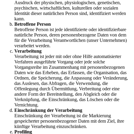
Ausdruck der physischen, physiologischen, genetischen,
psychischen, wirtschaftlichen, kulturellen oder sozialen
Identität dieser natürlichen Person sind, identifiziert werden
kann.
Betroffene Person
Betroffene Person ist jede identifizierte oder identifizierbare
natürliche Person, deren personenbezogene Daten von dem
für die Verarbeitung Verantwortlichen (unser Unternehmen)
verarbeitet werden.
Verarbeitung
Verarbeitung ist jeder mit oder ohne Hilfe automatisierter
Verfahren ausgeführte Vorgang oder jede solche
Vorgangsreihe im Zusammenhang mit personenbezogenen
Daten wie das Erheben, das Erfassen, die Organisation, das
Ordnen, die Speicherung, die Anpassung oder Veränderung,
das Auslesen, das Abfragen, die Verwendung, die
Offenlegung durch Übermittlung, Verbreitung oder eine
andere Form der Bereitstellung, den Abgleich oder die
Verknüpfung, die Einschränkung, das Löschen oder die
Vernichtung.
Einschränkung der Verarbeitung
Einschränkung der Verarbeitung ist die Markierung
gespeicherter personenbezogener Daten mit dem Ziel, ihre
künftige Verarbeitung einzuschränken.
Profiling