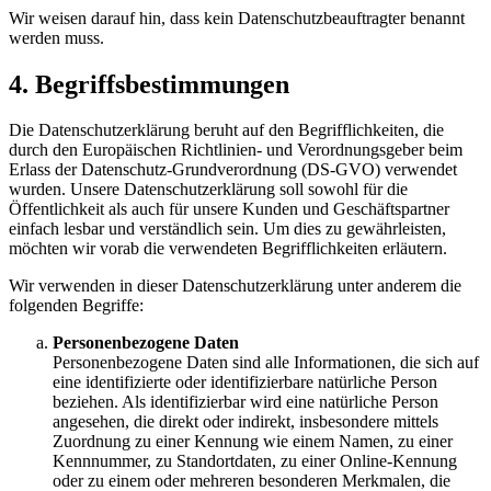
Wir weisen darauf hin, dass kein Datenschutzbeauftragter benannt
werden muss.
4. Begriffsbestimmungen
Die Datenschutzerklärung beruht auf den Begrifflichkeiten, die
durch den Europäischen Richtlinien- und Verordnungsgeber beim
Erlass der Datenschutz-Grundverordnung (DS-GVO) verwendet
wurden. Unsere Datenschutzerklärung soll sowohl für die
Öffentlichkeit als auch für unsere Kunden und Geschäftspartner
einfach lesbar und verständlich sein. Um dies zu gewährleisten,
möchten wir vorab die verwendeten Begrifflichkeiten erläutern.
Wir verwenden in dieser Datenschutzerklärung unter anderem die
folgenden Begriffe:
Personenbezogene Daten
Personenbezogene Daten sind alle Informationen, die sich auf
eine identifizierte oder identifizierbare natürliche Person
beziehen. Als identifizierbar wird eine natürliche Person
angesehen, die direkt oder indirekt, insbesondere mittels
Zuordnung zu einer Kennung wie einem Namen, zu einer
Kennnummer, zu Standortdaten, zu einer Online-Kennung
oder zu einem oder mehreren besonderen Merkmalen, die