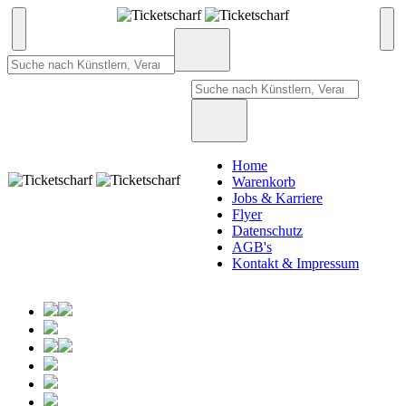
Home
Warenkorb
Jobs & Karriere
Flyer
Datenschutz
AGB's
Kontakt & Impressum