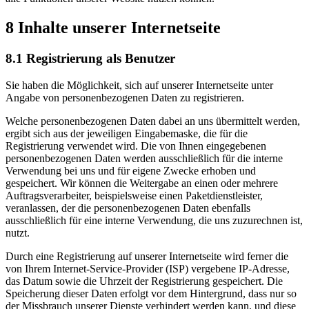
8 Inhalte unserer Internetseite
8.1 Registrierung als Benutzer
Sie haben die Möglichkeit, sich auf unserer Internetseite unter
Angabe von personenbezogenen Daten zu registrieren.
Welche personenbezogenen Daten dabei an uns übermittelt werden,
ergibt sich aus der jeweiligen Eingabemaske, die für die
Registrierung verwendet wird. Die von Ihnen eingegebenen
personenbezogenen Daten werden ausschließlich für die interne
Verwendung bei uns und für eigene Zwecke erhoben und
gespeichert. Wir können die Weitergabe an einen oder mehrere
Auftragsverarbeiter, beispielsweise einen Paketdienstleister,
veranlassen, der die personenbezogenen Daten ebenfalls
ausschließlich für eine interne Verwendung, die uns zuzurechnen ist,
nutzt.
Durch eine Registrierung auf unserer Internetseite wird ferner die
von Ihrem Internet-Service-Provider (ISP) vergebene IP-Adresse,
das Datum sowie die Uhrzeit der Registrierung gespeichert. Die
Speicherung dieser Daten erfolgt vor dem Hintergrund, dass nur so
der Missbrauch unserer Dienste verhindert werden kann, und diese