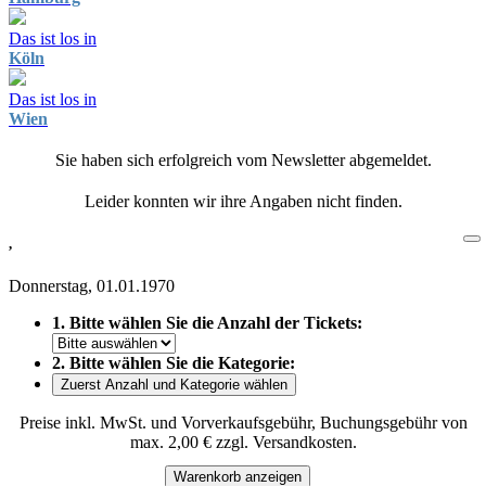
Das ist los in
Köln
Das ist los in
Wien
Sie haben sich erfolgreich vom Newsletter abgemeldet.
Leider konnten wir ihre Angaben nicht finden.
,
Donnerstag, 01.01.1970
1. Bitte wählen Sie die Anzahl der Tickets:
2. Bitte wählen Sie die Kategorie:
Zuerst Anzahl und Kategorie wählen
Preise inkl. MwSt. und Vorverkaufsgebühr, Buchungsgebühr von
max. 2,00 € zzgl. Versandkosten.
Warenkorb anzeigen