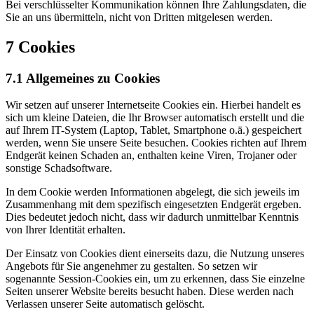
Bei verschlüsselter Kommunikation können Ihre Zahlungsdaten, die
Sie an uns übermitteln, nicht von Dritten mitgelesen werden.
7 Cookies
7.1 Allgemeines zu Cookies
Wir setzen auf unserer Internetseite Cookies ein. Hierbei handelt es
sich um kleine Dateien, die Ihr Browser automatisch erstellt und die
auf Ihrem IT-System (Laptop, Tablet, Smartphone o.ä.) gespeichert
werden, wenn Sie unsere Seite besuchen. Cookies richten auf Ihrem
Endgerät keinen Schaden an, enthalten keine Viren, Trojaner oder
sonstige Schadsoftware.
In dem Cookie werden Informationen abgelegt, die sich jeweils im
Zusammenhang mit dem spezifisch eingesetzten Endgerät ergeben.
Dies bedeutet jedoch nicht, dass wir dadurch unmittelbar Kenntnis
von Ihrer Identität erhalten.
Der Einsatz von Cookies dient einerseits dazu, die Nutzung unseres
Angebots für Sie angenehmer zu gestalten. So setzen wir
sogenannte Session-Cookies ein, um zu erkennen, dass Sie einzelne
Seiten unserer Website bereits besucht haben. Diese werden nach
Verlassen unserer Seite automatisch gelöscht.