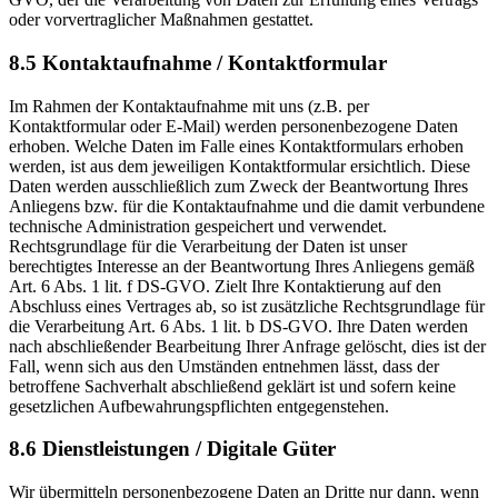
oder vorvertraglicher Maßnahmen gestattet.
8.5 Kontaktaufnahme / Kontaktformular
Im Rahmen der Kontaktaufnahme mit uns (z.B. per
Kontaktformular oder E-Mail) werden personenbezogene Daten
erhoben. Welche Daten im Falle eines Kontaktformulars erhoben
werden, ist aus dem jeweiligen Kontaktformular ersichtlich. Diese
Daten werden ausschließlich zum Zweck der Beantwortung Ihres
Anliegens bzw. für die Kontaktaufnahme und die damit verbundene
technische Administration gespeichert und verwendet.
Rechtsgrundlage für die Verarbeitung der Daten ist unser
berechtigtes Interesse an der Beantwortung Ihres Anliegens gemäß
Art. 6 Abs. 1 lit. f DS-GVO. Zielt Ihre Kontaktierung auf den
Abschluss eines Vertrages ab, so ist zusätzliche Rechtsgrundlage für
die Verarbeitung Art. 6 Abs. 1 lit. b DS-GVO. Ihre Daten werden
nach abschließender Bearbeitung Ihrer Anfrage gelöscht, dies ist der
Fall, wenn sich aus den Umständen entnehmen lässt, dass der
betroffene Sachverhalt abschließend geklärt ist und sofern keine
gesetzlichen Aufbewahrungspflichten entgegenstehen.
8.6 Dienstleistungen / Digitale Güter
Wir übermitteln personenbezogene Daten an Dritte nur dann, wenn