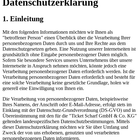
Datenschutzerklärung
1. Einleitung
Mit den folgenden Informationen möchten wir Ihnen als
"betroffener Person" einen Überblick über die Verarbeitung Ihrer
personenbezogenen Daten durch uns und Ihre Rechte aus dem
Datenschutzgesetzen geben. Eine Nutzung unserer Internetseiten ist
grundsätzlich ohne Eingabe personenbezogener Daten möglich.
Sofern Sie besondere Services unseres Unternehmens über unsere
Internetseite in Anspruch nehmen möchten, könnte jedoch eine
Verarbeitung personenbezogener Daten erforderlich werden. Ist die
Verarbeitung personenbezogener Daten erforderlich und besteht für
eine solche Verarbeitung keine gesetzliche Grundlage, holen wir
generell eine Einwilligung von Ihnen ein.
Die Verarbeitung von personenbezogener Daten, beispielsweise
Ihres Namens, der Anschrift oder E-Mail-Adresse, erfolgt stets im
Einklang mit der Datenschutz-Grundverordnung (DS-GVO) und in
Übereinstimmung mit den für die "Ticket Scharf GmbH & Co. KG"
geltenden landesspezifischen Datenschutzbestimmungen. Mittels
dieser Datenschutzerklärung möchten wir Sie über Umfang und
Zweck der von uns erhobenen, genutzten und verarbeiteten
personenbezogenen Daten informieren.