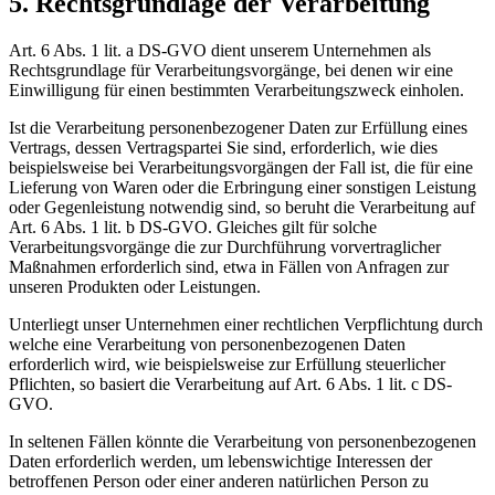
5. Rechtsgrundlage der Verarbeitung
Art. 6 Abs. 1 lit. a DS-GVO dient unserem Unternehmen als
Rechtsgrundlage für Verarbeitungsvorgänge, bei denen wir eine
Einwilligung für einen bestimmten Verarbeitungszweck einholen.
Ist die Verarbeitung personenbezogener Daten zur Erfüllung eines
Vertrags, dessen Vertragspartei Sie sind, erforderlich, wie dies
beispielsweise bei Verarbeitungsvorgängen der Fall ist, die für eine
Lieferung von Waren oder die Erbringung einer sonstigen Leistung
oder Gegenleistung notwendig sind, so beruht die Verarbeitung auf
Art. 6 Abs. 1 lit. b DS-GVO. Gleiches gilt für solche
Verarbeitungsvorgänge die zur Durchführung vorvertraglicher
Maßnahmen erforderlich sind, etwa in Fällen von Anfragen zur
unseren Produkten oder Leistungen.
Unterliegt unser Unternehmen einer rechtlichen Verpflichtung durch
welche eine Verarbeitung von personenbezogenen Daten
erforderlich wird, wie beispielsweise zur Erfüllung steuerlicher
Pflichten, so basiert die Verarbeitung auf Art. 6 Abs. 1 lit. c DS-
GVO.
In seltenen Fällen könnte die Verarbeitung von personenbezogenen
Daten erforderlich werden, um lebenswichtige Interessen der
betroffenen Person oder einer anderen natürlichen Person zu