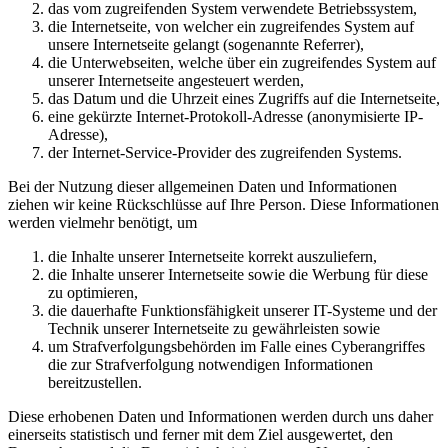
das vom zugreifenden System verwendete Betriebssystem,
die Internetseite, von welcher ein zugreifendes System auf
unsere Internetseite gelangt (sogenannte Referrer),
die Unterwebseiten, welche über ein zugreifendes System auf
unserer Internetseite angesteuert werden,
das Datum und die Uhrzeit eines Zugriffs auf die Internetseite,
eine gekürzte Internet-Protokoll-Adresse (anonymisierte IP-
Adresse),
der Internet-Service-Provider des zugreifenden Systems.
Bei der Nutzung dieser allgemeinen Daten und Informationen
ziehen wir keine Rückschlüsse auf Ihre Person. Diese Informationen
werden vielmehr benötigt, um
die Inhalte unserer Internetseite korrekt auszuliefern,
die Inhalte unserer Internetseite sowie die Werbung für diese
zu optimieren,
die dauerhafte Funktionsfähigkeit unserer IT-Systeme und der
Technik unserer Internetseite zu gewährleisten sowie
um Strafverfolgungsbehörden im Falle eines Cyberangriffes
die zur Strafverfolgung notwendigen Informationen
bereitzustellen.
Diese erhobenen Daten und Informationen werden durch uns daher
einerseits statistisch und ferner mit dem Ziel ausgewertet, den