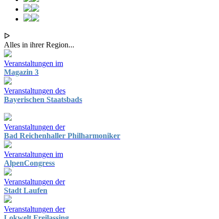
ᐅ
Alles in ihrer Region...
Veranstaltungen im
Magazin 3
Veranstaltungen des
Bayerischen Staatsbads
Veranstaltungen der
Bad Reichenhaller Philharmoniker
Veranstaltungen im
AlpenCongress
Veranstaltungen der
Stadt Laufen
Veranstaltungen der
Lokwelt Freilassing