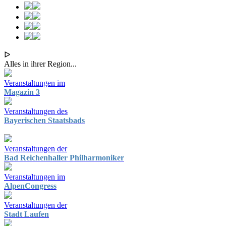
ᐅ
Alles in ihrer Region...
Veranstaltungen im
Magazin 3
Veranstaltungen des
Bayerischen Staatsbads
Veranstaltungen der
Bad Reichenhaller Philharmoniker
Veranstaltungen im
AlpenCongress
Veranstaltungen der
Stadt Laufen