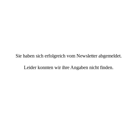
Sie haben sich erfolgreich vom Newsletter abgemeldet.
Leider konnten wir ihre Angaben nicht finden.