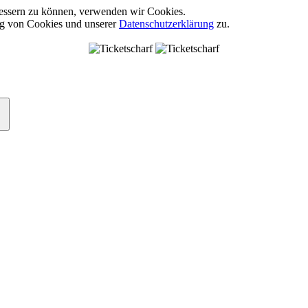
rbessern zu können, verwenden wir Cookies.
ng von Cookies und unserer
Datenschutzerklärung
zu.