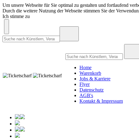
Um unsere Webseite für Sie optimal zu gestalten und fortlaufend ve
Durch die weitere Nutzung der Webseite stimmen Sie der Verwendu
Ich stimme zu
Home
Warenkorb
Jobs & Karriere
Flyer
Datenschutz
AGB's
Kontakt & Impressum