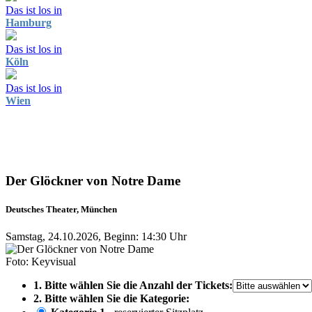
Das ist los in
Hamburg
Das ist los in
Köln
Das ist los in
Wien
Der Glöckner von Notre Dame
Deutsches Theater, München
Samstag, 24.10.2026, Beginn: 14:30 Uhr
Foto: Keyvisual
1. Bitte wählen Sie die Anzahl der Tickets:
2. Bitte wählen Sie die Kategorie: