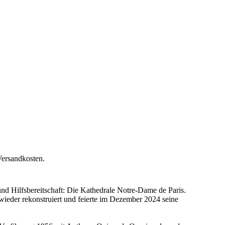
Versandkosten.
und Hilfsbereitschaft: Die Kathedrale Notre-Dame de Paris.
ieder rekonstruiert und feierte im Dezember 2024 seine