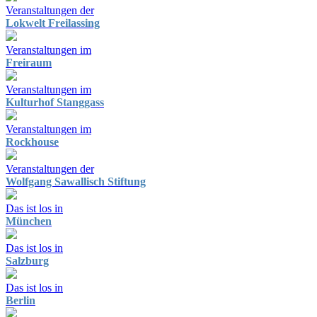
Veranstaltungen der
Lokwelt Freilassing
Veranstaltungen im
Freiraum
Veranstaltungen im
Kulturhof Stanggass
Veranstaltungen im
Rockhouse
Veranstaltungen der
Wolfgang Sawallisch Stiftung
Das ist los in
München
Das ist los in
Salzburg
Das ist los in
Berlin