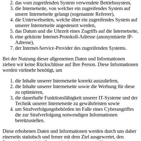
das vom zugreifenden System verwendete Betriebssystem,
die Internetseite, von welcher ein zugreifendes System auf
unsere Internetseite gelangt (sogenannte Referrer),
die Unterwebseiten, welche über ein zugreifendes System auf
unserer Internetseite angesteuert werden,
das Datum und die Uhrzeit eines Zugriffs auf die Internetseite,
eine gekürzte Internet-Protokoll-Adresse (anonymisierte IP-
Adresse),
der Internet-Service-Provider des zugreifenden Systems.
Bei der Nutzung dieser allgemeinen Daten und Informationen
ziehen wir keine Rückschlüsse auf Ihre Person. Diese Informationen
werden vielmehr benötigt, um
die Inhalte unserer Internetseite korrekt auszuliefern,
die Inhalte unserer Internetseite sowie die Werbung für diese
zu optimieren,
die dauerhafte Funktionsfähigkeit unserer IT-Systeme und der
Technik unserer Internetseite zu gewährleisten sowie
um Strafverfolgungsbehörden im Falle eines Cyberangriffes
die zur Strafverfolgung notwendigen Informationen
bereitzustellen.
Diese erhobenen Daten und Informationen werden durch uns daher
einerseits statistisch und ferner mit dem Ziel ausgewertet, den