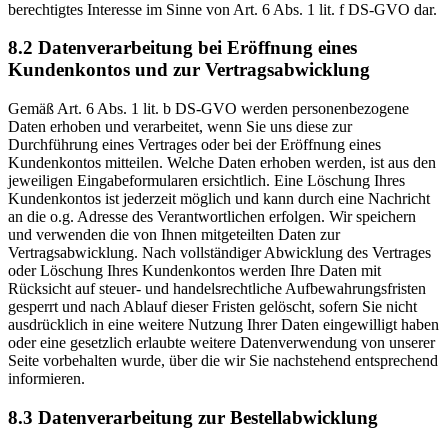
berechtigtes Interesse im Sinne von Art. 6 Abs. 1 lit. f DS-GVO dar.
8.2 Datenverarbeitung bei Eröffnung eines
Kundenkontos und zur Vertragsabwicklung
Gemäß Art. 6 Abs. 1 lit. b DS-GVO werden personenbezogene
Daten erhoben und verarbeitet, wenn Sie uns diese zur
Durchführung eines Vertrages oder bei der Eröffnung eines
Kundenkontos mitteilen. Welche Daten erhoben werden, ist aus den
jeweiligen Eingabeformularen ersichtlich. Eine Löschung Ihres
Kundenkontos ist jederzeit möglich und kann durch eine Nachricht
an die o.g. Adresse des Verantwortlichen erfolgen. Wir speichern
und verwenden die von Ihnen mitgeteilten Daten zur
Vertragsabwicklung. Nach vollständiger Abwicklung des Vertrages
oder Löschung Ihres Kundenkontos werden Ihre Daten mit
Rücksicht auf steuer- und handelsrechtliche Aufbewahrungsfristen
gesperrt und nach Ablauf dieser Fristen gelöscht, sofern Sie nicht
ausdrücklich in eine weitere Nutzung Ihrer Daten eingewilligt haben
oder eine gesetzlich erlaubte weitere Datenverwendung von unserer
Seite vorbehalten wurde, über die wir Sie nachstehend entsprechend
informieren.
8.3 Datenverarbeitung zur Bestellabwicklung