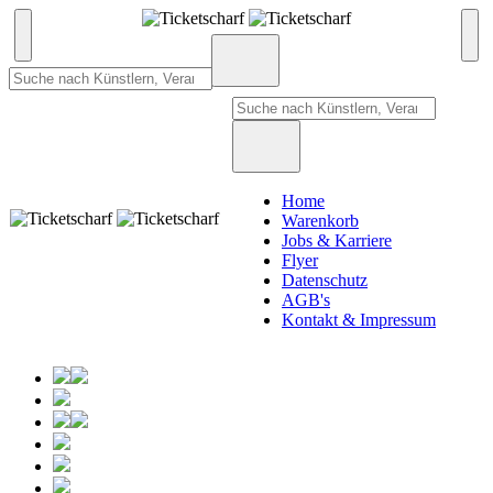
Home
Warenkorb
Jobs & Karriere
Flyer
Datenschutz
AGB's
Kontakt & Impressum