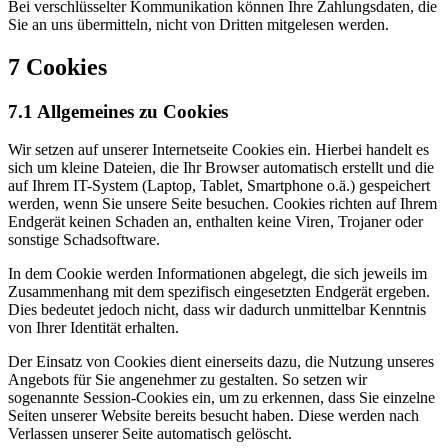
Bei verschlüsselter Kommunikation können Ihre Zahlungsdaten, die
Sie an uns übermitteln, nicht von Dritten mitgelesen werden.
7 Cookies
7.1 Allgemeines zu Cookies
Wir setzen auf unserer Internetseite Cookies ein. Hierbei handelt es
sich um kleine Dateien, die Ihr Browser automatisch erstellt und die
auf Ihrem IT-System (Laptop, Tablet, Smartphone o.ä.) gespeichert
werden, wenn Sie unsere Seite besuchen. Cookies richten auf Ihrem
Endgerät keinen Schaden an, enthalten keine Viren, Trojaner oder
sonstige Schadsoftware.
In dem Cookie werden Informationen abgelegt, die sich jeweils im
Zusammenhang mit dem spezifisch eingesetzten Endgerät ergeben.
Dies bedeutet jedoch nicht, dass wir dadurch unmittelbar Kenntnis
von Ihrer Identität erhalten.
Der Einsatz von Cookies dient einerseits dazu, die Nutzung unseres
Angebots für Sie angenehmer zu gestalten. So setzen wir
sogenannte Session-Cookies ein, um zu erkennen, dass Sie einzelne
Seiten unserer Website bereits besucht haben. Diese werden nach
Verlassen unserer Seite automatisch gelöscht.