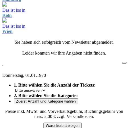
Das ist los in
Köln
Das ist los in
Wien
Sie haben sich erfolgreich vom Newsletter abgemeldet.
Leider konnten wir ihre Angaben nicht finden.
,
Donnerstag, 01.01.1970
1. Bitte wählen Sie die Anzahl der Tickets:
2. Bitte wählen Sie die Kategorie:
Zuerst Anzahl und Kategorie wählen
Preise inkl. MwSt. und Vorverkaufsgebühr, Buchungsgebühr von
max. 2,00 € zzgl. Versandkosten.
Warenkorb anzeigen