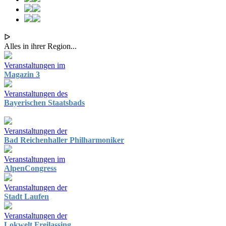
ᐅ
Alles in ihrer Region...
Veranstaltungen im
Magazin 3
Veranstaltungen des
Bayerischen Staatsbads
Veranstaltungen der
Bad Reichenhaller Philharmoniker
Veranstaltungen im
AlpenCongress
Veranstaltungen der
Stadt Laufen
Veranstaltungen der
Lokwelt Freilassing