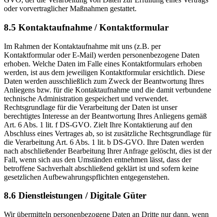
oder vorvertraglicher Maßnahmen gestattet.
8.5 Kontaktaufnahme / Kontaktformular
Im Rahmen der Kontaktaufnahme mit uns (z.B. per
Kontaktformular oder E-Mail) werden personenbezogene Daten
erhoben. Welche Daten im Falle eines Kontaktformulars erhoben
werden, ist aus dem jeweiligen Kontaktformular ersichtlich. Diese
Daten werden ausschließlich zum Zweck der Beantwortung Ihres
Anliegens bzw. für die Kontaktaufnahme und die damit verbundene
technische Administration gespeichert und verwendet.
Rechtsgrundlage für die Verarbeitung der Daten ist unser
berechtigtes Interesse an der Beantwortung Ihres Anliegens gemäß
Art. 6 Abs. 1 lit. f DS-GVO. Zielt Ihre Kontaktierung auf den
Abschluss eines Vertrages ab, so ist zusätzliche Rechtsgrundlage für
die Verarbeitung Art. 6 Abs. 1 lit. b DS-GVO. Ihre Daten werden
nach abschließender Bearbeitung Ihrer Anfrage gelöscht, dies ist der
Fall, wenn sich aus den Umständen entnehmen lässt, dass der
betroffene Sachverhalt abschließend geklärt ist und sofern keine
gesetzlichen Aufbewahrungspflichten entgegenstehen.
8.6 Dienstleistungen / Digitale Güter
Wir übermitteln personenbezogene Daten an Dritte nur dann, wenn