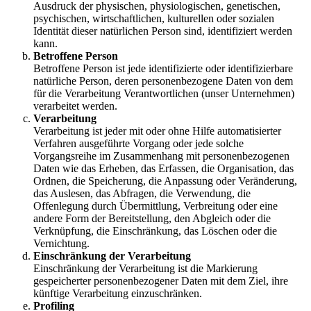
Ausdruck der physischen, physiologischen, genetischen,
psychischen, wirtschaftlichen, kulturellen oder sozialen
Identität dieser natürlichen Person sind, identifiziert werden
kann.
Betroffene Person
Betroffene Person ist jede identifizierte oder identifizierbare
natürliche Person, deren personenbezogene Daten von dem
für die Verarbeitung Verantwortlichen (unser Unternehmen)
verarbeitet werden.
Verarbeitung
Verarbeitung ist jeder mit oder ohne Hilfe automatisierter
Verfahren ausgeführte Vorgang oder jede solche
Vorgangsreihe im Zusammenhang mit personenbezogenen
Daten wie das Erheben, das Erfassen, die Organisation, das
Ordnen, die Speicherung, die Anpassung oder Veränderung,
das Auslesen, das Abfragen, die Verwendung, die
Offenlegung durch Übermittlung, Verbreitung oder eine
andere Form der Bereitstellung, den Abgleich oder die
Verknüpfung, die Einschränkung, das Löschen oder die
Vernichtung.
Einschränkung der Verarbeitung
Einschränkung der Verarbeitung ist die Markierung
gespeicherter personenbezogener Daten mit dem Ziel, ihre
künftige Verarbeitung einzuschränken.
Profiling