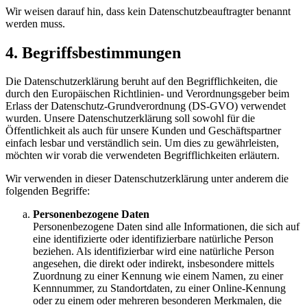
Wir weisen darauf hin, dass kein Datenschutzbeauftragter benannt
werden muss.
4. Begriffsbestimmungen
Die Datenschutzerklärung beruht auf den Begrifflichkeiten, die
durch den Europäischen Richtlinien- und Verordnungsgeber beim
Erlass der Datenschutz-Grundverordnung (DS-GVO) verwendet
wurden. Unsere Datenschutzerklärung soll sowohl für die
Öffentlichkeit als auch für unsere Kunden und Geschäftspartner
einfach lesbar und verständlich sein. Um dies zu gewährleisten,
möchten wir vorab die verwendeten Begrifflichkeiten erläutern.
Wir verwenden in dieser Datenschutzerklärung unter anderem die
folgenden Begriffe:
Personenbezogene Daten
Personenbezogene Daten sind alle Informationen, die sich auf
eine identifizierte oder identifizierbare natürliche Person
beziehen. Als identifizierbar wird eine natürliche Person
angesehen, die direkt oder indirekt, insbesondere mittels
Zuordnung zu einer Kennung wie einem Namen, zu einer
Kennnummer, zu Standortdaten, zu einer Online-Kennung
oder zu einem oder mehreren besonderen Merkmalen, die