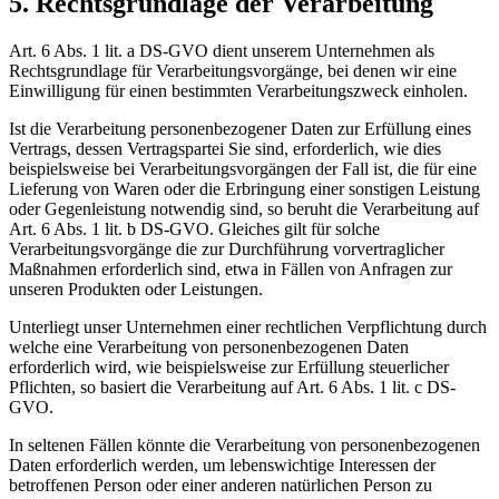
5. Rechtsgrundlage der Verarbeitung
Art. 6 Abs. 1 lit. a DS-GVO dient unserem Unternehmen als
Rechtsgrundlage für Verarbeitungsvorgänge, bei denen wir eine
Einwilligung für einen bestimmten Verarbeitungszweck einholen.
Ist die Verarbeitung personenbezogener Daten zur Erfüllung eines
Vertrags, dessen Vertragspartei Sie sind, erforderlich, wie dies
beispielsweise bei Verarbeitungsvorgängen der Fall ist, die für eine
Lieferung von Waren oder die Erbringung einer sonstigen Leistung
oder Gegenleistung notwendig sind, so beruht die Verarbeitung auf
Art. 6 Abs. 1 lit. b DS-GVO. Gleiches gilt für solche
Verarbeitungsvorgänge die zur Durchführung vorvertraglicher
Maßnahmen erforderlich sind, etwa in Fällen von Anfragen zur
unseren Produkten oder Leistungen.
Unterliegt unser Unternehmen einer rechtlichen Verpflichtung durch
welche eine Verarbeitung von personenbezogenen Daten
erforderlich wird, wie beispielsweise zur Erfüllung steuerlicher
Pflichten, so basiert die Verarbeitung auf Art. 6 Abs. 1 lit. c DS-
GVO.
In seltenen Fällen könnte die Verarbeitung von personenbezogenen
Daten erforderlich werden, um lebenswichtige Interessen der
betroffenen Person oder einer anderen natürlichen Person zu