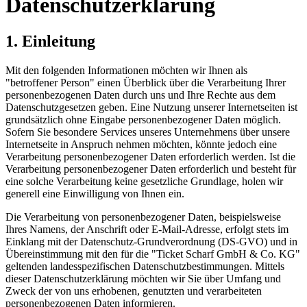
Datenschutzerklärung
1. Einleitung
Mit den folgenden Informationen möchten wir Ihnen als
"betroffener Person" einen Überblick über die Verarbeitung Ihrer
personenbezogenen Daten durch uns und Ihre Rechte aus dem
Datenschutzgesetzen geben. Eine Nutzung unserer Internetseiten ist
grundsätzlich ohne Eingabe personenbezogener Daten möglich.
Sofern Sie besondere Services unseres Unternehmens über unsere
Internetseite in Anspruch nehmen möchten, könnte jedoch eine
Verarbeitung personenbezogener Daten erforderlich werden. Ist die
Verarbeitung personenbezogener Daten erforderlich und besteht für
eine solche Verarbeitung keine gesetzliche Grundlage, holen wir
generell eine Einwilligung von Ihnen ein.
Die Verarbeitung von personenbezogener Daten, beispielsweise
Ihres Namens, der Anschrift oder E-Mail-Adresse, erfolgt stets im
Einklang mit der Datenschutz-Grundverordnung (DS-GVO) und in
Übereinstimmung mit den für die "Ticket Scharf GmbH & Co. KG"
geltenden landesspezifischen Datenschutzbestimmungen. Mittels
dieser Datenschutzerklärung möchten wir Sie über Umfang und
Zweck der von uns erhobenen, genutzten und verarbeiteten
personenbezogenen Daten informieren.