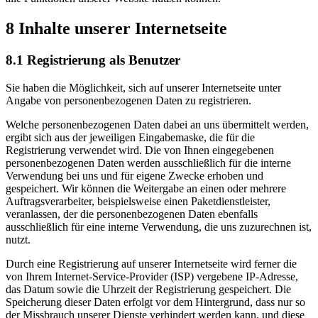
8 Inhalte unserer Internetseite
8.1 Registrierung als Benutzer
Sie haben die Möglichkeit, sich auf unserer Internetseite unter
Angabe von personenbezogenen Daten zu registrieren.
Welche personenbezogenen Daten dabei an uns übermittelt werden,
ergibt sich aus der jeweiligen Eingabemaske, die für die
Registrierung verwendet wird. Die von Ihnen eingegebenen
personenbezogenen Daten werden ausschließlich für die interne
Verwendung bei uns und für eigene Zwecke erhoben und
gespeichert. Wir können die Weitergabe an einen oder mehrere
Auftragsverarbeiter, beispielsweise einen Paketdienstleister,
veranlassen, der die personenbezogenen Daten ebenfalls
ausschließlich für eine interne Verwendung, die uns zuzurechnen ist,
nutzt.
Durch eine Registrierung auf unserer Internetseite wird ferner die
von Ihrem Internet-Service-Provider (ISP) vergebene IP-Adresse,
das Datum sowie die Uhrzeit der Registrierung gespeichert. Die
Speicherung dieser Daten erfolgt vor dem Hintergrund, dass nur so
der Missbrauch unserer Dienste verhindert werden kann, und diese