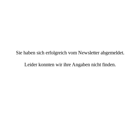
Sie haben sich erfolgreich vom Newsletter abgemeldet.
Leider konnten wir ihre Angaben nicht finden.