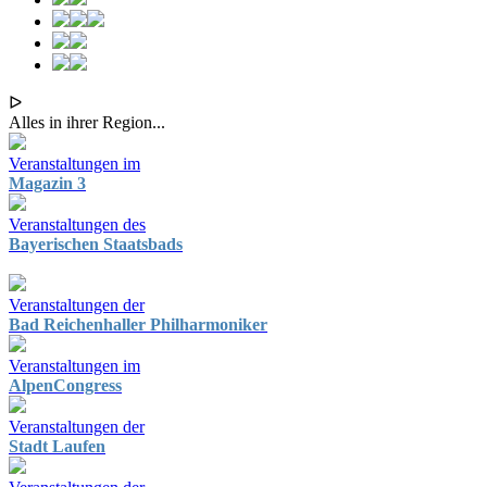
ᐅ
Alles in ihrer Region...
Veranstaltungen im
Magazin 3
Veranstaltungen des
Bayerischen Staatsbads
Veranstaltungen der
Bad Reichenhaller Philharmoniker
Veranstaltungen im
AlpenCongress
Veranstaltungen der
Stadt Laufen