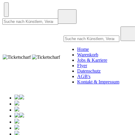
Home
Warenkorb
Jobs & Karriere
Flyer
Datenschutz
AGB's
Kontakt & Impressum