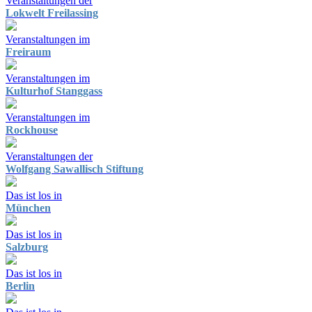
Veranstaltungen der
Lokwelt Freilassing
Veranstaltungen im
Freiraum
Veranstaltungen im
Kulturhof Stanggass
Veranstaltungen im
Rockhouse
Veranstaltungen der
Wolfgang Sawallisch Stiftung
Das ist los in
München
Das ist los in
Salzburg
Das ist los in
Berlin