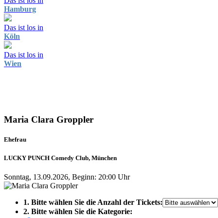
Das ist los in
Hamburg
Das ist los in
Köln
Das ist los in
Wien
Maria Clara Groppler
Ehefrau
LUCKY PUNCH Comedy Club, München
Sonntag, 13.09.2026, Beginn: 20:00 Uhr
1. Bitte wählen Sie die Anzahl der Tickets:
2. Bitte wählen Sie die Kategorie: