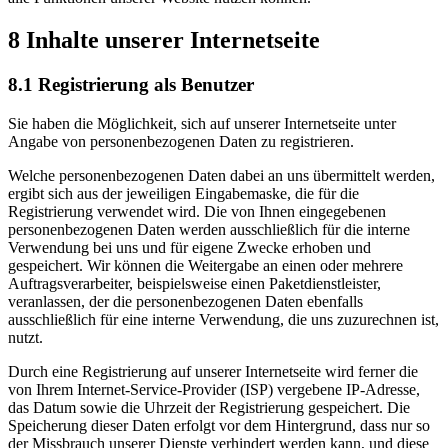
8 Inhalte unserer Internetseite
8.1 Registrierung als Benutzer
Sie haben die Möglichkeit, sich auf unserer Internetseite unter
Angabe von personenbezogenen Daten zu registrieren.
Welche personenbezogenen Daten dabei an uns übermittelt werden,
ergibt sich aus der jeweiligen Eingabemaske, die für die
Registrierung verwendet wird. Die von Ihnen eingegebenen
personenbezogenen Daten werden ausschließlich für die interne
Verwendung bei uns und für eigene Zwecke erhoben und
gespeichert. Wir können die Weitergabe an einen oder mehrere
Auftragsverarbeiter, beispielsweise einen Paketdienstleister,
veranlassen, der die personenbezogenen Daten ebenfalls
ausschließlich für eine interne Verwendung, die uns zuzurechnen ist,
nutzt.
Durch eine Registrierung auf unserer Internetseite wird ferner die
von Ihrem Internet-Service-Provider (ISP) vergebene IP-Adresse,
das Datum sowie die Uhrzeit der Registrierung gespeichert. Die
Speicherung dieser Daten erfolgt vor dem Hintergrund, dass nur so
der Missbrauch unserer Dienste verhindert werden kann, und diese