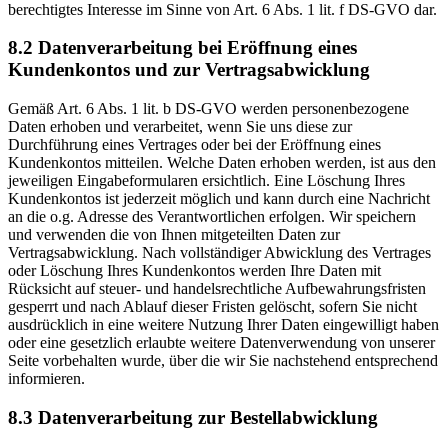
berechtigtes Interesse im Sinne von Art. 6 Abs. 1 lit. f DS-GVO dar.
8.2 Datenverarbeitung bei Eröffnung eines
Kundenkontos und zur Vertragsabwicklung
Gemäß Art. 6 Abs. 1 lit. b DS-GVO werden personenbezogene
Daten erhoben und verarbeitet, wenn Sie uns diese zur
Durchführung eines Vertrages oder bei der Eröffnung eines
Kundenkontos mitteilen. Welche Daten erhoben werden, ist aus den
jeweiligen Eingabeformularen ersichtlich. Eine Löschung Ihres
Kundenkontos ist jederzeit möglich und kann durch eine Nachricht
an die o.g. Adresse des Verantwortlichen erfolgen. Wir speichern
und verwenden die von Ihnen mitgeteilten Daten zur
Vertragsabwicklung. Nach vollständiger Abwicklung des Vertrages
oder Löschung Ihres Kundenkontos werden Ihre Daten mit
Rücksicht auf steuer- und handelsrechtliche Aufbewahrungsfristen
gesperrt und nach Ablauf dieser Fristen gelöscht, sofern Sie nicht
ausdrücklich in eine weitere Nutzung Ihrer Daten eingewilligt haben
oder eine gesetzlich erlaubte weitere Datenverwendung von unserer
Seite vorbehalten wurde, über die wir Sie nachstehend entsprechend
informieren.
8.3 Datenverarbeitung zur Bestellabwicklung