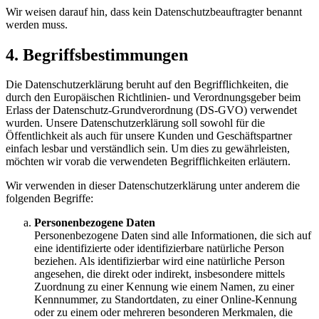
Wir weisen darauf hin, dass kein Datenschutzbeauftragter benannt
werden muss.
4. Begriffsbestimmungen
Die Datenschutzerklärung beruht auf den Begrifflichkeiten, die
durch den Europäischen Richtlinien- und Verordnungsgeber beim
Erlass der Datenschutz-Grundverordnung (DS-GVO) verwendet
wurden. Unsere Datenschutzerklärung soll sowohl für die
Öffentlichkeit als auch für unsere Kunden und Geschäftspartner
einfach lesbar und verständlich sein. Um dies zu gewährleisten,
möchten wir vorab die verwendeten Begrifflichkeiten erläutern.
Wir verwenden in dieser Datenschutzerklärung unter anderem die
folgenden Begriffe:
Personenbezogene Daten
Personenbezogene Daten sind alle Informationen, die sich auf
eine identifizierte oder identifizierbare natürliche Person
beziehen. Als identifizierbar wird eine natürliche Person
angesehen, die direkt oder indirekt, insbesondere mittels
Zuordnung zu einer Kennung wie einem Namen, zu einer
Kennnummer, zu Standortdaten, zu einer Online-Kennung
oder zu einem oder mehreren besonderen Merkmalen, die