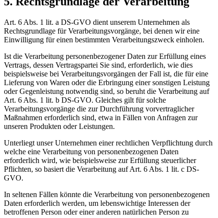
5. Rechtsgrundlage der Verarbeitung
Art. 6 Abs. 1 lit. a DS-GVO dient unserem Unternehmen als
Rechtsgrundlage für Verarbeitungsvorgänge, bei denen wir eine
Einwilligung für einen bestimmten Verarbeitungszweck einholen.
Ist die Verarbeitung personenbezogener Daten zur Erfüllung eines
Vertrags, dessen Vertragspartei Sie sind, erforderlich, wie dies
beispielsweise bei Verarbeitungsvorgängen der Fall ist, die für eine
Lieferung von Waren oder die Erbringung einer sonstigen Leistung
oder Gegenleistung notwendig sind, so beruht die Verarbeitung auf
Art. 6 Abs. 1 lit. b DS-GVO. Gleiches gilt für solche
Verarbeitungsvorgänge die zur Durchführung vorvertraglicher
Maßnahmen erforderlich sind, etwa in Fällen von Anfragen zur
unseren Produkten oder Leistungen.
Unterliegt unser Unternehmen einer rechtlichen Verpflichtung durch
welche eine Verarbeitung von personenbezogenen Daten
erforderlich wird, wie beispielsweise zur Erfüllung steuerlicher
Pflichten, so basiert die Verarbeitung auf Art. 6 Abs. 1 lit. c DS-
GVO.
In seltenen Fällen könnte die Verarbeitung von personenbezogenen
Daten erforderlich werden, um lebenswichtige Interessen der
betroffenen Person oder einer anderen natürlichen Person zu