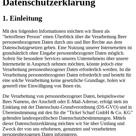
Datenschutzerklärung
1. Einleitung
Mit den folgenden Informationen möchten wir Ihnen als
"betroffener Person" einen Überblick über die Verarbeitung Ihrer
personenbezogenen Daten durch uns und Ihre Rechte aus dem
Datenschutzgesetzen geben. Eine Nutzung unserer Internetseiten ist
grundsätzlich ohne Eingabe personenbezogener Daten möglich.
Sofern Sie besondere Services unseres Unternehmens über unsere
Internetseite in Anspruch nehmen möchten, könnte jedoch eine
Verarbeitung personenbezogener Daten erforderlich werden. Ist die
Verarbeitung personenbezogener Daten erforderlich und besteht für
eine solche Verarbeitung keine gesetzliche Grundlage, holen wir
generell eine Einwilligung von Ihnen ein.
Die Verarbeitung von personenbezogener Daten, beispielsweise
Ihres Namens, der Anschrift oder E-Mail-Adresse, erfolgt stets im
Einklang mit der Datenschutz-Grundverordnung (DS-GVO) und in
Übereinstimmung mit den für die "Ticket Scharf GmbH & Co. KG"
geltenden landesspezifischen Datenschutzbestimmungen. Mittels
dieser Datenschutzerklärung möchten wir Sie über Umfang und
Zweck der von uns erhobenen, genutzten und verarbeiteten
personenbezogenen Daten informieren.