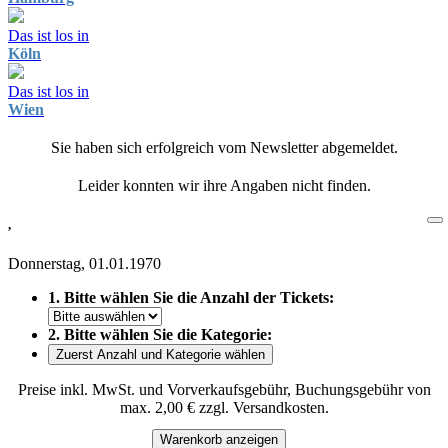
Das ist los in
Köln
Das ist los in
Wien
Sie haben sich erfolgreich vom Newsletter abgemeldet.
Leider konnten wir ihre Angaben nicht finden.
,
Donnerstag, 01.01.1970
1. Bitte wählen Sie die Anzahl der Tickets:
2. Bitte wählen Sie die Kategorie:
Zuerst Anzahl und Kategorie wählen
Preise inkl. MwSt. und Vorverkaufsgebühr, Buchungsgebühr von
max. 2,00 € zzgl. Versandkosten.
Warenkorb anzeigen