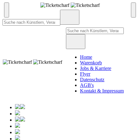
Home
Warenkorb
Jobs & Karriere
Flyer
Datenschutz
AGB's
Kontakt & Impressum