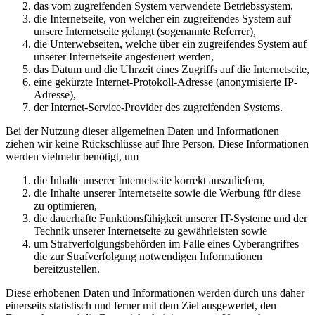
das vom zugreifenden System verwendete Betriebssystem,
die Internetseite, von welcher ein zugreifendes System auf
unsere Internetseite gelangt (sogenannte Referrer),
die Unterwebseiten, welche über ein zugreifendes System auf
unserer Internetseite angesteuert werden,
das Datum und die Uhrzeit eines Zugriffs auf die Internetseite,
eine gekürzte Internet-Protokoll-Adresse (anonymisierte IP-
Adresse),
der Internet-Service-Provider des zugreifenden Systems.
Bei der Nutzung dieser allgemeinen Daten und Informationen
ziehen wir keine Rückschlüsse auf Ihre Person. Diese Informationen
werden vielmehr benötigt, um
die Inhalte unserer Internetseite korrekt auszuliefern,
die Inhalte unserer Internetseite sowie die Werbung für diese
zu optimieren,
die dauerhafte Funktionsfähigkeit unserer IT-Systeme und der
Technik unserer Internetseite zu gewährleisten sowie
um Strafverfolgungsbehörden im Falle eines Cyberangriffes
die zur Strafverfolgung notwendigen Informationen
bereitzustellen.
Diese erhobenen Daten und Informationen werden durch uns daher
einerseits statistisch und ferner mit dem Ziel ausgewertet, den