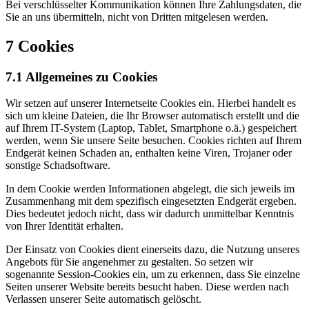
Bei verschlüsselter Kommunikation können Ihre Zahlungsdaten, die
Sie an uns übermitteln, nicht von Dritten mitgelesen werden.
7 Cookies
7.1 Allgemeines zu Cookies
Wir setzen auf unserer Internetseite Cookies ein. Hierbei handelt es
sich um kleine Dateien, die Ihr Browser automatisch erstellt und die
auf Ihrem IT-System (Laptop, Tablet, Smartphone o.ä.) gespeichert
werden, wenn Sie unsere Seite besuchen. Cookies richten auf Ihrem
Endgerät keinen Schaden an, enthalten keine Viren, Trojaner oder
sonstige Schadsoftware.
In dem Cookie werden Informationen abgelegt, die sich jeweils im
Zusammenhang mit dem spezifisch eingesetzten Endgerät ergeben.
Dies bedeutet jedoch nicht, dass wir dadurch unmittelbar Kenntnis
von Ihrer Identität erhalten.
Der Einsatz von Cookies dient einerseits dazu, die Nutzung unseres
Angebots für Sie angenehmer zu gestalten. So setzen wir
sogenannte Session-Cookies ein, um zu erkennen, dass Sie einzelne
Seiten unserer Website bereits besucht haben. Diese werden nach
Verlassen unserer Seite automatisch gelöscht.