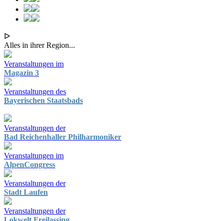
ᐅ
Alles in ihrer Region...
Veranstaltungen im
Magazin 3
Veranstaltungen des
Bayerischen Staatsbads
Veranstaltungen der
Bad Reichenhaller Philharmoniker
Veranstaltungen im
AlpenCongress
Veranstaltungen der
Stadt Laufen
Veranstaltungen der
Lokwelt Freilassing