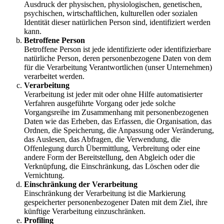
Ausdruck der physischen, physiologischen, genetischen,
psychischen, wirtschaftlichen, kulturellen oder sozialen
Identität dieser natürlichen Person sind, identifiziert werden
kann.
Betroffene Person
Betroffene Person ist jede identifizierte oder identifizierbare
natürliche Person, deren personenbezogene Daten von dem
für die Verarbeitung Verantwortlichen (unser Unternehmen)
verarbeitet werden.
Verarbeitung
Verarbeitung ist jeder mit oder ohne Hilfe automatisierter
Verfahren ausgeführte Vorgang oder jede solche
Vorgangsreihe im Zusammenhang mit personenbezogenen
Daten wie das Erheben, das Erfassen, die Organisation, das
Ordnen, die Speicherung, die Anpassung oder Veränderung,
das Auslesen, das Abfragen, die Verwendung, die
Offenlegung durch Übermittlung, Verbreitung oder eine
andere Form der Bereitstellung, den Abgleich oder die
Verknüpfung, die Einschränkung, das Löschen oder die
Vernichtung.
Einschränkung der Verarbeitung
Einschränkung der Verarbeitung ist die Markierung
gespeicherter personenbezogener Daten mit dem Ziel, ihre
künftige Verarbeitung einzuschränken.
Profiling