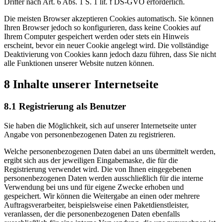
Dritter nach Art. 6 Abs. 1 S. 1 lit. f DS-GVO erforderlich.
Die meisten Browser akzeptieren Cookies automatisch. Sie können
Ihren Browser jedoch so konfigurieren, dass keine Cookies auf
Ihrem Computer gespeichert werden oder stets ein Hinweis
erscheint, bevor ein neuer Cookie angelegt wird. Die vollständige
Deaktivierung von Cookies kann jedoch dazu führen, dass Sie nicht
alle Funktionen unserer Website nutzen können.
8 Inhalte unserer Internetseite
8.1 Registrierung als Benutzer
Sie haben die Möglichkeit, sich auf unserer Internetseite unter
Angabe von personenbezogenen Daten zu registrieren.
Welche personenbezogenen Daten dabei an uns übermittelt werden,
ergibt sich aus der jeweiligen Eingabemaske, die für die
Registrierung verwendet wird. Die von Ihnen eingegebenen
personenbezogenen Daten werden ausschließlich für die interne
Verwendung bei uns und für eigene Zwecke erhoben und
gespeichert. Wir können die Weitergabe an einen oder mehrere
Auftragsverarbeiter, beispielsweise einen Paketdienstleister,
veranlassen, der die personenbezogenen Daten ebenfalls