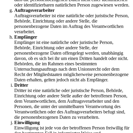
oder identifizierbaren natürlichen Person zugewiesen werden.
Auftragsverarbeiter
Auftragsverarbeiter ist eine natürliche oder juristische Person,
Behörde, Einrichtung oder andere Stelle, die
personenbezogene Daten im Auftrag des Verantwortlichen
verarbeitet.
Empfänger
Empfänger ist eine natürliche oder juristische Person,
Behörde, Einrichtung oder andere Stelle, der
personenbezogene Daten offengelegt werden, unabhängig
davon, ob es sich bei ihr um einen Dritten handelt oder nicht.
Behörden, die im Rahmen eines bestimmten
Untersuchungsauftrags nach dem Unionsrecht oder dem
Recht der Mitgliedstaaten möglicherweise personenbezogene
Daten erhalten, gelten jedoch nicht als Empfänger.
Dritter
Dritter ist eine natürliche oder juristische Person, Behörde,
Einrichtung oder andere Stelle außer der betroffenen Person,
dem Verantwortlichen, dem Auftragsverarbeiter und den
Personen, die unter der unmittelbaren Verantwortung des
Verantwortlichen oder des Auftragsverarbeiters befugt sind,
die personenbezogenen Daten zu verarbeiten.
Einwilligung
Einwilligung ist jede von der betroffenen Person freiwillig für