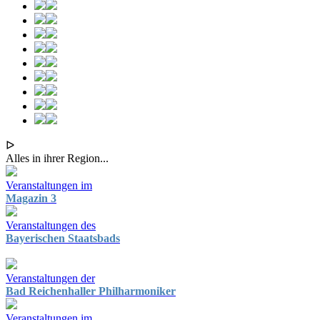
ᐅ
Alles in ihrer Region...
Veranstaltungen im
Magazin 3
Veranstaltungen des
Bayerischen Staatsbads
Veranstaltungen der
Bad Reichenhaller Philharmoniker
Veranstaltungen im