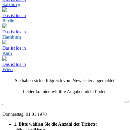
Salzburg
Das ist los in
Berlin
Das ist los in
Hamburg
Das ist los in
Köln
Das ist los in
Wien
Sie haben sich erfolgreich vom Newsletter abgemeldet.
Leider konnten wir ihre Angaben nicht finden.
,
Donnerstag, 01.01.1970
1. Bitte wählen Sie die Anzahl der Tickets: