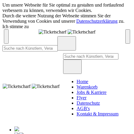
Um unsere Webseite für Sie optimal zu gestalten und fortlaufend
verbessern zu können, verwenden wir Cookies.
Durch die weitere Nutzung der Webseite stimmen Sie der
Verwendung von Cookies und unserer
Datenschutzerklärung
zu.
Ich stimme zu
Home
Warenkorb
Jobs & Karriere
Flyer
Datenschutz
AGB's
Kontakt & Impressum