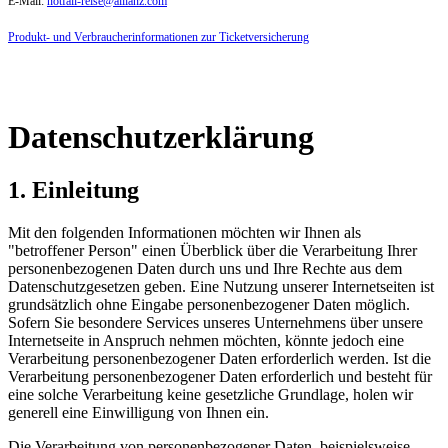
E-Mail:
notfall-reise@allianz.com
Produkt- und Verbraucherinformationen zur Ticketversicherung
Datenschutzerklärung
1. Einleitung
Mit den folgenden Informationen möchten wir Ihnen als
"betroffener Person" einen Überblick über die Verarbeitung Ihrer
personenbezogenen Daten durch uns und Ihre Rechte aus dem
Datenschutzgesetzen geben. Eine Nutzung unserer Internetseiten ist
grundsätzlich ohne Eingabe personenbezogener Daten möglich.
Sofern Sie besondere Services unseres Unternehmens über unsere
Internetseite in Anspruch nehmen möchten, könnte jedoch eine
Verarbeitung personenbezogener Daten erforderlich werden. Ist die
Verarbeitung personenbezogener Daten erforderlich und besteht für
eine solche Verarbeitung keine gesetzliche Grundlage, holen wir
generell eine Einwilligung von Ihnen ein.
Die Verarbeitung von personenbezogener Daten, beispielsweise