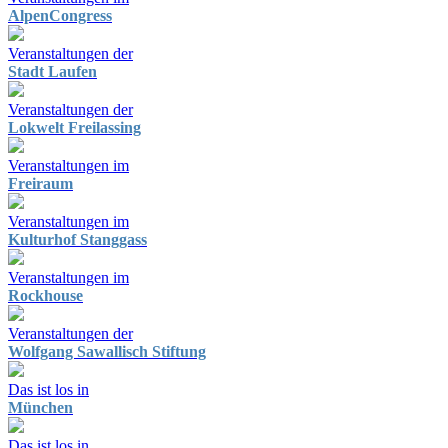
AlpenCongress
Veranstaltungen der
Stadt Laufen
Veranstaltungen der
Lokwelt Freilassing
Veranstaltungen im
Freiraum
Veranstaltungen im
Kulturhof Stanggass
Veranstaltungen im
Rockhouse
Veranstaltungen der
Wolfgang Sawallisch Stiftung
Das ist los in
München
Das ist los in