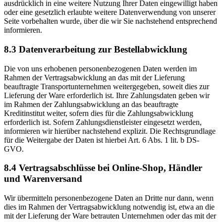
ausdrücklich in eine weitere Nutzung Ihrer Daten eingewilligt haben
oder eine gesetzlich erlaubte weitere Datenverwendung von unserer
Seite vorbehalten wurde, über die wir Sie nachstehend entsprechend
informieren.
8.3 Datenverarbeitung zur Bestellabwicklung
Die von uns erhobenen personenbezogenen Daten werden im
Rahmen der Vertragsabwicklung an das mit der Lieferung
beauftragte Transportunternehmen weitergegeben, soweit dies zur
Lieferung der Ware erforderlich ist. Ihre Zahlungsdaten geben wir
im Rahmen der Zahlungsabwicklung an das beauftragte
Kreditinstitut weiter, sofern dies für die Zahlungsabwicklung
erforderlich ist. Sofern Zahlungsdienstleister eingesetzt werden,
informieren wir hierüber nachstehend explizit. Die Rechtsgrundlage
für die Weitergabe der Daten ist hierbei Art. 6 Abs. 1 lit. b DS-
GVO.
8.4 Vertragsabschlüsse bei Online-Shop, Händler
und Warenversand
Wir übermitteln personenbezogene Daten an Dritte nur dann, wenn
dies im Rahmen der Vertragsabwicklung notwendig ist, etwa an die
mit der Lieferung der Ware betrauten Unternehmen oder das mit der