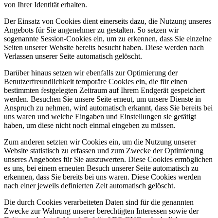
von Ihrer Identität erhalten.
Der Einsatz von Cookies dient einerseits dazu, die Nutzung unseres
Angebots für Sie angenehmer zu gestalten. So setzen wir
sogenannte Session-Cookies ein, um zu erkennen, dass Sie einzelne
Seiten unserer Website bereits besucht haben. Diese werden nach
Verlassen unserer Seite automatisch gelöscht.
Darüber hinaus setzen wir ebenfalls zur Optimierung der
Benutzerfreundlichkeit temporäre Cookies ein, die für einen
bestimmten festgelegten Zeitraum auf Ihrem Endgerät gespeichert
werden. Besuchen Sie unsere Seite erneut, um unsere Dienste in
Anspruch zu nehmen, wird automatisch erkannt, dass Sie bereits bei
uns waren und welche Eingaben und Einstellungen sie getätigt
haben, um diese nicht noch einmal eingeben zu müssen.
Zum anderen setzten wir Cookies ein, um die Nutzung unserer
Website statistisch zu erfassen und zum Zwecke der Optimierung
unseres Angebotes für Sie auszuwerten. Diese Cookies ermöglichen
es uns, bei einem erneuten Besuch unserer Seite automatisch zu
erkennen, dass Sie bereits bei uns waren. Diese Cookies werden
nach einer jeweils definierten Zeit automatisch gelöscht.
Die durch Cookies verarbeiteten Daten sind für die genannten
Zwecke zur Wahrung unserer berechtigten Interessen sowie der