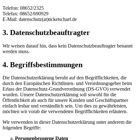
Telefon: 08652/2325
Telefax: 08652/690929
E-Mail: datenschutz(at)ticketscharf.de
3. Datenschutzbeauftragter
Wir weisen darauf hin, dass kein Datenschutzbeauftragter benannt
werden muss.
4. Begriffsbestimmungen
Die Datenschutzerklärung beruht auf den Begrifflichkeiten, die
durch den Europäischen Richtlinien- und Verordnungsgeber beim
Erlass der Datenschutz-Grundverordnung (DS-GVO) verwendet
wurden. Unsere Datenschutzerklärung soll sowohl für die
Öffentlichkeit als auch für unsere Kunden und Geschäftspartner
einfach lesbar und verständlich sein. Um dies zu gewährleisten,
möchten wir vorab die verwendeten Begrifflichkeiten erläutern.
Wir verwenden in dieser Datenschutzerklärung unter anderem die
folgenden Begriffe:
Personenbezogene Daten