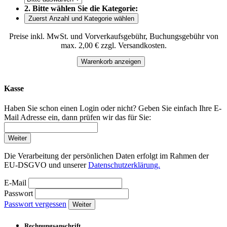
2. Bitte wählen Sie die Kategorie:
Zuerst Anzahl und Kategorie wählen
Preise inkl. MwSt. und Vorverkaufsgebühr, Buchungsgebühr von
max. 2,00 € zzgl. Versandkosten.
Warenkorb anzeigen
Kasse
Haben Sie schon einen Login oder nicht? Geben Sie einfach Ihre E-
Mail Adresse ein, dann prüfen wir das für Sie:
Weiter
Die Verarbeitung der persönlichen Daten erfolgt im Rahmen der
EU-DSGVO und unserer
Datenschutzerklärung.
E-Mail
Passwort
Passwort vergessen
Weiter
Rechnungsanschrift