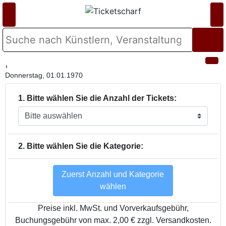
,
Donnerstag, 01.01.1970
1. Bitte wählen Sie die Anzahl der Tickets:
2. Bitte wählen Sie die Kategorie:
Zuerst Anzahl und Kategorie
wählen
Preise inkl. MwSt. und Vorverkaufsgebühr,
Buchungsgebühr von max. 2,00 € zzgl. Versandkosten.