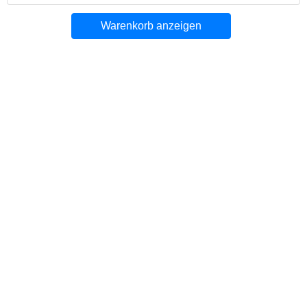
Warenkorb anzeigen