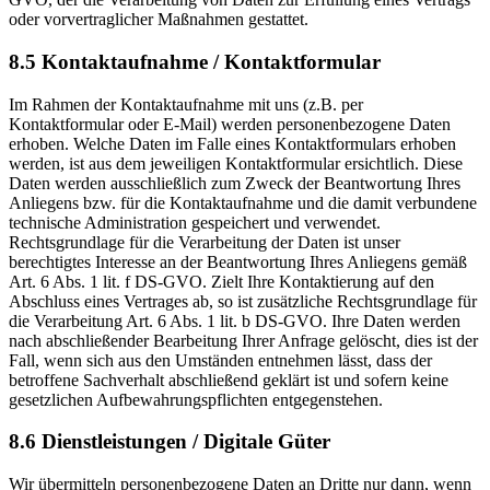
oder vorvertraglicher Maßnahmen gestattet.
8.5 Kontaktaufnahme / Kontaktformular
Im Rahmen der Kontaktaufnahme mit uns (z.B. per
Kontaktformular oder E-Mail) werden personenbezogene Daten
erhoben. Welche Daten im Falle eines Kontaktformulars erhoben
werden, ist aus dem jeweiligen Kontaktformular ersichtlich. Diese
Daten werden ausschließlich zum Zweck der Beantwortung Ihres
Anliegens bzw. für die Kontaktaufnahme und die damit verbundene
technische Administration gespeichert und verwendet.
Rechtsgrundlage für die Verarbeitung der Daten ist unser
berechtigtes Interesse an der Beantwortung Ihres Anliegens gemäß
Art. 6 Abs. 1 lit. f DS-GVO. Zielt Ihre Kontaktierung auf den
Abschluss eines Vertrages ab, so ist zusätzliche Rechtsgrundlage für
die Verarbeitung Art. 6 Abs. 1 lit. b DS-GVO. Ihre Daten werden
nach abschließender Bearbeitung Ihrer Anfrage gelöscht, dies ist der
Fall, wenn sich aus den Umständen entnehmen lässt, dass der
betroffene Sachverhalt abschließend geklärt ist und sofern keine
gesetzlichen Aufbewahrungspflichten entgegenstehen.
8.6 Dienstleistungen / Digitale Güter
Wir übermitteln personenbezogene Daten an Dritte nur dann, wenn