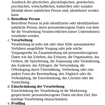
Ausdruck der physischen, physiologischen, genetischen,
psychischen, wirtschaftlichen, kulturellen oder sozialen
Identität dieser natürlichen Person sind, identifiziert werden
kann.
Betroffene Person
Betroffene Person ist jede identifizierte oder identifizierbare
natürliche Person, deren personenbezogene Daten von dem
für die Verarbeitung Verantwortlichen (unser Unternehmen)
verarbeitet werden.
Verarbeitung
Verarbeitung ist jeder mit oder ohne Hilfe automatisierter
Verfahren ausgeführte Vorgang oder jede solche
Vorgangsreihe im Zusammenhang mit personenbezogenen
Daten wie das Erheben, das Erfassen, die Organisation, das
Ordnen, die Speicherung, die Anpassung oder Veränderung,
das Auslesen, das Abfragen, die Verwendung, die
Offenlegung durch Übermittlung, Verbreitung oder eine
andere Form der Bereitstellung, den Abgleich oder die
Verknüpfung, die Einschränkung, das Löschen oder die
Vernichtung.
Einschränkung der Verarbeitung
Einschränkung der Verarbeitung ist die Markierung
gespeicherter personenbezogener Daten mit dem Ziel, ihre
künftige Verarbeitung einzuschränken.
Profiling