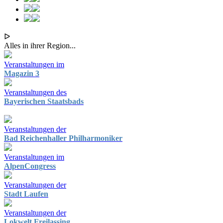
ᐅ
Alles in ihrer Region...
Veranstaltungen im
Magazin 3
Veranstaltungen des
Bayerischen Staatsbads
Veranstaltungen der
Bad Reichenhaller Philharmoniker
Veranstaltungen im
AlpenCongress
Veranstaltungen der
Stadt Laufen
Veranstaltungen der
Lokwelt Freilassing