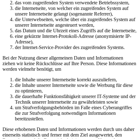
das vom zugreifenden System verwendete Betriebssystem,
die Internetseite, von welcher ein zugreifendes System auf
unsere Internetseite gelangt (sogenannte Referrer),
die Unterwebseiten, welche über ein zugreifendes System auf
unserer Internetseite angesteuert werden,
das Datum und die Uhrzeit eines Zugriffs auf die Internetseite,
eine gekürzte Internet-Protokoll-Adresse (anonymisierte IP-
Adresse),
der Internet-Service-Provider des zugreifenden Systems.
Bei der Nutzung dieser allgemeinen Daten und Informationen
ziehen wir keine Rückschlüsse auf Ihre Person. Diese Informationen
werden vielmehr benötigt, um
die Inhalte unserer Internetseite korrekt auszuliefern,
die Inhalte unserer Internetseite sowie die Werbung für diese
zu optimieren,
die dauerhafte Funktionsfähigkeit unserer IT-Systeme und der
Technik unserer Internetseite zu gewährleisten sowie
um Strafverfolgungsbehörden im Falle eines Cyberangriffes
die zur Strafverfolgung notwendigen Informationen
bereitzustellen.
Diese erhobenen Daten und Informationen werden durch uns daher
einerseits statistisch und ferner mit dem Ziel ausgewertet, den