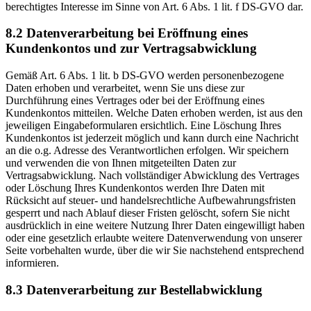
berechtigtes Interesse im Sinne von Art. 6 Abs. 1 lit. f DS-GVO dar.
8.2 Datenverarbeitung bei Eröffnung eines
Kundenkontos und zur Vertragsabwicklung
Gemäß Art. 6 Abs. 1 lit. b DS-GVO werden personenbezogene
Daten erhoben und verarbeitet, wenn Sie uns diese zur
Durchführung eines Vertrages oder bei der Eröffnung eines
Kundenkontos mitteilen. Welche Daten erhoben werden, ist aus den
jeweiligen Eingabeformularen ersichtlich. Eine Löschung Ihres
Kundenkontos ist jederzeit möglich und kann durch eine Nachricht
an die o.g. Adresse des Verantwortlichen erfolgen. Wir speichern
und verwenden die von Ihnen mitgeteilten Daten zur
Vertragsabwicklung. Nach vollständiger Abwicklung des Vertrages
oder Löschung Ihres Kundenkontos werden Ihre Daten mit
Rücksicht auf steuer- und handelsrechtliche Aufbewahrungsfristen
gesperrt und nach Ablauf dieser Fristen gelöscht, sofern Sie nicht
ausdrücklich in eine weitere Nutzung Ihrer Daten eingewilligt haben
oder eine gesetzlich erlaubte weitere Datenverwendung von unserer
Seite vorbehalten wurde, über die wir Sie nachstehend entsprechend
informieren.
8.3 Datenverarbeitung zur Bestellabwicklung