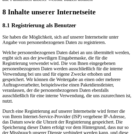
8 Inhalte unserer Internetseite
8.1 Registrierung als Benutzer
Sie haben die Möglichkeit, sich auf unserer Internetseite unter
Angabe von personenbezogenen Daten zu registrieren.
Welche personenbezogenen Daten dabei an uns übermittelt werden,
ergibt sich aus der jeweiligen Eingabemaske, die für die
Registrierung verwendet wird. Die von Ihnen eingegebenen
personenbezogenen Daten werden ausschließlich für die interne
Verwendung bei uns und für eigene Zwecke erhoben und
gespeichert. Wir können die Weitergabe an einen oder mehrere
Auftragsverarbeiter, beispielsweise einen Paketdienstleister,
veranlassen, der die personenbezogenen Daten ebenfalls
ausschließlich für eine interne Verwendung, die uns zuzurechnen ist,
nutzt.
Durch eine Registrierung auf unserer Internetseite wird ferner die
von Ihrem Internet-Service-Provider (ISP) vergebene IP-Adresse,
das Datum sowie die Uhrzeit der Registrierung gespeichert. Die
Speicherung dieser Daten erfolgt vor dem Hintergrund, dass nur so
der Missbrauch unserer Dienste verhindert werden kann, und diese