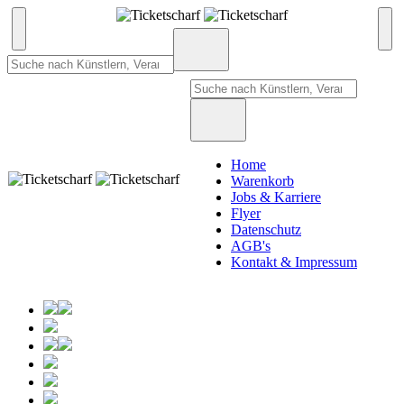
Home
Warenkorb
Jobs & Karriere
Flyer
Datenschutz
AGB's
Kontakt & Impressum