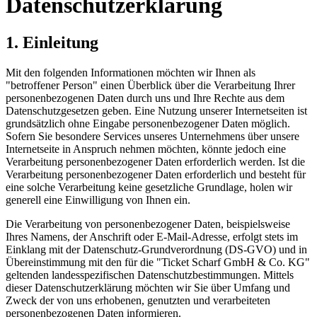
Datenschutzerklärung
1. Einleitung
Mit den folgenden Informationen möchten wir Ihnen als
"betroffener Person" einen Überblick über die Verarbeitung Ihrer
personenbezogenen Daten durch uns und Ihre Rechte aus dem
Datenschutzgesetzen geben. Eine Nutzung unserer Internetseiten ist
grundsätzlich ohne Eingabe personenbezogener Daten möglich.
Sofern Sie besondere Services unseres Unternehmens über unsere
Internetseite in Anspruch nehmen möchten, könnte jedoch eine
Verarbeitung personenbezogener Daten erforderlich werden. Ist die
Verarbeitung personenbezogener Daten erforderlich und besteht für
eine solche Verarbeitung keine gesetzliche Grundlage, holen wir
generell eine Einwilligung von Ihnen ein.
Die Verarbeitung von personenbezogener Daten, beispielsweise
Ihres Namens, der Anschrift oder E-Mail-Adresse, erfolgt stets im
Einklang mit der Datenschutz-Grundverordnung (DS-GVO) und in
Übereinstimmung mit den für die "Ticket Scharf GmbH & Co. KG"
geltenden landesspezifischen Datenschutzbestimmungen. Mittels
dieser Datenschutzerklärung möchten wir Sie über Umfang und
Zweck der von uns erhobenen, genutzten und verarbeiteten
personenbezogenen Daten informieren.