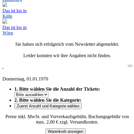
Das ist los in
Köln
Das ist los in
Wien
Sie haben sich erfolgreich vom Newsletter abgemeldet.
Leider konnten wir ihre Angaben nicht finden.
,
Donnerstag, 01.01.1970
1. Bitte wählen Sie die Anzahl der Tickets:
2. Bitte wählen Sie die Kategorie:
Zuerst Anzahl und Kategorie wählen
Preise inkl. MwSt. und Vorverkaufsgebühr, Buchungsgebühr von
max. 2,00 € zzgl. Versandkosten.
Warenkorb anzeigen