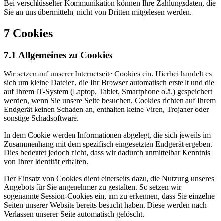
Bei verschlüsselter Kommunikation können Ihre Zahlungsdaten, die
Sie an uns übermitteln, nicht von Dritten mitgelesen werden.
7 Cookies
7.1 Allgemeines zu Cookies
Wir setzen auf unserer Internetseite Cookies ein. Hierbei handelt es
sich um kleine Dateien, die Ihr Browser automatisch erstellt und die
auf Ihrem IT-System (Laptop, Tablet, Smartphone o.ä.) gespeichert
werden, wenn Sie unsere Seite besuchen. Cookies richten auf Ihrem
Endgerät keinen Schaden an, enthalten keine Viren, Trojaner oder
sonstige Schadsoftware.
In dem Cookie werden Informationen abgelegt, die sich jeweils im
Zusammenhang mit dem spezifisch eingesetzten Endgerät ergeben.
Dies bedeutet jedoch nicht, dass wir dadurch unmittelbar Kenntnis
von Ihrer Identität erhalten.
Der Einsatz von Cookies dient einerseits dazu, die Nutzung unseres
Angebots für Sie angenehmer zu gestalten. So setzen wir
sogenannte Session-Cookies ein, um zu erkennen, dass Sie einzelne
Seiten unserer Website bereits besucht haben. Diese werden nach
Verlassen unserer Seite automatisch gelöscht.