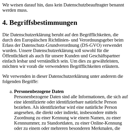
Wir weisen darauf hin, dass kein Datenschutzbeauftragter benannt
werden muss.
4. Begriffsbestimmungen
Die Datenschutzerklärung beruht auf den Begrifflichkeiten, die
durch den Europäischen Richtlinien- und Verordnungsgeber beim
Erlass der Datenschutz-Grundverordnung (DS-GVO) verwendet
wurden. Unsere Datenschutzerklärung soll sowohl für die
Öffentlichkeit als auch für unsere Kunden und Geschäftspartner
einfach lesbar und verständlich sein. Um dies zu gewährleisten,
möchten wir vorab die verwendeten Begrifflichkeiten erläutern.
Wir verwenden in dieser Datenschutzerklärung unter anderem die
folgenden Begriffe:
Personenbezogene Daten
Personenbezogene Daten sind alle Informationen, die sich auf
eine identifizierte oder identifizierbare natürliche Person
beziehen. Als identifizierbar wird eine natürliche Person
angesehen, die direkt oder indirekt, insbesondere mittels
Zuordnung zu einer Kennung wie einem Namen, zu einer
Kennnummer, zu Standortdaten, zu einer Online-Kennung
oder zu einem oder mehreren besonderen Merkmalen, die