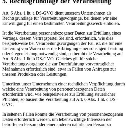
5. Rechtsgrundlage der Verarbeitung
Art. 6 Abs. 1 lit. a DS-GVO dient unserem Unternehmen als
Rechtsgrundlage für Verarbeitungsvorgänge, bei denen wir eine
Einwilligung für einen bestimmten Verarbeitungszweck einholen.
Ist die Verarbeitung personenbezogener Daten zur Erfüllung eines
Vertrags, dessen Vertragspartei Sie sind, erforderlich, wie dies
beispielsweise bei Verarbeitungsvorgängen der Fall ist, die für eine
Lieferung von Waren oder die Erbringung einer sonstigen Leistung
oder Gegenleistung notwendig sind, so beruht die Verarbeitung auf
Art. 6 Abs. 1 lit. b DS-GVO. Gleiches gilt für solche
Verarbeitungsvorgänge die zur Durchführung vorvertraglicher
Maßnahmen erforderlich sind, etwa in Fällen von Anfragen zur
unseren Produkten oder Leistungen.
Unterliegt unser Unternehmen einer rechtlichen Verpflichtung durch
welche eine Verarbeitung von personenbezogenen Daten
erforderlich wird, wie beispielsweise zur Erfüllung steuerlicher
Pflichten, so basiert die Verarbeitung auf Art. 6 Abs. 1 lit. c DS-
GVO.
In seltenen Fällen könnte die Verarbeitung von personenbezogenen
Daten erforderlich werden, um lebenswichtige Interessen der
betroffenen Person oder einer anderen natürlichen Person zu