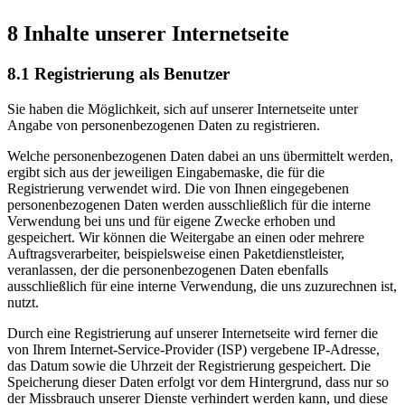
8 Inhalte unserer Internetseite
8.1 Registrierung als Benutzer
Sie haben die Möglichkeit, sich auf unserer Internetseite unter
Angabe von personenbezogenen Daten zu registrieren.
Welche personenbezogenen Daten dabei an uns übermittelt werden,
ergibt sich aus der jeweiligen Eingabemaske, die für die
Registrierung verwendet wird. Die von Ihnen eingegebenen
personenbezogenen Daten werden ausschließlich für die interne
Verwendung bei uns und für eigene Zwecke erhoben und
gespeichert. Wir können die Weitergabe an einen oder mehrere
Auftragsverarbeiter, beispielsweise einen Paketdienstleister,
veranlassen, der die personenbezogenen Daten ebenfalls
ausschließlich für eine interne Verwendung, die uns zuzurechnen ist,
nutzt.
Durch eine Registrierung auf unserer Internetseite wird ferner die
von Ihrem Internet-Service-Provider (ISP) vergebene IP-Adresse,
das Datum sowie die Uhrzeit der Registrierung gespeichert. Die
Speicherung dieser Daten erfolgt vor dem Hintergrund, dass nur so
der Missbrauch unserer Dienste verhindert werden kann, und diese