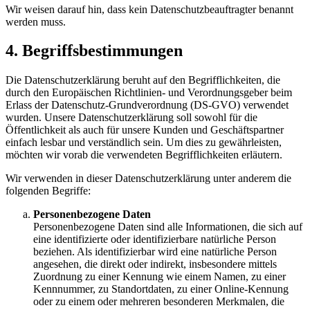
Wir weisen darauf hin, dass kein Datenschutzbeauftragter benannt
werden muss.
4. Begriffsbestimmungen
Die Datenschutzerklärung beruht auf den Begrifflichkeiten, die
durch den Europäischen Richtlinien- und Verordnungsgeber beim
Erlass der Datenschutz-Grundverordnung (DS-GVO) verwendet
wurden. Unsere Datenschutzerklärung soll sowohl für die
Öffentlichkeit als auch für unsere Kunden und Geschäftspartner
einfach lesbar und verständlich sein. Um dies zu gewährleisten,
möchten wir vorab die verwendeten Begrifflichkeiten erläutern.
Wir verwenden in dieser Datenschutzerklärung unter anderem die
folgenden Begriffe:
Personenbezogene Daten
Personenbezogene Daten sind alle Informationen, die sich auf
eine identifizierte oder identifizierbare natürliche Person
beziehen. Als identifizierbar wird eine natürliche Person
angesehen, die direkt oder indirekt, insbesondere mittels
Zuordnung zu einer Kennung wie einem Namen, zu einer
Kennnummer, zu Standortdaten, zu einer Online-Kennung
oder zu einem oder mehreren besonderen Merkmalen, die