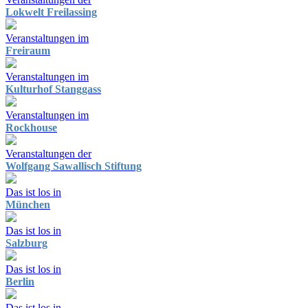
Lokwelt Freilassing
Veranstaltungen im
Freiraum
Veranstaltungen im
Kulturhof Stanggass
Veranstaltungen im
Rockhouse
Veranstaltungen der
Wolfgang Sawallisch Stiftung
Das ist los in
München
Das ist los in
Salzburg
Das ist los in
Berlin
Das ist los in