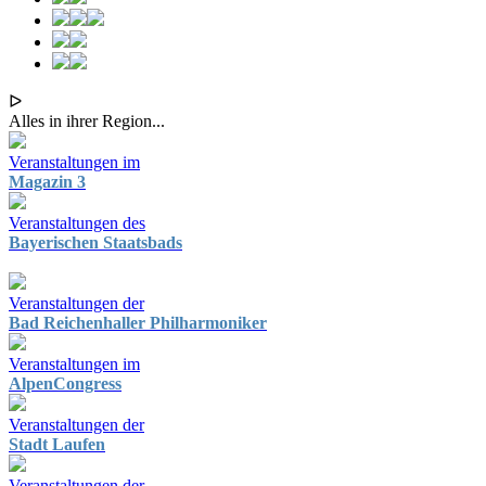
ᐅ
Alles in ihrer Region...
Veranstaltungen im
Magazin 3
Veranstaltungen des
Bayerischen Staatsbads
Veranstaltungen der
Bad Reichenhaller Philharmoniker
Veranstaltungen im
AlpenCongress
Veranstaltungen der
Stadt Laufen
Veranstaltungen der