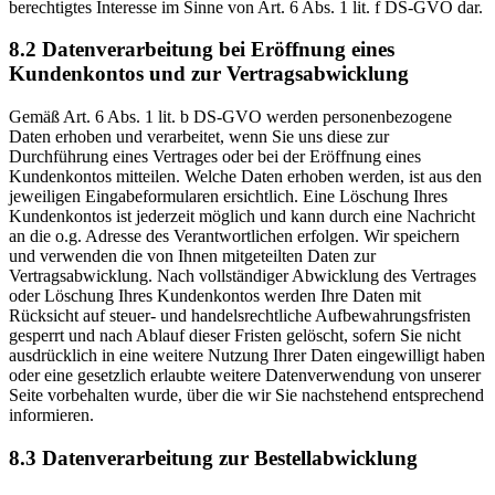
berechtigtes Interesse im Sinne von Art. 6 Abs. 1 lit. f DS-GVO dar.
8.2 Datenverarbeitung bei Eröffnung eines
Kundenkontos und zur Vertragsabwicklung
Gemäß Art. 6 Abs. 1 lit. b DS-GVO werden personenbezogene
Daten erhoben und verarbeitet, wenn Sie uns diese zur
Durchführung eines Vertrages oder bei der Eröffnung eines
Kundenkontos mitteilen. Welche Daten erhoben werden, ist aus den
jeweiligen Eingabeformularen ersichtlich. Eine Löschung Ihres
Kundenkontos ist jederzeit möglich und kann durch eine Nachricht
an die o.g. Adresse des Verantwortlichen erfolgen. Wir speichern
und verwenden die von Ihnen mitgeteilten Daten zur
Vertragsabwicklung. Nach vollständiger Abwicklung des Vertrages
oder Löschung Ihres Kundenkontos werden Ihre Daten mit
Rücksicht auf steuer- und handelsrechtliche Aufbewahrungsfristen
gesperrt und nach Ablauf dieser Fristen gelöscht, sofern Sie nicht
ausdrücklich in eine weitere Nutzung Ihrer Daten eingewilligt haben
oder eine gesetzlich erlaubte weitere Datenverwendung von unserer
Seite vorbehalten wurde, über die wir Sie nachstehend entsprechend
informieren.
8.3 Datenverarbeitung zur Bestellabwicklung