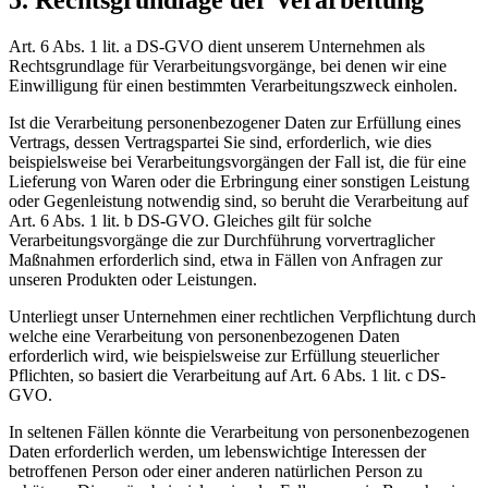
5. Rechtsgrundlage der Verarbeitung
Art. 6 Abs. 1 lit. a DS-GVO dient unserem Unternehmen als
Rechtsgrundlage für Verarbeitungsvorgänge, bei denen wir eine
Einwilligung für einen bestimmten Verarbeitungszweck einholen.
Ist die Verarbeitung personenbezogener Daten zur Erfüllung eines
Vertrags, dessen Vertragspartei Sie sind, erforderlich, wie dies
beispielsweise bei Verarbeitungsvorgängen der Fall ist, die für eine
Lieferung von Waren oder die Erbringung einer sonstigen Leistung
oder Gegenleistung notwendig sind, so beruht die Verarbeitung auf
Art. 6 Abs. 1 lit. b DS-GVO. Gleiches gilt für solche
Verarbeitungsvorgänge die zur Durchführung vorvertraglicher
Maßnahmen erforderlich sind, etwa in Fällen von Anfragen zur
unseren Produkten oder Leistungen.
Unterliegt unser Unternehmen einer rechtlichen Verpflichtung durch
welche eine Verarbeitung von personenbezogenen Daten
erforderlich wird, wie beispielsweise zur Erfüllung steuerlicher
Pflichten, so basiert die Verarbeitung auf Art. 6 Abs. 1 lit. c DS-
GVO.
In seltenen Fällen könnte die Verarbeitung von personenbezogenen
Daten erforderlich werden, um lebenswichtige Interessen der
betroffenen Person oder einer anderen natürlichen Person zu