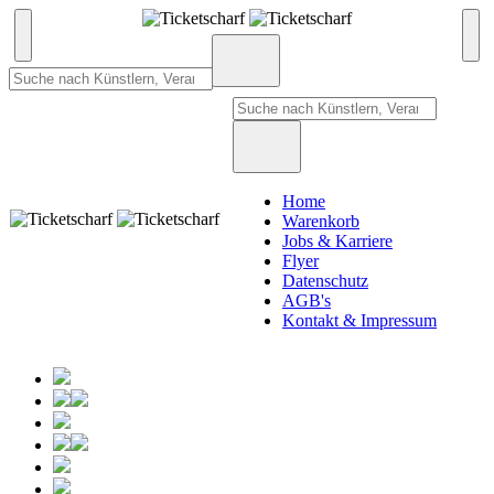
Home
Warenkorb
Jobs & Karriere
Flyer
Datenschutz
AGB's
Kontakt & Impressum