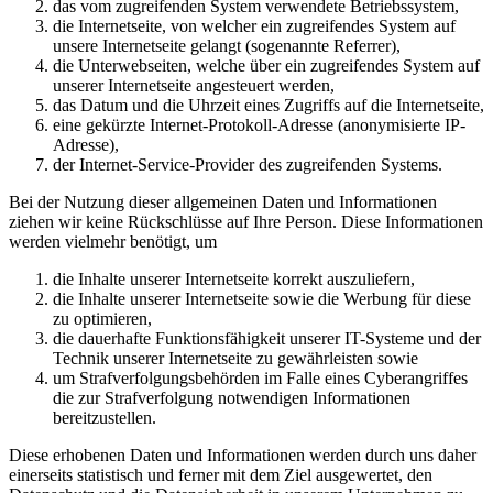
das vom zugreifenden System verwendete Betriebssystem,
die Internetseite, von welcher ein zugreifendes System auf
unsere Internetseite gelangt (sogenannte Referrer),
die Unterwebseiten, welche über ein zugreifendes System auf
unserer Internetseite angesteuert werden,
das Datum und die Uhrzeit eines Zugriffs auf die Internetseite,
eine gekürzte Internet-Protokoll-Adresse (anonymisierte IP-
Adresse),
der Internet-Service-Provider des zugreifenden Systems.
Bei der Nutzung dieser allgemeinen Daten und Informationen
ziehen wir keine Rückschlüsse auf Ihre Person. Diese Informationen
werden vielmehr benötigt, um
die Inhalte unserer Internetseite korrekt auszuliefern,
die Inhalte unserer Internetseite sowie die Werbung für diese
zu optimieren,
die dauerhafte Funktionsfähigkeit unserer IT-Systeme und der
Technik unserer Internetseite zu gewährleisten sowie
um Strafverfolgungsbehörden im Falle eines Cyberangriffes
die zur Strafverfolgung notwendigen Informationen
bereitzustellen.
Diese erhobenen Daten und Informationen werden durch uns daher
einerseits statistisch und ferner mit dem Ziel ausgewertet, den