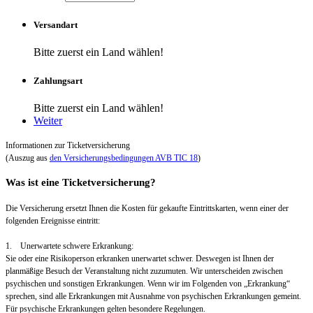
Versandart
Bitte zuerst ein Land wählen!
Zahlungsart
Bitte zuerst ein Land wählen!
Weiter
Informationen zur Ticketversicherung
(Auszug aus
den Versicherungsbedingungen AVB TIC 18
)
Was ist eine Ticketversicherung?
Die Versicherung ersetzt Ihnen die Kosten für gekaufte Eintrittskarten, wenn einer der
folgenden Ereignisse eintritt:
1. Unerwartete schwere Erkrankung:
Sie oder eine Risikoperson erkranken unerwartet schwer. Deswegen ist Ihnen der
planmäßige Besuch der Veranstaltung nicht zuzumuten. Wir unterscheiden zwischen
psychischen und sonstigen Erkrankungen. Wenn wir im Folgenden von „Erkrankung“
sprechen, sind alle Erkrankungen mit Ausnahme von psychischen Erkrankungen gemeint.
Für psychische Erkrankungen gelten besondere Regelungen.