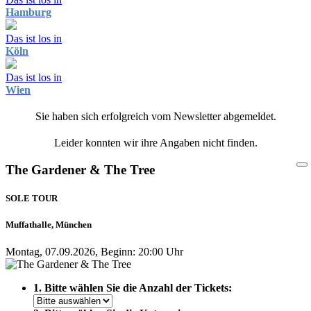
Hamburg
Das ist los in
Köln
Das ist los in
Wien
Sie haben sich erfolgreich vom Newsletter abgemeldet.
Leider konnten wir ihre Angaben nicht finden.
The Gardener & The Tree
SOLE TOUR
Muffathalle, München
Montag, 07.09.2026, Beginn: 20:00 Uhr
1. Bitte wählen Sie die Anzahl der Tickets: