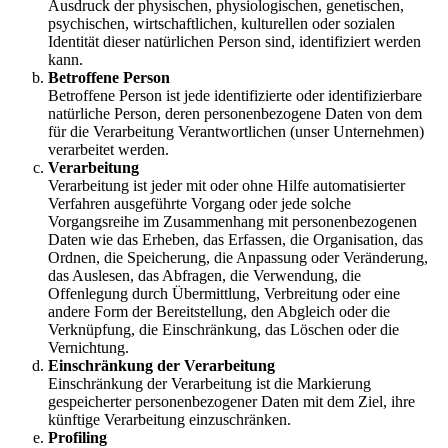
Ausdruck der physischen, physiologischen, genetischen,
psychischen, wirtschaftlichen, kulturellen oder sozialen
Identität dieser natürlichen Person sind, identifiziert werden
kann.
Betroffene Person
Betroffene Person ist jede identifizierte oder identifizierbare
natürliche Person, deren personenbezogene Daten von dem
für die Verarbeitung Verantwortlichen (unser Unternehmen)
verarbeitet werden.
Verarbeitung
Verarbeitung ist jeder mit oder ohne Hilfe automatisierter
Verfahren ausgeführte Vorgang oder jede solche
Vorgangsreihe im Zusammenhang mit personenbezogenen
Daten wie das Erheben, das Erfassen, die Organisation, das
Ordnen, die Speicherung, die Anpassung oder Veränderung,
das Auslesen, das Abfragen, die Verwendung, die
Offenlegung durch Übermittlung, Verbreitung oder eine
andere Form der Bereitstellung, den Abgleich oder die
Verknüpfung, die Einschränkung, das Löschen oder die
Vernichtung.
Einschränkung der Verarbeitung
Einschränkung der Verarbeitung ist die Markierung
gespeicherter personenbezogener Daten mit dem Ziel, ihre
künftige Verarbeitung einzuschränken.
Profiling