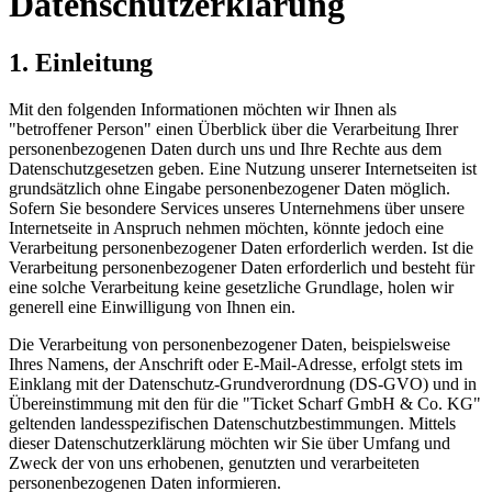
Datenschutzerklärung
1. Einleitung
Mit den folgenden Informationen möchten wir Ihnen als
"betroffener Person" einen Überblick über die Verarbeitung Ihrer
personenbezogenen Daten durch uns und Ihre Rechte aus dem
Datenschutzgesetzen geben. Eine Nutzung unserer Internetseiten ist
grundsätzlich ohne Eingabe personenbezogener Daten möglich.
Sofern Sie besondere Services unseres Unternehmens über unsere
Internetseite in Anspruch nehmen möchten, könnte jedoch eine
Verarbeitung personenbezogener Daten erforderlich werden. Ist die
Verarbeitung personenbezogener Daten erforderlich und besteht für
eine solche Verarbeitung keine gesetzliche Grundlage, holen wir
generell eine Einwilligung von Ihnen ein.
Die Verarbeitung von personenbezogener Daten, beispielsweise
Ihres Namens, der Anschrift oder E-Mail-Adresse, erfolgt stets im
Einklang mit der Datenschutz-Grundverordnung (DS-GVO) und in
Übereinstimmung mit den für die "Ticket Scharf GmbH & Co. KG"
geltenden landesspezifischen Datenschutzbestimmungen. Mittels
dieser Datenschutzerklärung möchten wir Sie über Umfang und
Zweck der von uns erhobenen, genutzten und verarbeiteten
personenbezogenen Daten informieren.