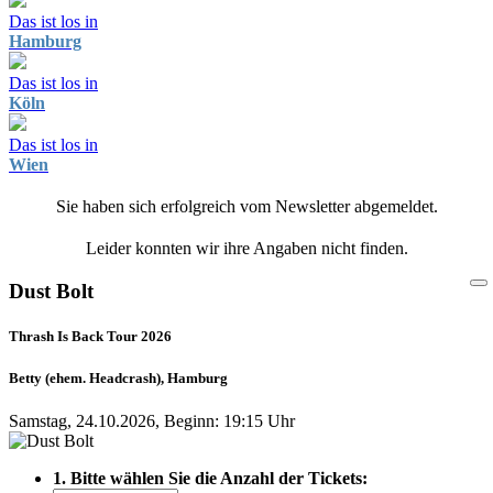
Das ist los in
Hamburg
Das ist los in
Köln
Das ist los in
Wien
Sie haben sich erfolgreich vom Newsletter abgemeldet.
Leider konnten wir ihre Angaben nicht finden.
Dust Bolt
Thrash Is Back Tour 2026
Betty (ehem. Headcrash), Hamburg
Samstag, 24.10.2026, Beginn: 19:15 Uhr
1. Bitte wählen Sie die Anzahl der Tickets: