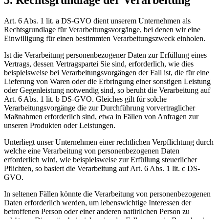
5. Rechtsgrundlage der Verarbeitung
Art. 6 Abs. 1 lit. a DS-GVO dient unserem Unternehmen als
Rechtsgrundlage für Verarbeitungsvorgänge, bei denen wir eine
Einwilligung für einen bestimmten Verarbeitungszweck einholen.
Ist die Verarbeitung personenbezogener Daten zur Erfüllung eines
Vertrags, dessen Vertragspartei Sie sind, erforderlich, wie dies
beispielsweise bei Verarbeitungsvorgängen der Fall ist, die für eine
Lieferung von Waren oder die Erbringung einer sonstigen Leistung
oder Gegenleistung notwendig sind, so beruht die Verarbeitung auf
Art. 6 Abs. 1 lit. b DS-GVO. Gleiches gilt für solche
Verarbeitungsvorgänge die zur Durchführung vorvertraglicher
Maßnahmen erforderlich sind, etwa in Fällen von Anfragen zur
unseren Produkten oder Leistungen.
Unterliegt unser Unternehmen einer rechtlichen Verpflichtung durch
welche eine Verarbeitung von personenbezogenen Daten
erforderlich wird, wie beispielsweise zur Erfüllung steuerlicher
Pflichten, so basiert die Verarbeitung auf Art. 6 Abs. 1 lit. c DS-
GVO.
In seltenen Fällen könnte die Verarbeitung von personenbezogenen
Daten erforderlich werden, um lebenswichtige Interessen der
betroffenen Person oder einer anderen natürlichen Person zu