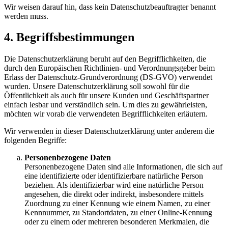
Wir weisen darauf hin, dass kein Datenschutzbeauftragter benannt
werden muss.
4. Begriffsbestimmungen
Die Datenschutzerklärung beruht auf den Begrifflichkeiten, die
durch den Europäischen Richtlinien- und Verordnungsgeber beim
Erlass der Datenschutz-Grundverordnung (DS-GVO) verwendet
wurden. Unsere Datenschutzerklärung soll sowohl für die
Öffentlichkeit als auch für unsere Kunden und Geschäftspartner
einfach lesbar und verständlich sein. Um dies zu gewährleisten,
möchten wir vorab die verwendeten Begrifflichkeiten erläutern.
Wir verwenden in dieser Datenschutzerklärung unter anderem die
folgenden Begriffe:
Personenbezogene Daten
Personenbezogene Daten sind alle Informationen, die sich auf
eine identifizierte oder identifizierbare natürliche Person
beziehen. Als identifizierbar wird eine natürliche Person
angesehen, die direkt oder indirekt, insbesondere mittels
Zuordnung zu einer Kennung wie einem Namen, zu einer
Kennnummer, zu Standortdaten, zu einer Online-Kennung
oder zu einem oder mehreren besonderen Merkmalen, die