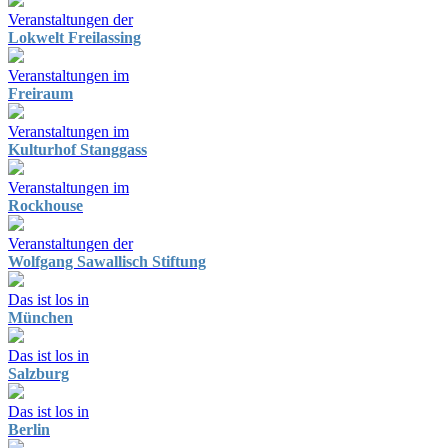
Veranstaltungen der
Lokwelt Freilassing
Veranstaltungen im
Freiraum
Veranstaltungen im
Kulturhof Stanggass
Veranstaltungen im
Rockhouse
Veranstaltungen der
Wolfgang Sawallisch Stiftung
Das ist los in
München
Das ist los in
Salzburg
Das ist los in
Berlin