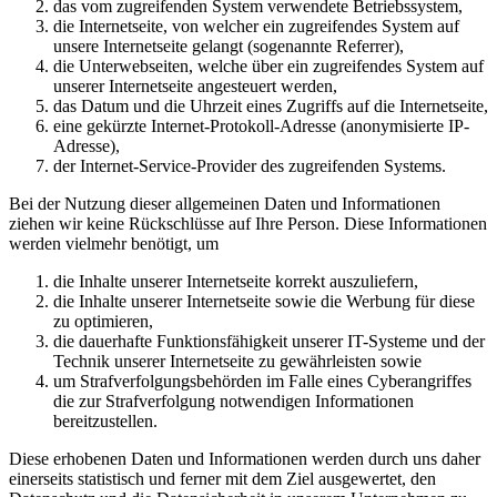
das vom zugreifenden System verwendete Betriebssystem,
die Internetseite, von welcher ein zugreifendes System auf
unsere Internetseite gelangt (sogenannte Referrer),
die Unterwebseiten, welche über ein zugreifendes System auf
unserer Internetseite angesteuert werden,
das Datum und die Uhrzeit eines Zugriffs auf die Internetseite,
eine gekürzte Internet-Protokoll-Adresse (anonymisierte IP-
Adresse),
der Internet-Service-Provider des zugreifenden Systems.
Bei der Nutzung dieser allgemeinen Daten und Informationen
ziehen wir keine Rückschlüsse auf Ihre Person. Diese Informationen
werden vielmehr benötigt, um
die Inhalte unserer Internetseite korrekt auszuliefern,
die Inhalte unserer Internetseite sowie die Werbung für diese
zu optimieren,
die dauerhafte Funktionsfähigkeit unserer IT-Systeme und der
Technik unserer Internetseite zu gewährleisten sowie
um Strafverfolgungsbehörden im Falle eines Cyberangriffes
die zur Strafverfolgung notwendigen Informationen
bereitzustellen.
Diese erhobenen Daten und Informationen werden durch uns daher
einerseits statistisch und ferner mit dem Ziel ausgewertet, den