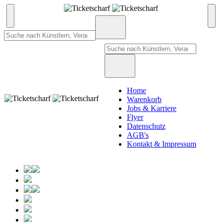
Home
Warenkorb
Jobs & Karriere
Flyer
Datenschutz
AGB's
Kontakt & Impressum