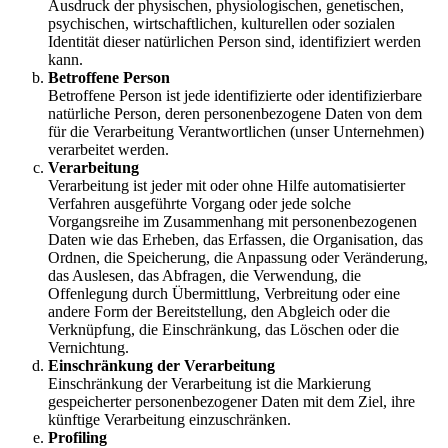
Ausdruck der physischen, physiologischen, genetischen,
psychischen, wirtschaftlichen, kulturellen oder sozialen
Identität dieser natürlichen Person sind, identifiziert werden
kann.
Betroffene Person
Betroffene Person ist jede identifizierte oder identifizierbare
natürliche Person, deren personenbezogene Daten von dem
für die Verarbeitung Verantwortlichen (unser Unternehmen)
verarbeitet werden.
Verarbeitung
Verarbeitung ist jeder mit oder ohne Hilfe automatisierter
Verfahren ausgeführte Vorgang oder jede solche
Vorgangsreihe im Zusammenhang mit personenbezogenen
Daten wie das Erheben, das Erfassen, die Organisation, das
Ordnen, die Speicherung, die Anpassung oder Veränderung,
das Auslesen, das Abfragen, die Verwendung, die
Offenlegung durch Übermittlung, Verbreitung oder eine
andere Form der Bereitstellung, den Abgleich oder die
Verknüpfung, die Einschränkung, das Löschen oder die
Vernichtung.
Einschränkung der Verarbeitung
Einschränkung der Verarbeitung ist die Markierung
gespeicherter personenbezogener Daten mit dem Ziel, ihre
künftige Verarbeitung einzuschränken.
Profiling