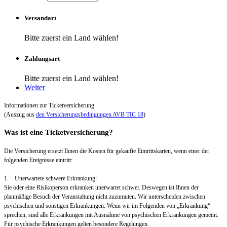
Versandart
Bitte zuerst ein Land wählen!
Zahlungsart
Bitte zuerst ein Land wählen!
Weiter
Informationen zur Ticketversicherung
(Auszug aus
den Versicherungsbedingungen AVB TIC 18
)
Was ist eine Ticketversicherung?
Die Versicherung ersetzt Ihnen die Kosten für gekaufte Eintrittskarten, wenn einer der
folgenden Ereignisse eintritt:
1. Unerwartete schwere Erkrankung:
Sie oder eine Risikoperson erkranken unerwartet schwer. Deswegen ist Ihnen der
planmäßige Besuch der Veranstaltung nicht zuzumuten. Wir unterscheiden zwischen
psychischen und sonstigen Erkrankungen. Wenn wir im Folgenden von „Erkrankung“
sprechen, sind alle Erkrankungen mit Ausnahme von psychischen Erkrankungen gemeint.
Für psychische Erkrankungen gelten besondere Regelungen.