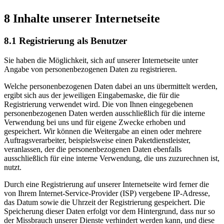
8 Inhalte unserer Internetseite
8.1 Registrierung als Benutzer
Sie haben die Möglichkeit, sich auf unserer Internetseite unter
Angabe von personenbezogenen Daten zu registrieren.
Welche personenbezogenen Daten dabei an uns übermittelt werden,
ergibt sich aus der jeweiligen Eingabemaske, die für die
Registrierung verwendet wird. Die von Ihnen eingegebenen
personenbezogenen Daten werden ausschließlich für die interne
Verwendung bei uns und für eigene Zwecke erhoben und
gespeichert. Wir können die Weitergabe an einen oder mehrere
Auftragsverarbeiter, beispielsweise einen Paketdienstleister,
veranlassen, der die personenbezogenen Daten ebenfalls
ausschließlich für eine interne Verwendung, die uns zuzurechnen ist,
nutzt.
Durch eine Registrierung auf unserer Internetseite wird ferner die
von Ihrem Internet-Service-Provider (ISP) vergebene IP-Adresse,
das Datum sowie die Uhrzeit der Registrierung gespeichert. Die
Speicherung dieser Daten erfolgt vor dem Hintergrund, dass nur so
der Missbrauch unserer Dienste verhindert werden kann, und diese