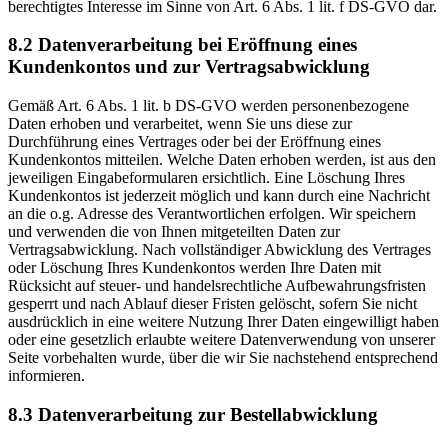
berechtigtes Interesse im Sinne von Art. 6 Abs. 1 lit. f DS-GVO dar.
8.2 Datenverarbeitung bei Eröffnung eines
Kundenkontos und zur Vertragsabwicklung
Gemäß Art. 6 Abs. 1 lit. b DS-GVO werden personenbezogene
Daten erhoben und verarbeitet, wenn Sie uns diese zur
Durchführung eines Vertrages oder bei der Eröffnung eines
Kundenkontos mitteilen. Welche Daten erhoben werden, ist aus den
jeweiligen Eingabeformularen ersichtlich. Eine Löschung Ihres
Kundenkontos ist jederzeit möglich und kann durch eine Nachricht
an die o.g. Adresse des Verantwortlichen erfolgen. Wir speichern
und verwenden die von Ihnen mitgeteilten Daten zur
Vertragsabwicklung. Nach vollständiger Abwicklung des Vertrages
oder Löschung Ihres Kundenkontos werden Ihre Daten mit
Rücksicht auf steuer- und handelsrechtliche Aufbewahrungsfristen
gesperrt und nach Ablauf dieser Fristen gelöscht, sofern Sie nicht
ausdrücklich in eine weitere Nutzung Ihrer Daten eingewilligt haben
oder eine gesetzlich erlaubte weitere Datenverwendung von unserer
Seite vorbehalten wurde, über die wir Sie nachstehend entsprechend
informieren.
8.3 Datenverarbeitung zur Bestellabwicklung