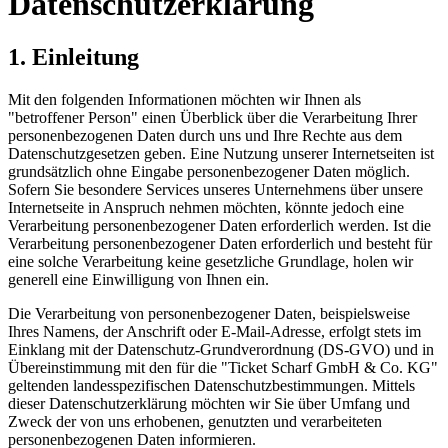
Datenschutzerklärung
1. Einleitung
Mit den folgenden Informationen möchten wir Ihnen als
"betroffener Person" einen Überblick über die Verarbeitung Ihrer
personenbezogenen Daten durch uns und Ihre Rechte aus dem
Datenschutzgesetzen geben. Eine Nutzung unserer Internetseiten ist
grundsätzlich ohne Eingabe personenbezogener Daten möglich.
Sofern Sie besondere Services unseres Unternehmens über unsere
Internetseite in Anspruch nehmen möchten, könnte jedoch eine
Verarbeitung personenbezogener Daten erforderlich werden. Ist die
Verarbeitung personenbezogener Daten erforderlich und besteht für
eine solche Verarbeitung keine gesetzliche Grundlage, holen wir
generell eine Einwilligung von Ihnen ein.
Die Verarbeitung von personenbezogener Daten, beispielsweise
Ihres Namens, der Anschrift oder E-Mail-Adresse, erfolgt stets im
Einklang mit der Datenschutz-Grundverordnung (DS-GVO) und in
Übereinstimmung mit den für die "Ticket Scharf GmbH & Co. KG"
geltenden landesspezifischen Datenschutzbestimmungen. Mittels
dieser Datenschutzerklärung möchten wir Sie über Umfang und
Zweck der von uns erhobenen, genutzten und verarbeiteten
personenbezogenen Daten informieren.