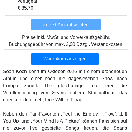
verfügbar
€ 35,70
Zuerst Anzahl wählen
Preise inkl. MwSt. und Vorverkaufsgebühr,
Buchungsgebühr von max. 2,00 € zzgl. Versandkosten.
Warenkorb anzeigen
Sean Koch kehrt im Oktober 2026 mit einem brandneuen
Album und einer noch nie dagewesenen Show nach
Europa zurück. Die gleichamige Tour feiert die
Veröffentlichung von Seans drittem Studioalbum, das
ebenfalls den Titel „Time Will Tell“ trägt.
Neben den Fan-Favoriten „Feel the Energy“, „Flow“, „Lift
You Up“ und „Your Mind Is A Picture“ können Fans sich auf
nie zuvor live gespielte Songs freuen, die Seans