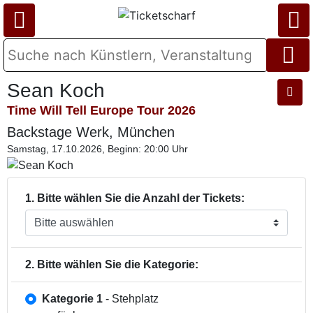
Sean Koch
Time Will Tell Europe Tour 2026
Backstage Werk, München
Samstag, 17.10.2026, Beginn: 20:00 Uhr
1. Bitte wählen Sie die Anzahl der Tickets:
2. Bitte wählen Sie die Kategorie:
Kategorie 1
- Stehplatz