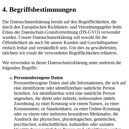
4. Begriffsbestimmungen
Die Datenschutzerklärung beruht auf den Begrifflichkeiten, die
durch den Europäischen Richtlinien- und Verordnungsgeber beim
Erlass der Datenschutz-Grundverordnung (DS-GVO) verwendet
wurden. Unsere Datenschutzerklärung soll sowohl für die
Öffentlichkeit als auch für unsere Kunden und Geschäftspartner
einfach lesbar und verständlich sein. Um dies zu gewährleisten,
möchten wir vorab die verwendeten Begrifflichkeiten erläutern.
Wir verwenden in dieser Datenschutzerklärung unter anderem die
folgenden Begriffe:
Personenbezogene Daten
Personenbezogene Daten sind alle Informationen, die sich auf
eine identifizierte oder identifizierbare natürliche Person
beziehen. Als identifizierbar wird eine natürliche Person
angesehen, die direkt oder indirekt, insbesondere mittels
Zuordnung zu einer Kennung wie einem Namen, zu einer
Kennnummer, zu Standortdaten, zu einer Online-Kennung
oder zu einem oder mehreren besonderen Merkmalen, die
Ausdruck der physischen, physiologischen, genetischen,
psychischen, wirtschaftlichen, kulturellen oder sozialen