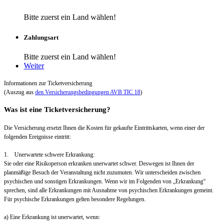
Bitte zuerst ein Land wählen!
Zahlungsart
Bitte zuerst ein Land wählen!
Weiter
Informationen zur Ticketversicherung
(Auszug aus
den Versicherungsbedingungen AVB TIC 18
)
Was ist eine Ticketversicherung?
Die Versicherung ersetzt Ihnen die Kosten für gekaufte Eintrittskarten, wenn einer der
folgenden Ereignisse eintritt:
1. Unerwartete schwere Erkrankung:
Sie oder eine Risikoperson erkranken unerwartet schwer. Deswegen ist Ihnen der
planmäßige Besuch der Veranstaltung nicht zuzumuten. Wir unterscheiden zwischen
psychischen und sonstigen Erkrankungen. Wenn wir im Folgenden von „Erkrankung“
sprechen, sind alle Erkrankungen mit Ausnahme von psychischen Erkrankungen gemeint.
Für psychische Erkrankungen gelten besondere Regelungen.
a) Eine Erkrankung ist unerwartet, wenn: