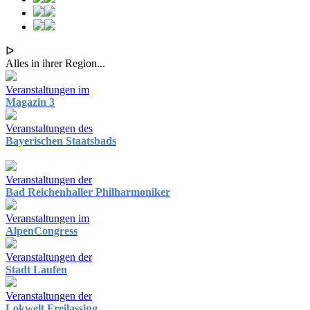
ᐅ
Alles in ihrer Region...
Veranstaltungen im
Magazin 3
Veranstaltungen des
Bayerischen Staatsbads
Veranstaltungen der
Bad Reichenhaller Philharmoniker
Veranstaltungen im
AlpenCongress
Veranstaltungen der
Stadt Laufen
Veranstaltungen der
Lokwelt Freilassing