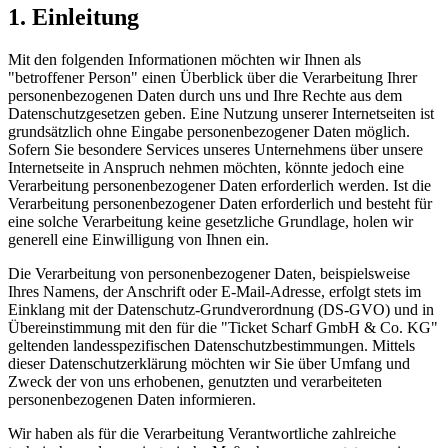
1. Einleitung
Mit den folgenden Informationen möchten wir Ihnen als
"betroffener Person" einen Überblick über die Verarbeitung Ihrer
personenbezogenen Daten durch uns und Ihre Rechte aus dem
Datenschutzgesetzen geben. Eine Nutzung unserer Internetseiten ist
grundsätzlich ohne Eingabe personenbezogener Daten möglich.
Sofern Sie besondere Services unseres Unternehmens über unsere
Internetseite in Anspruch nehmen möchten, könnte jedoch eine
Verarbeitung personenbezogener Daten erforderlich werden. Ist die
Verarbeitung personenbezogener Daten erforderlich und besteht für
eine solche Verarbeitung keine gesetzliche Grundlage, holen wir
generell eine Einwilligung von Ihnen ein.
Die Verarbeitung von personenbezogener Daten, beispielsweise
Ihres Namens, der Anschrift oder E-Mail-Adresse, erfolgt stets im
Einklang mit der Datenschutz-Grundverordnung (DS-GVO) und in
Übereinstimmung mit den für die "Ticket Scharf GmbH & Co. KG"
geltenden landesspezifischen Datenschutzbestimmungen. Mittels
dieser Datenschutzerklärung möchten wir Sie über Umfang und
Zweck der von uns erhobenen, genutzten und verarbeiteten
personenbezogenen Daten informieren.
Wir haben als für die Verarbeitung Verantwortliche zahlreiche