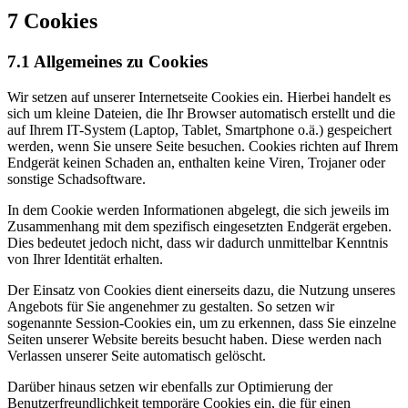
7 Cookies
7.1 Allgemeines zu Cookies
Wir setzen auf unserer Internetseite Cookies ein. Hierbei handelt es
sich um kleine Dateien, die Ihr Browser automatisch erstellt und die
auf Ihrem IT-System (Laptop, Tablet, Smartphone o.ä.) gespeichert
werden, wenn Sie unsere Seite besuchen. Cookies richten auf Ihrem
Endgerät keinen Schaden an, enthalten keine Viren, Trojaner oder
sonstige Schadsoftware.
In dem Cookie werden Informationen abgelegt, die sich jeweils im
Zusammenhang mit dem spezifisch eingesetzten Endgerät ergeben.
Dies bedeutet jedoch nicht, dass wir dadurch unmittelbar Kenntnis
von Ihrer Identität erhalten.
Der Einsatz von Cookies dient einerseits dazu, die Nutzung unseres
Angebots für Sie angenehmer zu gestalten. So setzen wir
sogenannte Session-Cookies ein, um zu erkennen, dass Sie einzelne
Seiten unserer Website bereits besucht haben. Diese werden nach
Verlassen unserer Seite automatisch gelöscht.
Darüber hinaus setzen wir ebenfalls zur Optimierung der
Benutzerfreundlichkeit temporäre Cookies ein, die für einen