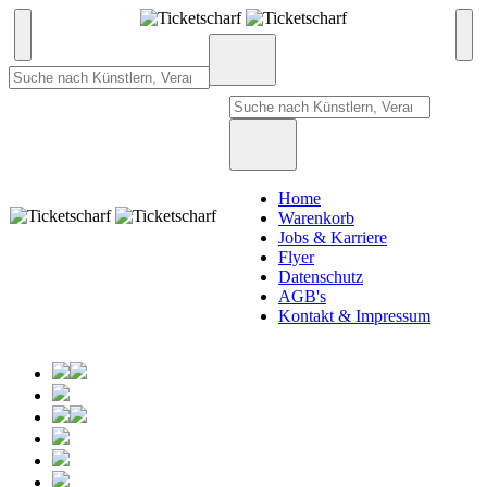
Home
Warenkorb
Jobs & Karriere
Flyer
Datenschutz
AGB's
Kontakt & Impressum