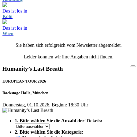
Das ist los in
Köln
Das ist los in
Wien
Sie haben sich erfolgreich vom Newsletter abgemeldet.
Leider konnten wir ihre Angaben nicht finden.
Humanity’s Last Breath
EUROPEAN TOUR 2026
Backstage Halle, München
Donnerstag, 01.10.2026, Beginn: 18:30 Uhr
1. Bitte wählen Sie die Anzahl der Tickets:
2. Bitte wählen Sie die Kategorie: