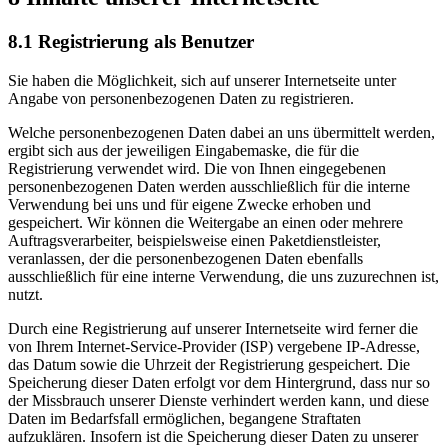
8.1 Registrierung als Benutzer
Sie haben die Möglichkeit, sich auf unserer Internetseite unter
Angabe von personenbezogenen Daten zu registrieren.
Welche personenbezogenen Daten dabei an uns übermittelt werden,
ergibt sich aus der jeweiligen Eingabemaske, die für die
Registrierung verwendet wird. Die von Ihnen eingegebenen
personenbezogenen Daten werden ausschließlich für die interne
Verwendung bei uns und für eigene Zwecke erhoben und
gespeichert. Wir können die Weitergabe an einen oder mehrere
Auftragsverarbeiter, beispielsweise einen Paketdienstleister,
veranlassen, der die personenbezogenen Daten ebenfalls
ausschließlich für eine interne Verwendung, die uns zuzurechnen ist,
nutzt.
Durch eine Registrierung auf unserer Internetseite wird ferner die
von Ihrem Internet-Service-Provider (ISP) vergebene IP-Adresse,
das Datum sowie die Uhrzeit der Registrierung gespeichert. Die
Speicherung dieser Daten erfolgt vor dem Hintergrund, dass nur so
der Missbrauch unserer Dienste verhindert werden kann, und diese
Daten im Bedarfsfall ermöglichen, begangene Straftaten
aufzuklären. Insofern ist die Speicherung dieser Daten zu unserer