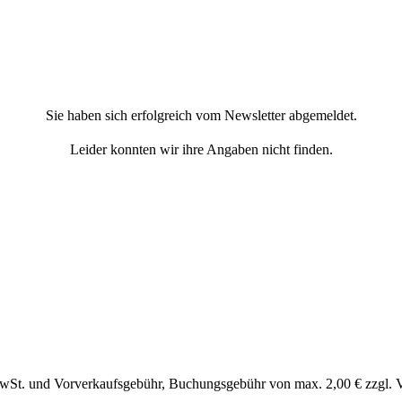
Sie haben sich erfolgreich vom Newsletter abgemeldet.
Leider konnten wir ihre Angaben nicht finden.
MwSt. und Vorverkaufsgebühr, Buchungsgebühr von max. 2,00 € zzgl. 