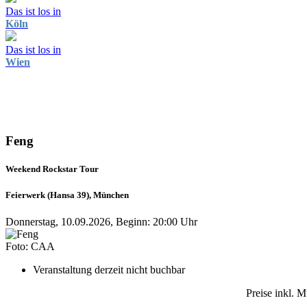
Das ist los in
Köln
Das ist los in
Wien
Feng
Weekend Rockstar Tour
Feierwerk (Hansa 39), München
Donnerstag, 10.09.2026, Beginn: 20:00 Uhr
Foto: CAA
Veranstaltung derzeit nicht buchbar
Preise inkl. 