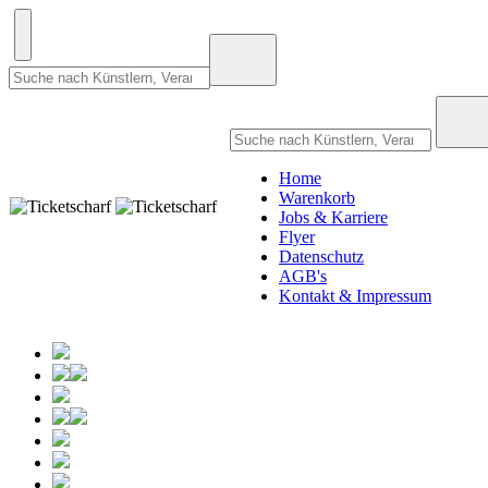
Home
Warenkorb
Jobs & Karriere
Flyer
Datenschutz
AGB's
Kontakt & Impressum