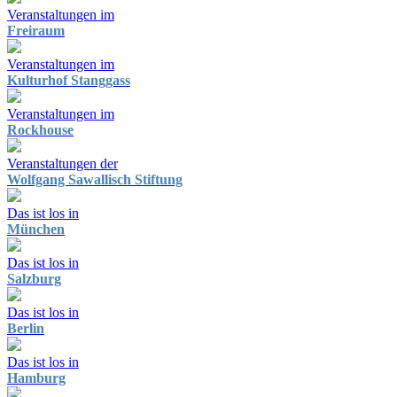
Veranstaltungen im
Freiraum
Veranstaltungen im
Kulturhof Stanggass
Veranstaltungen im
Rockhouse
Veranstaltungen der
Wolfgang Sawallisch Stiftung
Das ist los in
München
Das ist los in
Salzburg
Das ist los in
Berlin
Das ist los in
Hamburg