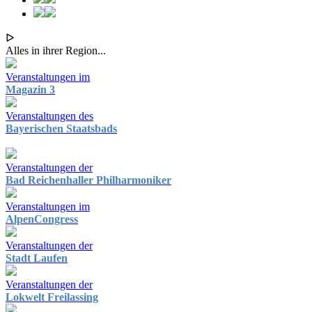
ᐅ
Alles in ihrer Region...
Veranstaltungen im
Magazin 3
Veranstaltungen des
Bayerischen Staatsbads
Veranstaltungen der
Bad Reichenhaller Philharmoniker
Veranstaltungen im
AlpenCongress
Veranstaltungen der
Stadt Laufen
Veranstaltungen der
Lokwelt Freilassing