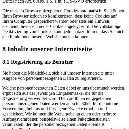
Dritter nach Art. 6 Abs. 1 S. 1 lit. f DS-GVO erforderlich.
Die meisten Browser akzeptieren Cookies automatisch. Sie können
Ihren Browser jedoch so konfigurieren, dass keine Cookies auf
Ihrem Computer gespeichert werden oder stets ein Hinweis
erscheint, bevor ein neuer Cookie angelegt wird. Die vollständige
Deaktivierung von Cookies kann jedoch dazu führen, dass Sie nicht
alle Funktionen unserer Website nutzen können.
8 Inhalte unserer Internetseite
8.1 Registrierung als Benutzer
Sie haben die Möglichkeit, sich auf unserer Internetseite unter
Angabe von personenbezogenen Daten zu registrieren.
Welche personenbezogenen Daten dabei an uns übermittelt werden,
ergibt sich aus der jeweiligen Eingabemaske, die für die
Registrierung verwendet wird. Die von Ihnen eingegebenen
personenbezogenen Daten werden ausschließlich für die interne
Verwendung bei uns und für eigene Zwecke erhoben und
gespeichert. Wir können die Weitergabe an einen oder mehrere
Auftragsverarbeiter, beispielsweise einen Paketdienstleister,
veranlassen, der die personenbezogenen Daten ebenfalls