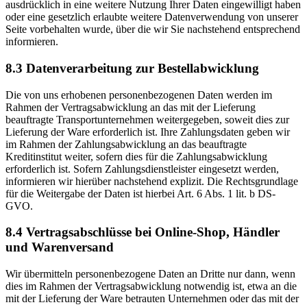
ausdrücklich in eine weitere Nutzung Ihrer Daten eingewilligt haben
oder eine gesetzlich erlaubte weitere Datenverwendung von unserer
Seite vorbehalten wurde, über die wir Sie nachstehend entsprechend
informieren.
8.3 Datenverarbeitung zur Bestellabwicklung
Die von uns erhobenen personenbezogenen Daten werden im
Rahmen der Vertragsabwicklung an das mit der Lieferung
beauftragte Transportunternehmen weitergegeben, soweit dies zur
Lieferung der Ware erforderlich ist. Ihre Zahlungsdaten geben wir
im Rahmen der Zahlungsabwicklung an das beauftragte
Kreditinstitut weiter, sofern dies für die Zahlungsabwicklung
erforderlich ist. Sofern Zahlungsdienstleister eingesetzt werden,
informieren wir hierüber nachstehend explizit. Die Rechtsgrundlage
für die Weitergabe der Daten ist hierbei Art. 6 Abs. 1 lit. b DS-
GVO.
8.4 Vertragsabschlüsse bei Online-Shop, Händler
und Warenversand
Wir übermitteln personenbezogene Daten an Dritte nur dann, wenn
dies im Rahmen der Vertragsabwicklung notwendig ist, etwa an die
mit der Lieferung der Ware betrauten Unternehmen oder das mit der