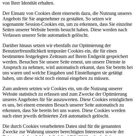
von Ihrer Identität erhalten.
Der Einsatz von Cookies dient einerseits dazu, die Nutzung unseres
Angebots für Sie angenehmer zu gestalten. So setzen wir
sogenannte Session-Cookies ein, um zu erkennen, dass Sie einzelne
Seiten unserer Website bereits besucht haben. Diese werden nach
Verlassen unserer Seite automatisch gelöscht.
Darüber hinaus setzen wir ebenfalls zur Optimierung der
Benutzerfreundlichkeit temporäre Cookies ein, die für einen
bestimmten festgelegten Zeitraum auf Ihrem Endgerät gespeichert
werden. Besuchen Sie unsere Seite erneut, um unsere Dienste in
Anspruch zu nehmen, wird automatisch erkannt, dass Sie bereits bei
uns waren und welche Eingaben und Einstellungen sie getätigt
haben, um diese nicht noch einmal eingeben zu müssen.
Zum anderen setzten wir Cookies ein, um die Nutzung unserer
Website statistisch zu erfassen und zum Zwecke der Optimierung
unseres Angebotes für Sie auszuwerten. Diese Cookies ermöglichen
es uns, bei einem erneuten Besuch unserer Seite automatisch zu
erkennen, dass Sie bereits bei uns waren. Diese Cookies werden
nach einer jeweils definierten Zeit automatisch gelöscht.
Die durch Cookies verarbeiteten Daten sind für die genannten
Zwecke zur Wahrung unserer berechtigten Interessen sowie der