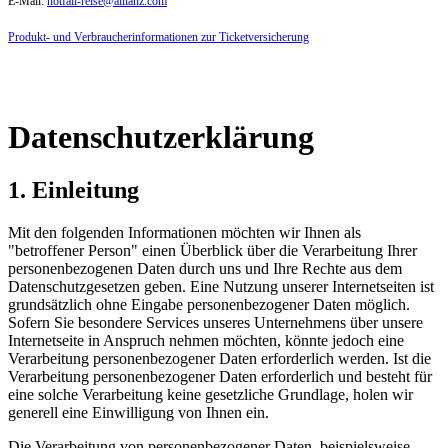
E-Mail:
notfall-reise@allianz.com
Produkt- und Verbraucherinformationen zur Ticketversicherung
Datenschutzerklärung
1. Einleitung
Mit den folgenden Informationen möchten wir Ihnen als
"betroffener Person" einen Überblick über die Verarbeitung Ihrer
personenbezogenen Daten durch uns und Ihre Rechte aus dem
Datenschutzgesetzen geben. Eine Nutzung unserer Internetseiten ist
grundsätzlich ohne Eingabe personenbezogener Daten möglich.
Sofern Sie besondere Services unseres Unternehmens über unsere
Internetseite in Anspruch nehmen möchten, könnte jedoch eine
Verarbeitung personenbezogener Daten erforderlich werden. Ist die
Verarbeitung personenbezogener Daten erforderlich und besteht für
eine solche Verarbeitung keine gesetzliche Grundlage, holen wir
generell eine Einwilligung von Ihnen ein.
Die Verarbeitung von personenbezogener Daten, beispielsweise