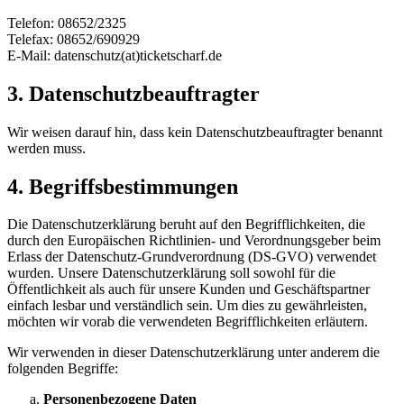
Telefon: 08652/2325
Telefax: 08652/690929
E-Mail: datenschutz(at)ticketscharf.de
3. Datenschutzbeauftragter
Wir weisen darauf hin, dass kein Datenschutzbeauftragter benannt
werden muss.
4. Begriffsbestimmungen
Die Datenschutzerklärung beruht auf den Begrifflichkeiten, die
durch den Europäischen Richtlinien- und Verordnungsgeber beim
Erlass der Datenschutz-Grundverordnung (DS-GVO) verwendet
wurden. Unsere Datenschutzerklärung soll sowohl für die
Öffentlichkeit als auch für unsere Kunden und Geschäftspartner
einfach lesbar und verständlich sein. Um dies zu gewährleisten,
möchten wir vorab die verwendeten Begrifflichkeiten erläutern.
Wir verwenden in dieser Datenschutzerklärung unter anderem die
folgenden Begriffe:
Personenbezogene Daten