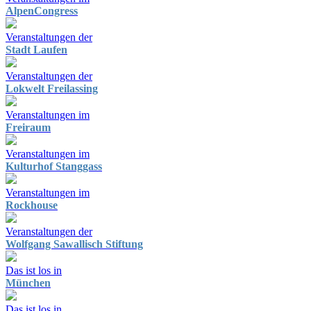
AlpenCongress
Veranstaltungen der
Stadt Laufen
Veranstaltungen der
Lokwelt Freilassing
Veranstaltungen im
Freiraum
Veranstaltungen im
Kulturhof Stanggass
Veranstaltungen im
Rockhouse
Veranstaltungen der
Wolfgang Sawallisch Stiftung
Das ist los in
München
Das ist los in