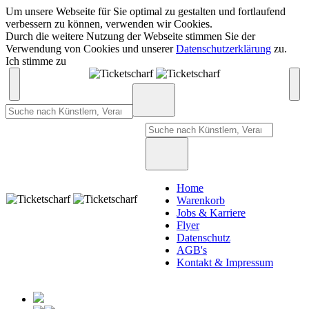
Um unsere Webseite für Sie optimal zu gestalten und fortlaufend
verbessern zu können, verwenden wir Cookies.
Durch die weitere Nutzung der Webseite stimmen Sie der
Verwendung von Cookies und unserer
Datenschutzerklärung
zu.
Ich stimme zu
Home
Warenkorb
Jobs & Karriere
Flyer
Datenschutz
AGB's
Kontakt & Impressum