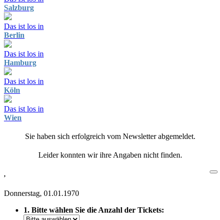
Salzburg
Das ist los in
Berlin
Das ist los in
Hamburg
Das ist los in
Köln
Das ist los in
Wien
Sie haben sich erfolgreich vom Newsletter abgemeldet.
Leider konnten wir ihre Angaben nicht finden.
,
Donnerstag, 01.01.1970
1. Bitte wählen Sie die Anzahl der Tickets: