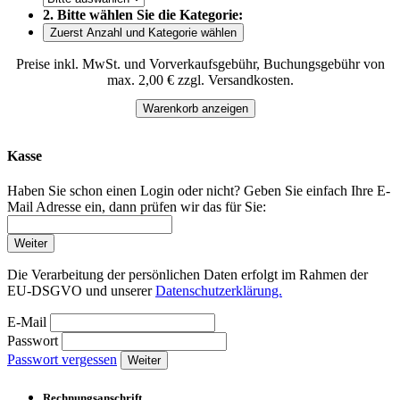
2. Bitte wählen Sie die Kategorie:
Zuerst Anzahl und Kategorie wählen
Preise inkl. MwSt. und Vorverkaufsgebühr, Buchungsgebühr von
max. 2,00 € zzgl. Versandkosten.
Warenkorb anzeigen
Kasse
Haben Sie schon einen Login oder nicht? Geben Sie einfach Ihre E-
Mail Adresse ein, dann prüfen wir das für Sie:
Weiter
Die Verarbeitung der persönlichen Daten erfolgt im Rahmen der
EU-DSGVO und unserer
Datenschutzerklärung.
E-Mail
Passwort
Passwort vergessen
Weiter
Rechnungsanschrift