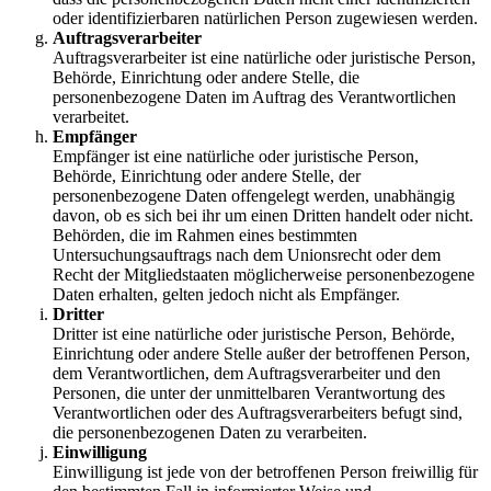
oder identifizierbaren natürlichen Person zugewiesen werden.
Auftragsverarbeiter
Auftragsverarbeiter ist eine natürliche oder juristische Person,
Behörde, Einrichtung oder andere Stelle, die
personenbezogene Daten im Auftrag des Verantwortlichen
verarbeitet.
Empfänger
Empfänger ist eine natürliche oder juristische Person,
Behörde, Einrichtung oder andere Stelle, der
personenbezogene Daten offengelegt werden, unabhängig
davon, ob es sich bei ihr um einen Dritten handelt oder nicht.
Behörden, die im Rahmen eines bestimmten
Untersuchungsauftrags nach dem Unionsrecht oder dem
Recht der Mitgliedstaaten möglicherweise personenbezogene
Daten erhalten, gelten jedoch nicht als Empfänger.
Dritter
Dritter ist eine natürliche oder juristische Person, Behörde,
Einrichtung oder andere Stelle außer der betroffenen Person,
dem Verantwortlichen, dem Auftragsverarbeiter und den
Personen, die unter der unmittelbaren Verantwortung des
Verantwortlichen oder des Auftragsverarbeiters befugt sind,
die personenbezogenen Daten zu verarbeiten.
Einwilligung
Einwilligung ist jede von der betroffenen Person freiwillig für