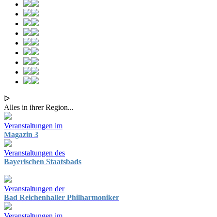
ᐅ
Alles in ihrer Region...
Veranstaltungen im
Magazin 3
Veranstaltungen des
Bayerischen Staatsbads
Veranstaltungen der
Bad Reichenhaller Philharmoniker
Veranstaltungen im