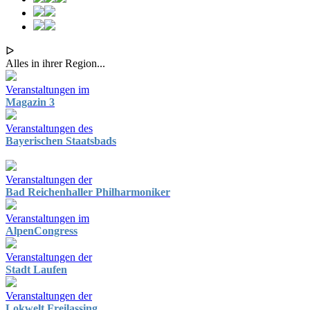
ᐅ
Alles in ihrer Region...
Veranstaltungen im
Magazin 3
Veranstaltungen des
Bayerischen Staatsbads
Veranstaltungen der
Bad Reichenhaller Philharmoniker
Veranstaltungen im
AlpenCongress
Veranstaltungen der
Stadt Laufen
Veranstaltungen der
Lokwelt Freilassing