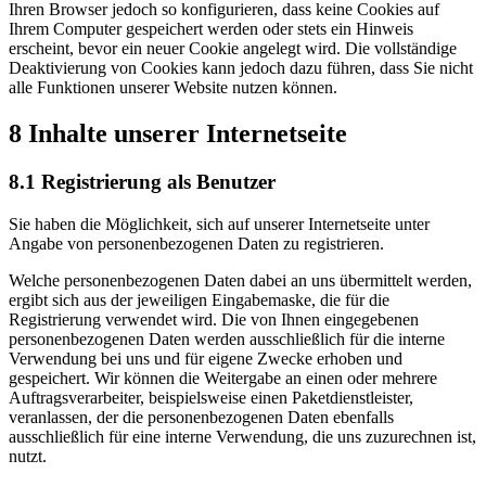
Ihren Browser jedoch so konfigurieren, dass keine Cookies auf
Ihrem Computer gespeichert werden oder stets ein Hinweis
erscheint, bevor ein neuer Cookie angelegt wird. Die vollständige
Deaktivierung von Cookies kann jedoch dazu führen, dass Sie nicht
alle Funktionen unserer Website nutzen können.
8 Inhalte unserer Internetseite
8.1 Registrierung als Benutzer
Sie haben die Möglichkeit, sich auf unserer Internetseite unter
Angabe von personenbezogenen Daten zu registrieren.
Welche personenbezogenen Daten dabei an uns übermittelt werden,
ergibt sich aus der jeweiligen Eingabemaske, die für die
Registrierung verwendet wird. Die von Ihnen eingegebenen
personenbezogenen Daten werden ausschließlich für die interne
Verwendung bei uns und für eigene Zwecke erhoben und
gespeichert. Wir können die Weitergabe an einen oder mehrere
Auftragsverarbeiter, beispielsweise einen Paketdienstleister,
veranlassen, der die personenbezogenen Daten ebenfalls
ausschließlich für eine interne Verwendung, die uns zuzurechnen ist,
nutzt.