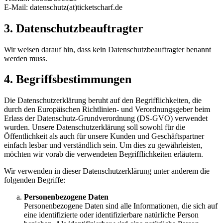
E-Mail: datenschutz(at)ticketscharf.de
3. Datenschutzbeauftragter
Wir weisen darauf hin, dass kein Datenschutzbeauftragter benannt
werden muss.
4. Begriffsbestimmungen
Die Datenschutzerklärung beruht auf den Begrifflichkeiten, die
durch den Europäischen Richtlinien- und Verordnungsgeber beim
Erlass der Datenschutz-Grundverordnung (DS-GVO) verwendet
wurden. Unsere Datenschutzerklärung soll sowohl für die
Öffentlichkeit als auch für unsere Kunden und Geschäftspartner
einfach lesbar und verständlich sein. Um dies zu gewährleisten,
möchten wir vorab die verwendeten Begrifflichkeiten erläutern.
Wir verwenden in dieser Datenschutzerklärung unter anderem die
folgenden Begriffe:
Personenbezogene Daten
Personenbezogene Daten sind alle Informationen, die sich auf
eine identifizierte oder identifizierbare natürliche Person