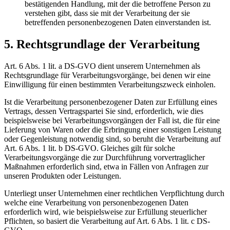
bestätigenden Handlung, mit der die betroffene Person zu
verstehen gibt, dass sie mit der Verarbeitung der sie
betreffenden personenbezogenen Daten einverstanden ist.
5. Rechtsgrundlage der Verarbeitung
Art. 6 Abs. 1 lit. a DS-GVO dient unserem Unternehmen als
Rechtsgrundlage für Verarbeitungsvorgänge, bei denen wir eine
Einwilligung für einen bestimmten Verarbeitungszweck einholen.
Ist die Verarbeitung personenbezogener Daten zur Erfüllung eines
Vertrags, dessen Vertragspartei Sie sind, erforderlich, wie dies
beispielsweise bei Verarbeitungsvorgängen der Fall ist, die für eine
Lieferung von Waren oder die Erbringung einer sonstigen Leistung
oder Gegenleistung notwendig sind, so beruht die Verarbeitung auf
Art. 6 Abs. 1 lit. b DS-GVO. Gleiches gilt für solche
Verarbeitungsvorgänge die zur Durchführung vorvertraglicher
Maßnahmen erforderlich sind, etwa in Fällen von Anfragen zur
unseren Produkten oder Leistungen.
Unterliegt unser Unternehmen einer rechtlichen Verpflichtung durch
welche eine Verarbeitung von personenbezogenen Daten
erforderlich wird, wie beispielsweise zur Erfüllung steuerlicher
Pflichten, so basiert die Verarbeitung auf Art. 6 Abs. 1 lit. c DS-