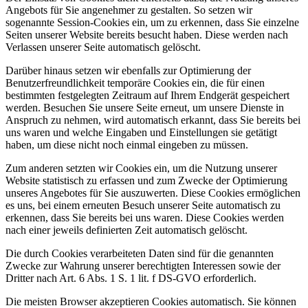
Angebots für Sie angenehmer zu gestalten. So setzen wir
sogenannte Session-Cookies ein, um zu erkennen, dass Sie einzelne
Seiten unserer Website bereits besucht haben. Diese werden nach
Verlassen unserer Seite automatisch gelöscht.
Darüber hinaus setzen wir ebenfalls zur Optimierung der
Benutzerfreundlichkeit temporäre Cookies ein, die für einen
bestimmten festgelegten Zeitraum auf Ihrem Endgerät gespeichert
werden. Besuchen Sie unsere Seite erneut, um unsere Dienste in
Anspruch zu nehmen, wird automatisch erkannt, dass Sie bereits bei
uns waren und welche Eingaben und Einstellungen sie getätigt
haben, um diese nicht noch einmal eingeben zu müssen.
Zum anderen setzten wir Cookies ein, um die Nutzung unserer
Website statistisch zu erfassen und zum Zwecke der Optimierung
unseres Angebotes für Sie auszuwerten. Diese Cookies ermöglichen
es uns, bei einem erneuten Besuch unserer Seite automatisch zu
erkennen, dass Sie bereits bei uns waren. Diese Cookies werden
nach einer jeweils definierten Zeit automatisch gelöscht.
Die durch Cookies verarbeiteten Daten sind für die genannten
Zwecke zur Wahrung unserer berechtigten Interessen sowie der
Dritter nach Art. 6 Abs. 1 S. 1 lit. f DS-GVO erforderlich.
Die meisten Browser akzeptieren Cookies automatisch. Sie können