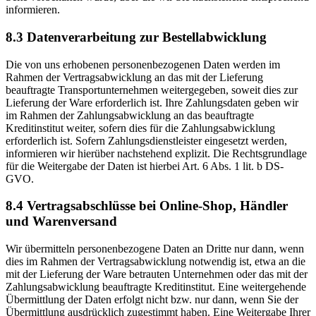
informieren.
8.3 Datenverarbeitung zur Bestellabwicklung
Die von uns erhobenen personenbezogenen Daten werden im
Rahmen der Vertragsabwicklung an das mit der Lieferung
beauftragte Transportunternehmen weitergegeben, soweit dies zur
Lieferung der Ware erforderlich ist. Ihre Zahlungsdaten geben wir
im Rahmen der Zahlungsabwicklung an das beauftragte
Kreditinstitut weiter, sofern dies für die Zahlungsabwicklung
erforderlich ist. Sofern Zahlungsdienstleister eingesetzt werden,
informieren wir hierüber nachstehend explizit. Die Rechtsgrundlage
für die Weitergabe der Daten ist hierbei Art. 6 Abs. 1 lit. b DS-
GVO.
8.4 Vertragsabschlüsse bei Online-Shop, Händler
und Warenversand
Wir übermitteln personenbezogene Daten an Dritte nur dann, wenn
dies im Rahmen der Vertragsabwicklung notwendig ist, etwa an die
mit der Lieferung der Ware betrauten Unternehmen oder das mit der
Zahlungsabwicklung beauftragte Kreditinstitut. Eine weitergehende
Übermittlung der Daten erfolgt nicht bzw. nur dann, wenn Sie der
Übermittlung ausdrücklich zugestimmt haben. Eine Weitergabe Ihrer