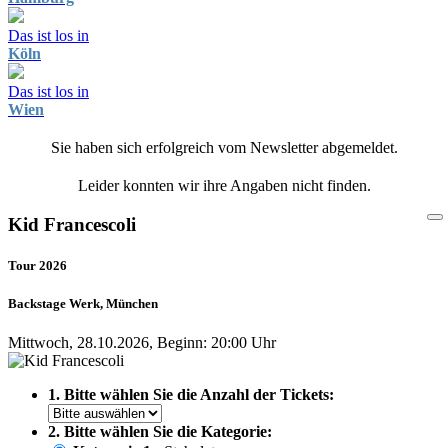
Das ist los in
Köln
Das ist los in
Wien
Sie haben sich erfolgreich vom Newsletter abgemeldet.
Leider konnten wir ihre Angaben nicht finden.
Kid Francescoli
Tour 2026
Backstage Werk, München
Mittwoch, 28.10.2026, Beginn: 20:00 Uhr
1. Bitte wählen Sie die Anzahl der Tickets:
2. Bitte wählen Sie die Kategorie: