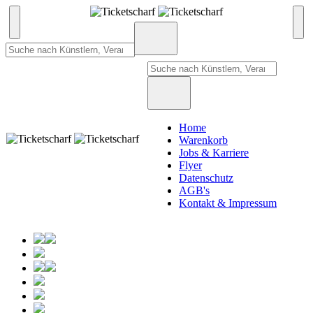
Home
Warenkorb
Jobs & Karriere
Flyer
Datenschutz
AGB's
Kontakt & Impressum