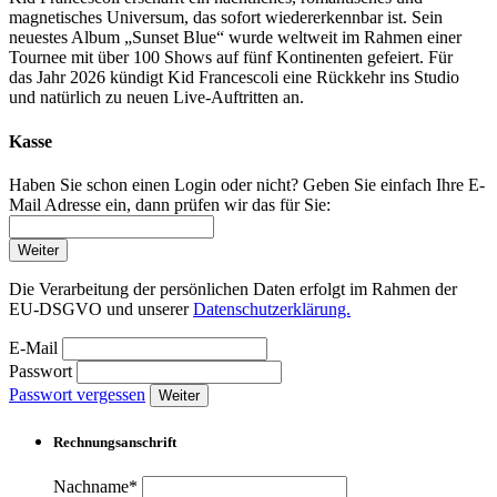
magnetisches Universum, das sofort wiedererkennbar ist. Sein
neuestes Album „Sunset Blue“ wurde weltweit im Rahmen einer
Tournee mit über 100 Shows auf fünf Kontinenten gefeiert. Für
das Jahr 2026 kündigt Kid Francescoli eine Rückkehr ins Studio
und natürlich zu neuen Live-Auftritten an.
Kasse
Haben Sie schon einen Login oder nicht? Geben Sie einfach Ihre E-
Mail Adresse ein, dann prüfen wir das für Sie:
Weiter
Die Verarbeitung der persönlichen Daten erfolgt im Rahmen der
EU-DSGVO und unserer
Datenschutzerklärung.
E-Mail
Passwort
Passwort vergessen
Weiter
Rechnungsanschrift
Nachname*