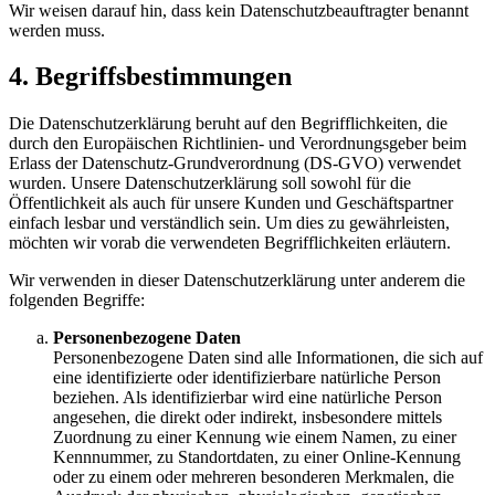
Wir weisen darauf hin, dass kein Datenschutzbeauftragter benannt
werden muss.
4. Begriffsbestimmungen
Die Datenschutzerklärung beruht auf den Begrifflichkeiten, die
durch den Europäischen Richtlinien- und Verordnungsgeber beim
Erlass der Datenschutz-Grundverordnung (DS-GVO) verwendet
wurden. Unsere Datenschutzerklärung soll sowohl für die
Öffentlichkeit als auch für unsere Kunden und Geschäftspartner
einfach lesbar und verständlich sein. Um dies zu gewährleisten,
möchten wir vorab die verwendeten Begrifflichkeiten erläutern.
Wir verwenden in dieser Datenschutzerklärung unter anderem die
folgenden Begriffe:
Personenbezogene Daten
Personenbezogene Daten sind alle Informationen, die sich auf
eine identifizierte oder identifizierbare natürliche Person
beziehen. Als identifizierbar wird eine natürliche Person
angesehen, die direkt oder indirekt, insbesondere mittels
Zuordnung zu einer Kennung wie einem Namen, zu einer
Kennnummer, zu Standortdaten, zu einer Online-Kennung
oder zu einem oder mehreren besonderen Merkmalen, die