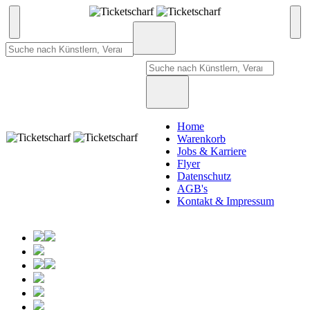
Home
Warenkorb
Jobs & Karriere
Flyer
Datenschutz
AGB's
Kontakt & Impressum