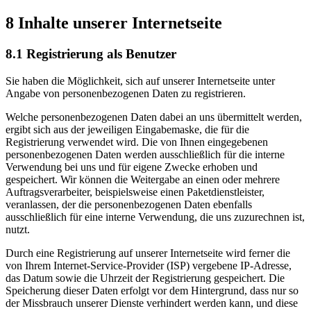
8 Inhalte unserer Internetseite
8.1 Registrierung als Benutzer
Sie haben die Möglichkeit, sich auf unserer Internetseite unter
Angabe von personenbezogenen Daten zu registrieren.
Welche personenbezogenen Daten dabei an uns übermittelt werden,
ergibt sich aus der jeweiligen Eingabemaske, die für die
Registrierung verwendet wird. Die von Ihnen eingegebenen
personenbezogenen Daten werden ausschließlich für die interne
Verwendung bei uns und für eigene Zwecke erhoben und
gespeichert. Wir können die Weitergabe an einen oder mehrere
Auftragsverarbeiter, beispielsweise einen Paketdienstleister,
veranlassen, der die personenbezogenen Daten ebenfalls
ausschließlich für eine interne Verwendung, die uns zuzurechnen ist,
nutzt.
Durch eine Registrierung auf unserer Internetseite wird ferner die
von Ihrem Internet-Service-Provider (ISP) vergebene IP-Adresse,
das Datum sowie die Uhrzeit der Registrierung gespeichert. Die
Speicherung dieser Daten erfolgt vor dem Hintergrund, dass nur so
der Missbrauch unserer Dienste verhindert werden kann, und diese