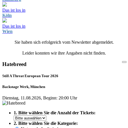
Das ist los in
Köln
Das ist los in
Wien
Sie haben sich erfolgreich vom Newsletter abgemeldet.
Leider konnten wir ihre Angaben nicht finden.
Hatebreed
Still A Threat European Tour 2026
Backstage Werk, München
Dienstag, 11.08.2026, Beginn: 20:00 Uhr
1. Bitte wählen Sie die Anzahl der Tickets:
2. Bitte wählen Sie die Kategorie: