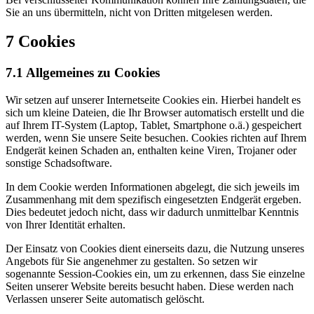
Sie an uns übermitteln, nicht von Dritten mitgelesen werden.
7 Cookies
7.1 Allgemeines zu Cookies
Wir setzen auf unserer Internetseite Cookies ein. Hierbei handelt es
sich um kleine Dateien, die Ihr Browser automatisch erstellt und die
auf Ihrem IT-System (Laptop, Tablet, Smartphone o.ä.) gespeichert
werden, wenn Sie unsere Seite besuchen. Cookies richten auf Ihrem
Endgerät keinen Schaden an, enthalten keine Viren, Trojaner oder
sonstige Schadsoftware.
In dem Cookie werden Informationen abgelegt, die sich jeweils im
Zusammenhang mit dem spezifisch eingesetzten Endgerät ergeben.
Dies bedeutet jedoch nicht, dass wir dadurch unmittelbar Kenntnis
von Ihrer Identität erhalten.
Der Einsatz von Cookies dient einerseits dazu, die Nutzung unseres
Angebots für Sie angenehmer zu gestalten. So setzen wir
sogenannte Session-Cookies ein, um zu erkennen, dass Sie einzelne
Seiten unserer Website bereits besucht haben. Diese werden nach
Verlassen unserer Seite automatisch gelöscht.