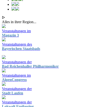
ᐅ
Alles in ihrer Region...
Veranstaltungen im
Magazin 3
Veranstaltungen des
Bayerischen Staatsbads
Veranstaltungen der
Bad Reichenhaller Philharmoniker
Veranstaltungen im
AlpenCongress
Veranstaltungen der
Stadt Laufen
Veranstaltungen der
Lokwelt Freilassing