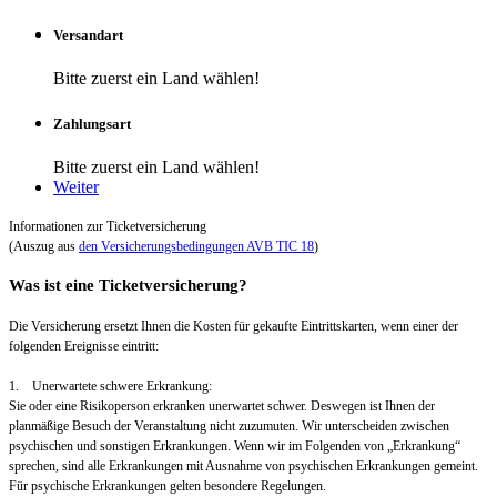
Versandart
Bitte zuerst ein Land wählen!
Zahlungsart
Bitte zuerst ein Land wählen!
Weiter
Informationen zur Ticketversicherung
(Auszug aus
den Versicherungsbedingungen AVB TIC 18
)
Was ist eine Ticketversicherung?
Die Versicherung ersetzt Ihnen die Kosten für gekaufte Eintrittskarten, wenn einer der
folgenden Ereignisse eintritt:
1. Unerwartete schwere Erkrankung:
Sie oder eine Risikoperson erkranken unerwartet schwer. Deswegen ist Ihnen der
planmäßige Besuch der Veranstaltung nicht zuzumuten. Wir unterscheiden zwischen
psychischen und sonstigen Erkrankungen. Wenn wir im Folgenden von „Erkrankung“
sprechen, sind alle Erkrankungen mit Ausnahme von psychischen Erkrankungen gemeint.
Für psychische Erkrankungen gelten besondere Regelungen.