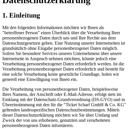
1. Einleitung
Mit den folgenden Informationen möchten wir Ihnen als
"betroffener Person" einen Überblick über die Verarbeitung Ihrer
personenbezogenen Daten durch uns und Ihre Rechte aus dem
Datenschutzgesetzen geben. Eine Nutzung unserer Internetseiten ist
grundsätzlich ohne Eingabe personenbezogener Daten möglich.
Sofern Sie besondere Services unseres Unternehmens über unsere
Internetseite in Anspruch nehmen möchten, könnte jedoch eine
Verarbeitung personenbezogener Daten erforderlich werden. Ist die
Verarbeitung personenbezogener Daten erforderlich und besteht für
eine solche Verarbeitung keine gesetzliche Grundlage, holen wir
generell eine Einwilligung von Ihnen ein.
Die Verarbeitung von personenbezogener Daten, beispielsweise
Ihres Namens, der Anschrift oder E-Mail-Adresse, erfolgt stets im
Einklang mit der Datenschutz-Grundverordnung (DS-GVO) und in
Übereinstimmung mit den für die "Ticket Scharf GmbH & Co. KG"
geltenden landesspezifischen Datenschutzbestimmungen. Mittels
dieser Datenschutzerklärung möchten wir Sie über Umfang und
Zweck der von uns erhobenen, genutzten und verarbeiteten
personenbezogenen Daten informieren.