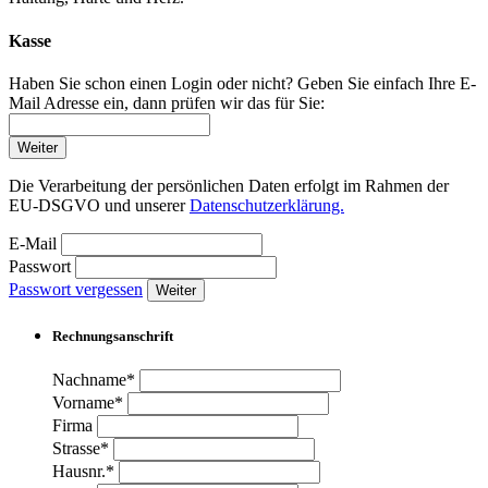
Kasse
Haben Sie schon einen Login oder nicht? Geben Sie einfach Ihre E-
Mail Adresse ein, dann prüfen wir das für Sie:
Weiter
Die Verarbeitung der persönlichen Daten erfolgt im Rahmen der
EU-DSGVO und unserer
Datenschutzerklärung.
E-Mail
Passwort
Passwort vergessen
Weiter
Rechnungsanschrift
Nachname*
Vorname*
Firma
Strasse*
Hausnr.*