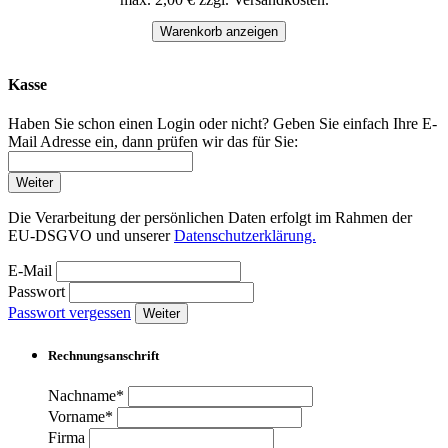
Warenkorb anzeigen
Kasse
Haben Sie schon einen Login oder nicht? Geben Sie einfach Ihre E-
Mail Adresse ein, dann prüfen wir das für Sie:
Weiter
Die Verarbeitung der persönlichen Daten erfolgt im Rahmen der
EU-DSGVO und unserer
Datenschutzerklärung.
E-Mail
Passwort
Passwort vergessen
Weiter
Rechnungsanschrift
Nachname*
Vorname*
Firma