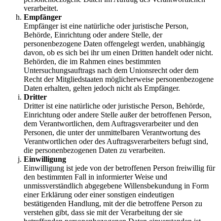
verarbeitet.
Empfänger
Empfänger ist eine natürliche oder juristische Person,
Behörde, Einrichtung oder andere Stelle, der
personenbezogene Daten offengelegt werden, unabhängig
davon, ob es sich bei ihr um einen Dritten handelt oder nicht.
Behörden, die im Rahmen eines bestimmten
Untersuchungsauftrags nach dem Unionsrecht oder dem
Recht der Mitgliedstaaten möglicherweise personenbezogene
Daten erhalten, gelten jedoch nicht als Empfänger.
Dritter
Dritter ist eine natürliche oder juristische Person, Behörde,
Einrichtung oder andere Stelle außer der betroffenen Person,
dem Verantwortlichen, dem Auftragsverarbeiter und den
Personen, die unter der unmittelbaren Verantwortung des
Verantwortlichen oder des Auftragsverarbeiters befugt sind,
die personenbezogenen Daten zu verarbeiten.
Einwilligung
Einwilligung ist jede von der betroffenen Person freiwillig für
den bestimmten Fall in informierter Weise und
unmissverständlich abgegebene Willensbekundung in Form
einer Erklärung oder einer sonstigen eindeutigen
bestätigenden Handlung, mit der die betroffene Person zu
verstehen gibt, dass sie mit der Verarbeitung der sie