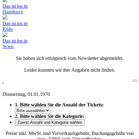
Das ist los in
Hamburg
Das ist los in
Köln
Das ist los in
Wien
Sie haben sich erfolgreich vom Newsletter abgemeldet.
Leider konnten wir ihre Angaben nicht finden.
,
Donnerstag, 01.01.1970
1. Bitte wählen Sie die Anzahl der Tickets:
2. Bitte wählen Sie die Kategorie:
Zuerst Anzahl und Kategorie wählen
Preise inkl. MwSt. und Vorverkaufsgebühr, Buchungsgebühr von
max. 2,00 € zzgl. Versandkosten.