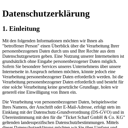
Datenschutzerklärung
1. Einleitung
Mit den folgenden Informationen möchten wir Ihnen als
"betroffener Person" einen Überblick über die Verarbeitung Ihrer
personenbezogenen Daten durch uns und Ihre Rechte aus dem
Datenschutzgesetzen geben. Eine Nutzung unserer Internetseiten ist
grundsätzlich ohne Eingabe personenbezogener Daten möglich.
Sofern Sie besondere Services unseres Unternehmens über unsere
Internetseite in Anspruch nehmen möchten, könnte jedoch eine
Verarbeitung personenbezogener Daten erforderlich werden. Ist die
Verarbeitung personenbezogener Daten erforderlich und besteht für
eine solche Verarbeitung keine gesetzliche Grundlage, holen wir
generell eine Einwilligung von Ihnen ein.
Die Verarbeitung von personenbezogener Daten, beispielsweise
Ihres Namens, der Anschrift oder E-Mail-Adresse, erfolgt stets im
Einklang mit der Datenschutz-Grundverordnung (DS-GVO) und in
Übereinstimmung mit den für die "Ticket Scharf GmbH & Co. KG"
geltenden landesspezifischen Datenschutzbestimmungen. Mittels
dieser Datenschutzerklärung möchten wir Sie über Umfang und