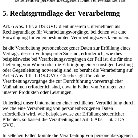
betreffenden personenbezogenen Daten einverstanden ist.
5. Rechtsgrundlage der Verarbeitung
Art. 6 Abs. 1 lit. a DS-GVO dient unserem Unternehmen als
Rechtsgrundlage für Verarbeitungsvorgänge, bei denen wir eine
Einwilligung für einen bestimmten Verarbeitungszweck einholen.
Ist die Verarbeitung personenbezogener Daten zur Erfüllung eines
Vertrags, dessen Vertragspartei Sie sind, erforderlich, wie dies
beispielsweise bei Verarbeitungsvorgängen der Fall ist, die für eine
Lieferung von Waren oder die Erbringung einer sonstigen Leistung
oder Gegenleistung notwendig sind, so beruht die Verarbeitung auf
Art. 6 Abs. 1 lit. b DS-GVO. Gleiches gilt für solche
Verarbeitungsvorgänge die zur Durchführung vorvertraglicher
Maßnahmen erforderlich sind, etwa in Fällen von Anfragen zur
unseren Produkten oder Leistungen.
Unterliegt unser Unternehmen einer rechtlichen Verpflichtung durch
welche eine Verarbeitung von personenbezogenen Daten
erforderlich wird, wie beispielsweise zur Erfüllung steuerlicher
Pflichten, so basiert die Verarbeitung auf Art. 6 Abs. 1 lit. c DS-
GVO.
In seltenen Fällen könnte die Verarbeitung von personenbezogenen