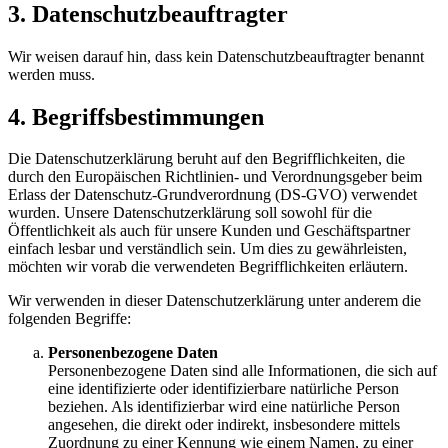
3. Datenschutzbeauftragter
Wir weisen darauf hin, dass kein Datenschutzbeauftragter benannt
werden muss.
4. Begriffsbestimmungen
Die Datenschutzerklärung beruht auf den Begrifflichkeiten, die
durch den Europäischen Richtlinien- und Verordnungsgeber beim
Erlass der Datenschutz-Grundverordnung (DS-GVO) verwendet
wurden. Unsere Datenschutzerklärung soll sowohl für die
Öffentlichkeit als auch für unsere Kunden und Geschäftspartner
einfach lesbar und verständlich sein. Um dies zu gewährleisten,
möchten wir vorab die verwendeten Begrifflichkeiten erläutern.
Wir verwenden in dieser Datenschutzerklärung unter anderem die
folgenden Begriffe:
Personenbezogene Daten
Personenbezogene Daten sind alle Informationen, die sich auf
eine identifizierte oder identifizierbare natürliche Person
beziehen. Als identifizierbar wird eine natürliche Person
angesehen, die direkt oder indirekt, insbesondere mittels
Zuordnung zu einer Kennung wie einem Namen, zu einer