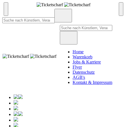
Home
Warenkorb
Jobs & Karriere
Flyer
Datenschutz
AGB's
Kontakt & Impressum