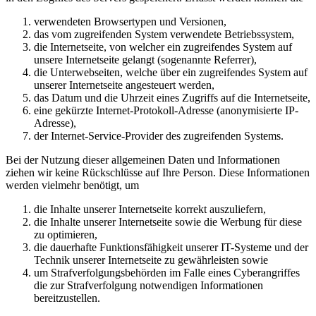
verwendeten Browsertypen und Versionen,
das vom zugreifenden System verwendete Betriebssystem,
die Internetseite, von welcher ein zugreifendes System auf
unsere Internetseite gelangt (sogenannte Referrer),
die Unterwebseiten, welche über ein zugreifendes System auf
unserer Internetseite angesteuert werden,
das Datum und die Uhrzeit eines Zugriffs auf die Internetseite,
eine gekürzte Internet-Protokoll-Adresse (anonymisierte IP-
Adresse),
der Internet-Service-Provider des zugreifenden Systems.
Bei der Nutzung dieser allgemeinen Daten und Informationen
ziehen wir keine Rückschlüsse auf Ihre Person. Diese Informationen
werden vielmehr benötigt, um
die Inhalte unserer Internetseite korrekt auszuliefern,
die Inhalte unserer Internetseite sowie die Werbung für diese
zu optimieren,
die dauerhafte Funktionsfähigkeit unserer IT-Systeme und der
Technik unserer Internetseite zu gewährleisten sowie
um Strafverfolgungsbehörden im Falle eines Cyberangriffes
die zur Strafverfolgung notwendigen Informationen
bereitzustellen.