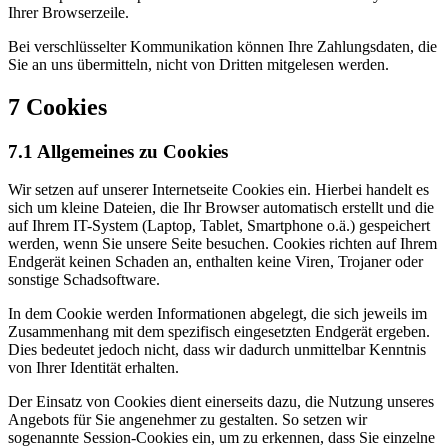
Ihrer Browserzeile.
Bei verschlüsselter Kommunikation können Ihre Zahlungsdaten, die
Sie an uns übermitteln, nicht von Dritten mitgelesen werden.
7 Cookies
7.1 Allgemeines zu Cookies
Wir setzen auf unserer Internetseite Cookies ein. Hierbei handelt es
sich um kleine Dateien, die Ihr Browser automatisch erstellt und die
auf Ihrem IT-System (Laptop, Tablet, Smartphone o.ä.) gespeichert
werden, wenn Sie unsere Seite besuchen. Cookies richten auf Ihrem
Endgerät keinen Schaden an, enthalten keine Viren, Trojaner oder
sonstige Schadsoftware.
In dem Cookie werden Informationen abgelegt, die sich jeweils im
Zusammenhang mit dem spezifisch eingesetzten Endgerät ergeben.
Dies bedeutet jedoch nicht, dass wir dadurch unmittelbar Kenntnis
von Ihrer Identität erhalten.
Der Einsatz von Cookies dient einerseits dazu, die Nutzung unseres
Angebots für Sie angenehmer zu gestalten. So setzen wir
sogenannte Session-Cookies ein, um zu erkennen, dass Sie einzelne