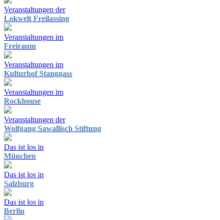
Veranstaltungen der
Lokwelt Freilassing
Veranstaltungen im
Freiraum
Veranstaltungen im
Kulturhof Stanggass
Veranstaltungen im
Rockhouse
Veranstaltungen der
Wolfgang Sawallisch Stiftung
Das ist los in
München
Das ist los in
Salzburg
Das ist los in
Berlin