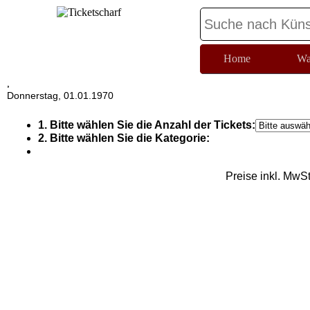
Home
Wa
,
Donnerstag, 01.01.1970
1. Bitte wählen Sie die Anzahl der Tickets:
2. Bitte wählen Sie die Kategorie:
Preise inkl. MwS