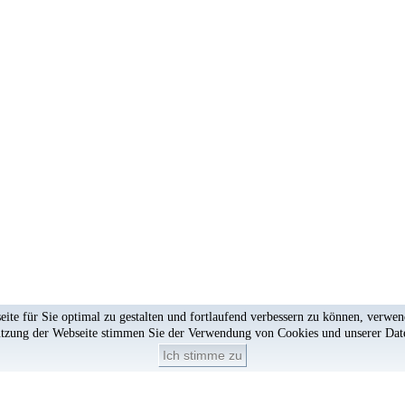
te für Sie optimal zu gestalten und fortlaufend verbessern zu können, verwe
utzung der Webseite stimmen Sie der Verwendung von Cookies und unserer
Dat
Ich stimme zu