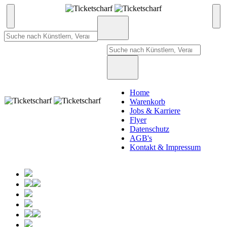
Home
Warenkorb
Jobs & Karriere
Flyer
Datenschutz
AGB's
Kontakt & Impressum