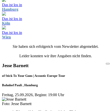
Das ist los in
Hamburg
Das ist los in
Köln
Das ist los in
Wien
Sie haben sich erfolgreich vom Newsletter abgemeldet.
Leider konnten wir ihre Angaben nicht finden.
Jesse Barnett
of Stick To Your Guns | Acoustic Europe Tour
Bahnhof Pauli , Hamburg
Freitag, 25.09.2026, Beginn: 19:00 Uhr
Foto: Jesse Barnett