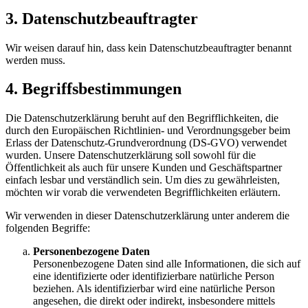
3. Datenschutzbeauftragter
Wir weisen darauf hin, dass kein Datenschutzbeauftragter benannt
werden muss.
4. Begriffsbestimmungen
Die Datenschutzerklärung beruht auf den Begrifflichkeiten, die
durch den Europäischen Richtlinien- und Verordnungsgeber beim
Erlass der Datenschutz-Grundverordnung (DS-GVO) verwendet
wurden. Unsere Datenschutzerklärung soll sowohl für die
Öffentlichkeit als auch für unsere Kunden und Geschäftspartner
einfach lesbar und verständlich sein. Um dies zu gewährleisten,
möchten wir vorab die verwendeten Begrifflichkeiten erläutern.
Wir verwenden in dieser Datenschutzerklärung unter anderem die
folgenden Begriffe:
Personenbezogene Daten
Personenbezogene Daten sind alle Informationen, die sich auf
eine identifizierte oder identifizierbare natürliche Person
beziehen. Als identifizierbar wird eine natürliche Person
angesehen, die direkt oder indirekt, insbesondere mittels