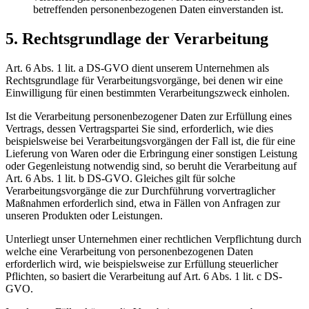
betreffenden personenbezogenen Daten einverstanden ist.
5. Rechtsgrundlage der Verarbeitung
Art. 6 Abs. 1 lit. a DS-GVO dient unserem Unternehmen als
Rechtsgrundlage für Verarbeitungsvorgänge, bei denen wir eine
Einwilligung für einen bestimmten Verarbeitungszweck einholen.
Ist die Verarbeitung personenbezogener Daten zur Erfüllung eines
Vertrags, dessen Vertragspartei Sie sind, erforderlich, wie dies
beispielsweise bei Verarbeitungsvorgängen der Fall ist, die für eine
Lieferung von Waren oder die Erbringung einer sonstigen Leistung
oder Gegenleistung notwendig sind, so beruht die Verarbeitung auf
Art. 6 Abs. 1 lit. b DS-GVO. Gleiches gilt für solche
Verarbeitungsvorgänge die zur Durchführung vorvertraglicher
Maßnahmen erforderlich sind, etwa in Fällen von Anfragen zur
unseren Produkten oder Leistungen.
Unterliegt unser Unternehmen einer rechtlichen Verpflichtung durch
welche eine Verarbeitung von personenbezogenen Daten
erforderlich wird, wie beispielsweise zur Erfüllung steuerlicher
Pflichten, so basiert die Verarbeitung auf Art. 6 Abs. 1 lit. c DS-
GVO.