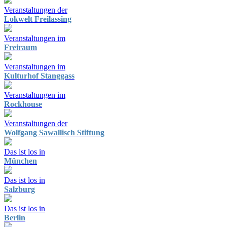
Veranstaltungen der
Lokwelt Freilassing
Veranstaltungen im
Freiraum
Veranstaltungen im
Kulturhof Stanggass
Veranstaltungen im
Rockhouse
Veranstaltungen der
Wolfgang Sawallisch Stiftung
Das ist los in
München
Das ist los in
Salzburg
Das ist los in
Berlin