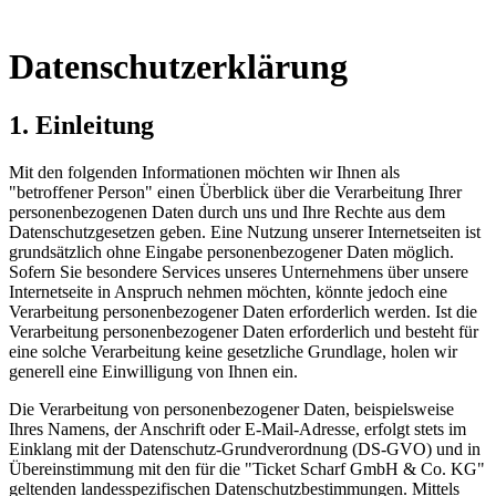
Datenschutzerklärung
1. Einleitung
Mit den folgenden Informationen möchten wir Ihnen als
"betroffener Person" einen Überblick über die Verarbeitung Ihrer
personenbezogenen Daten durch uns und Ihre Rechte aus dem
Datenschutzgesetzen geben. Eine Nutzung unserer Internetseiten ist
grundsätzlich ohne Eingabe personenbezogener Daten möglich.
Sofern Sie besondere Services unseres Unternehmens über unsere
Internetseite in Anspruch nehmen möchten, könnte jedoch eine
Verarbeitung personenbezogener Daten erforderlich werden. Ist die
Verarbeitung personenbezogener Daten erforderlich und besteht für
eine solche Verarbeitung keine gesetzliche Grundlage, holen wir
generell eine Einwilligung von Ihnen ein.
Die Verarbeitung von personenbezogener Daten, beispielsweise
Ihres Namens, der Anschrift oder E-Mail-Adresse, erfolgt stets im
Einklang mit der Datenschutz-Grundverordnung (DS-GVO) und in
Übereinstimmung mit den für die "Ticket Scharf GmbH & Co. KG"
geltenden landesspezifischen Datenschutzbestimmungen. Mittels