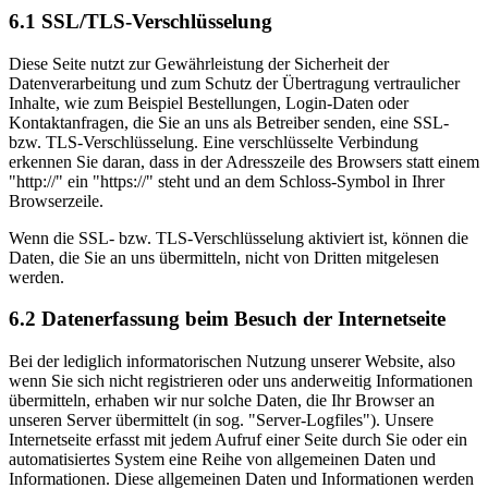
6.1 SSL/TLS-Verschlüsselung
Diese Seite nutzt zur Gewährleistung der Sicherheit der
Datenverarbeitung und zum Schutz der Übertragung vertraulicher
Inhalte, wie zum Beispiel Bestellungen, Login-Daten oder
Kontaktanfragen, die Sie an uns als Betreiber senden, eine SSL-
bzw. TLS-Verschlüsselung. Eine verschlüsselte Verbindung
erkennen Sie daran, dass in der Adresszeile des Browsers statt einem
"http://" ein "https://" steht und an dem Schloss-Symbol in Ihrer
Browserzeile.
Wenn die SSL- bzw. TLS-Verschlüsselung aktiviert ist, können die
Daten, die Sie an uns übermitteln, nicht von Dritten mitgelesen
werden.
6.2 Datenerfassung beim Besuch der Internetseite
Bei der lediglich informatorischen Nutzung unserer Website, also
wenn Sie sich nicht registrieren oder uns anderweitig Informationen
übermitteln, erhaben wir nur solche Daten, die Ihr Browser an
unseren Server übermittelt (in sog. "Server-Logfiles"). Unsere
Internetseite erfasst mit jedem Aufruf einer Seite durch Sie oder ein
automatisiertes System eine Reihe von allgemeinen Daten und
Informationen. Diese allgemeinen Daten und Informationen werden