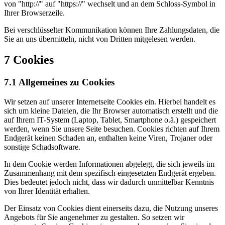
von "http://" auf "https://" wechselt und an dem Schloss-Symbol in
Ihrer Browserzeile.
Bei verschlüsselter Kommunikation können Ihre Zahlungsdaten, die
Sie an uns übermitteln, nicht von Dritten mitgelesen werden.
7 Cookies
7.1 Allgemeines zu Cookies
Wir setzen auf unserer Internetseite Cookies ein. Hierbei handelt es
sich um kleine Dateien, die Ihr Browser automatisch erstellt und die
auf Ihrem IT-System (Laptop, Tablet, Smartphone o.ä.) gespeichert
werden, wenn Sie unsere Seite besuchen. Cookies richten auf Ihrem
Endgerät keinen Schaden an, enthalten keine Viren, Trojaner oder
sonstige Schadsoftware.
In dem Cookie werden Informationen abgelegt, die sich jeweils im
Zusammenhang mit dem spezifisch eingesetzten Endgerät ergeben.
Dies bedeutet jedoch nicht, dass wir dadurch unmittelbar Kenntnis
von Ihrer Identität erhalten.
Der Einsatz von Cookies dient einerseits dazu, die Nutzung unseres
Angebots für Sie angenehmer zu gestalten. So setzen wir