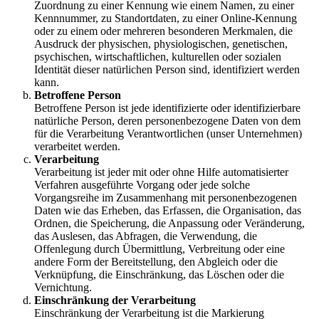
Zuordnung zu einer Kennung wie einem Namen, zu einer
Kennnummer, zu Standortdaten, zu einer Online-Kennung
oder zu einem oder mehreren besonderen Merkmalen, die
Ausdruck der physischen, physiologischen, genetischen,
psychischen, wirtschaftlichen, kulturellen oder sozialen
Identität dieser natürlichen Person sind, identifiziert werden
kann.
Betroffene Person
Betroffene Person ist jede identifizierte oder identifizierbare
natürliche Person, deren personenbezogene Daten von dem
für die Verarbeitung Verantwortlichen (unser Unternehmen)
verarbeitet werden.
Verarbeitung
Verarbeitung ist jeder mit oder ohne Hilfe automatisierter
Verfahren ausgeführte Vorgang oder jede solche
Vorgangsreihe im Zusammenhang mit personenbezogenen
Daten wie das Erheben, das Erfassen, die Organisation, das
Ordnen, die Speicherung, die Anpassung oder Veränderung,
das Auslesen, das Abfragen, die Verwendung, die
Offenlegung durch Übermittlung, Verbreitung oder eine
andere Form der Bereitstellung, den Abgleich oder die
Verknüpfung, die Einschränkung, das Löschen oder die
Vernichtung.
Einschränkung der Verarbeitung
Einschränkung der Verarbeitung ist die Markierung