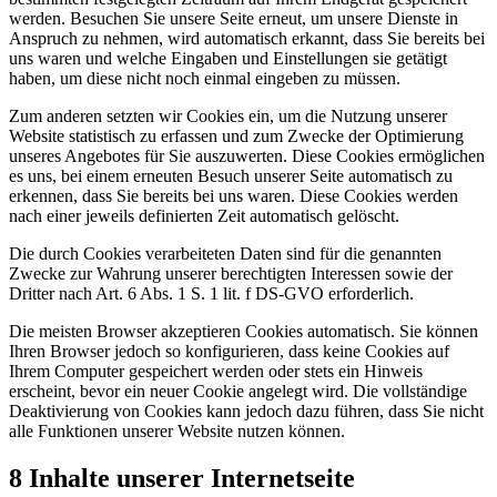
werden. Besuchen Sie unsere Seite erneut, um unsere Dienste in
Anspruch zu nehmen, wird automatisch erkannt, dass Sie bereits bei
uns waren und welche Eingaben und Einstellungen sie getätigt
haben, um diese nicht noch einmal eingeben zu müssen.
Zum anderen setzten wir Cookies ein, um die Nutzung unserer
Website statistisch zu erfassen und zum Zwecke der Optimierung
unseres Angebotes für Sie auszuwerten. Diese Cookies ermöglichen
es uns, bei einem erneuten Besuch unserer Seite automatisch zu
erkennen, dass Sie bereits bei uns waren. Diese Cookies werden
nach einer jeweils definierten Zeit automatisch gelöscht.
Die durch Cookies verarbeiteten Daten sind für die genannten
Zwecke zur Wahrung unserer berechtigten Interessen sowie der
Dritter nach Art. 6 Abs. 1 S. 1 lit. f DS-GVO erforderlich.
Die meisten Browser akzeptieren Cookies automatisch. Sie können
Ihren Browser jedoch so konfigurieren, dass keine Cookies auf
Ihrem Computer gespeichert werden oder stets ein Hinweis
erscheint, bevor ein neuer Cookie angelegt wird. Die vollständige
Deaktivierung von Cookies kann jedoch dazu führen, dass Sie nicht
alle Funktionen unserer Website nutzen können.
8 Inhalte unserer Internetseite