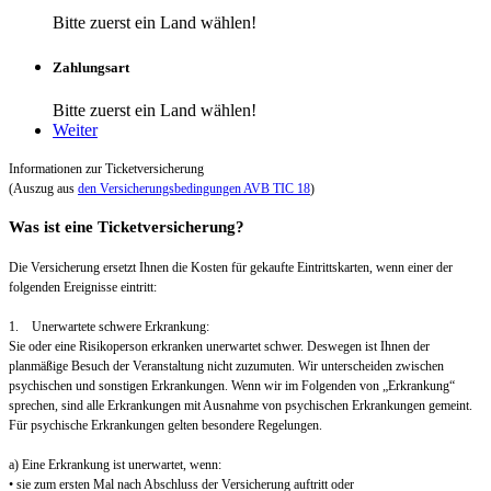
Bitte zuerst ein Land wählen!
Zahlungsart
Bitte zuerst ein Land wählen!
Weiter
Informationen zur Ticketversicherung
(Auszug aus
den Versicherungsbedingungen AVB TIC 18
)
Was ist eine Ticketversicherung?
Die Versicherung ersetzt Ihnen die Kosten für gekaufte Eintrittskarten, wenn einer der
folgenden Ereignisse eintritt:
1. Unerwartete schwere Erkrankung:
Sie oder eine Risikoperson erkranken unerwartet schwer. Deswegen ist Ihnen der
planmäßige Besuch der Veranstaltung nicht zuzumuten. Wir unterscheiden zwischen
psychischen und sonstigen Erkrankungen. Wenn wir im Folgenden von „Erkrankung“
sprechen, sind alle Erkrankungen mit Ausnahme von psychischen Erkrankungen gemeint.
Für psychische Erkrankungen gelten besondere Regelungen.
a) Eine Erkrankung ist unerwartet, wenn:
• sie zum ersten Mal nach Abschluss der Versicherung auftritt oder