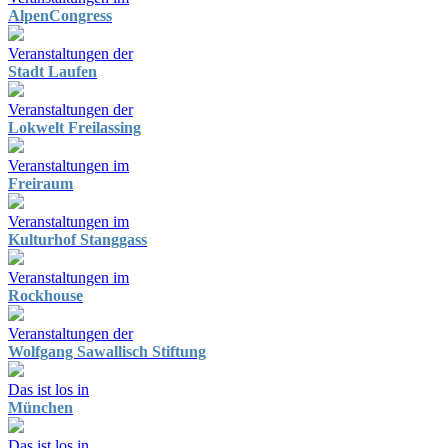
AlpenCongress
Veranstaltungen der
Stadt Laufen
Veranstaltungen der
Lokwelt Freilassing
Veranstaltungen im
Freiraum
Veranstaltungen im
Kulturhof Stanggass
Veranstaltungen im
Rockhouse
Veranstaltungen der
Wolfgang Sawallisch Stiftung
Das ist los in
München
Das ist los in