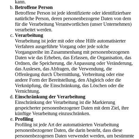
kann.
Betroffene Person
Betroffene Person ist jede identifizierte oder identifizierbare
natürliche Person, deren personenbezogene Daten von dem
für die Verarbeitung Verantwortlichen (unser Unternehmen)
verarbeitet werden.
Verarbeitung
Verarbeitung ist jeder mit oder ohne Hilfe automatisierter
Verfahren ausgeführte Vorgang oder jede solche
Vorgangsreihe im Zusammenhang mit personenbezogenen
Daten wie das Erheben, das Erfassen, die Organisation, das
Ordnen, die Speicherung, die Anpassung oder Veränderung,
das Auslesen, das Abfragen, die Verwendung, die
Offenlegung durch Übermittlung, Verbreitung oder eine
andere Form der Bereitstellung, den Abgleich oder die
Verknüpfung, die Einschränkung, das Löschen oder die
Vernichtung.
Einschränkung der Verarbeitung
Einschränkung der Verarbeitung ist die Markierung
gespeicherter personenbezogener Daten mit dem Ziel, ihre
künftige Verarbeitung einzuschränken.
Profiling
Profiling ist jede Art der automatisierten Verarbeitung
personenbezogener Daten, die darin besteht, dass diese
personenbezogenen Daten verwendet werden, um bestimmte