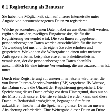
8.1 Registrierung als Benutzer
Sie haben die Möglichkeit, sich auf unserer Internetseite unter
Angabe von personenbezogenen Daten zu registrieren.
Welche personenbezogenen Daten dabei an uns übermittelt werden,
ergibt sich aus der jeweiligen Eingabemaske, die für die
Registrierung verwendet wird. Die von Ihnen eingegebenen
personenbezogenen Daten werden ausschließlich für die interne
Verwendung bei uns und für eigene Zwecke erhoben und
gespeichert. Wir können die Weitergabe an einen oder mehrere
Auftragsverarbeiter, beispielsweise einen Paketdienstleister,
veranlassen, der die personenbezogenen Daten ebenfalls
ausschließlich für eine interne Verwendung, die uns zuzurechnen ist,
nutzt.
Durch eine Registrierung auf unserer Internetseite wird ferner die
von Ihrem Internet-Service-Provider (ISP) vergebene IP-Adresse,
das Datum sowie die Uhrzeit der Registrierung gespeichert. Die
Speicherung dieser Daten erfolgt vor dem Hintergrund, dass nur so
der Missbrauch unserer Dienste verhindert werden kann, und diese
Daten im Bedarfsfall ermöglichen, begangene Straftaten
aufzuklären. Insofern ist die Speicherung dieser Daten zu unserer
Absicherung erforderlich. Eine Weitergabe dieser Daten an Dritte