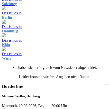
Salzburg
Das ist los in
Berlin
Das ist los in
Hamburg
Das ist los in
Köln
Das ist los in
Wien
Sie haben sich erfolgreich vom Newsletter abgemeldet.
Leider konnten wir ihre Angaben nicht finden.
Borderline
Molotow SkyBar, Hamburg
Mittwoch, 19.08.2026, Beginn: 20:00 Uhr