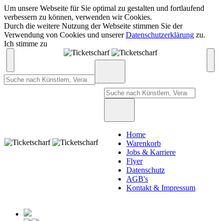
Um unsere Webseite für Sie optimal zu gestalten und fortlaufend
verbessern zu können, verwenden wir Cookies.
Durch die weitere Nutzung der Webseite stimmen Sie der
Verwendung von Cookies und unserer
Datenschutzerklärung
zu.
Ich stimme zu
Home
Warenkorb
Jobs & Karriere
Flyer
Datenschutz
AGB's
Kontakt & Impressum