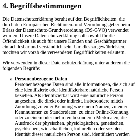
4. Begriffsbestimmungen
Die Datenschutzerklärung beruht auf den Begrifflichkeiten, die
durch den Europäischen Richtlinien- und Verordnungsgeber beim
Erlass der Datenschutz-Grundverordnung (DS-GVO) verwendet
wurden. Unsere Datenschutzerklärung soll sowohl für die
Öffentlichkeit als auch für unsere Kunden und Geschäftspartner
einfach lesbar und verständlich sein. Um dies zu gewährleisten,
möchten wir vorab die verwendeten Begrifflichkeiten erläutern.
Wir verwenden in dieser Datenschutzerklärung unter anderem die
folgenden Begriffe:
Personenbezogene Daten
Personenbezogene Daten sind alle Informationen, die sich auf
eine identifizierte oder identifizierbare natürliche Person
beziehen. Als identifizierbar wird eine natürliche Person
angesehen, die direkt oder indirekt, insbesondere mittels
Zuordnung zu einer Kennung wie einem Namen, zu einer
Kennnummer, zu Standortdaten, zu einer Online-Kennung
oder zu einem oder mehreren besonderen Merkmalen, die
Ausdruck der physischen, physiologischen, genetischen,
psychischen, wirtschaftlichen, kulturellen oder sozialen
Identität dieser natürlichen Person sind, identifiziert werden