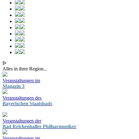
ᐅ
Alles in ihrer Region...
Veranstaltungen im
Magazin 3
Veranstaltungen des
Bayerischen Staatsbads
Veranstaltungen der
Bad Reichenhaller Philharmoniker
Veranstaltungen im