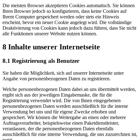
Die meisten Browser akzeptieren Cookies automatisch. Sie können
Ihren Browser jedoch so konfigurieren, dass keine Cookies auf
Ihrem Computer gespeichert werden oder stets ein Hinweis
erscheint, bevor ein neuer Cookie angelegt wird. Die vollständige
Deaktivierung von Cookies kann jedoch dazu führen, dass Sie nicht
alle Funktionen unserer Website nutzen können.
8 Inhalte unserer Internetseite
8.1 Registrierung als Benutzer
Sie haben die Möglichkeit, sich auf unserer Internetseite unter
Angabe von personenbezogenen Daten zu registrieren.
Welche personenbezogenen Daten dabei an uns übermittelt werden,
ergibt sich aus der jeweiligen Eingabemaske, die für die
Registrierung verwendet wird. Die von Ihnen eingegebenen
personenbezogenen Daten werden ausschließlich für die interne
Verwendung bei uns und für eigene Zwecke erhoben und
gespeichert. Wir können die Weitergabe an einen oder mehrere
Auftragsverarbeiter, beispielsweise einen Paketdienstleister,
veranlassen, der die personenbezogenen Daten ebenfalls
ausschließlich für eine interne Verwendung, die uns zuzurechnen ist,
nutzt.