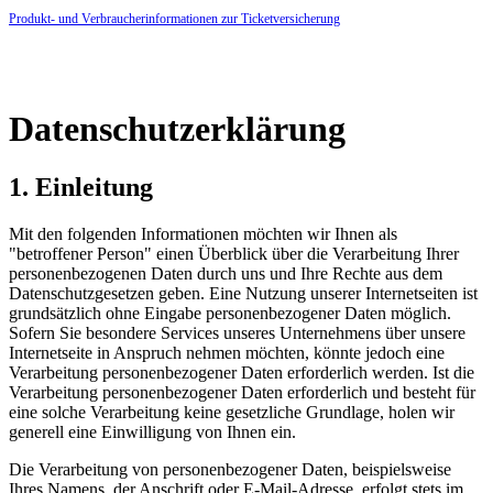
Produkt- und Verbraucherinformationen zur Ticketversicherung
Datenschutzerklärung
1. Einleitung
Mit den folgenden Informationen möchten wir Ihnen als
"betroffener Person" einen Überblick über die Verarbeitung Ihrer
personenbezogenen Daten durch uns und Ihre Rechte aus dem
Datenschutzgesetzen geben. Eine Nutzung unserer Internetseiten ist
grundsätzlich ohne Eingabe personenbezogener Daten möglich.
Sofern Sie besondere Services unseres Unternehmens über unsere
Internetseite in Anspruch nehmen möchten, könnte jedoch eine
Verarbeitung personenbezogener Daten erforderlich werden. Ist die
Verarbeitung personenbezogener Daten erforderlich und besteht für
eine solche Verarbeitung keine gesetzliche Grundlage, holen wir
generell eine Einwilligung von Ihnen ein.
Die Verarbeitung von personenbezogener Daten, beispielsweise
Ihres Namens, der Anschrift oder E-Mail-Adresse, erfolgt stets im