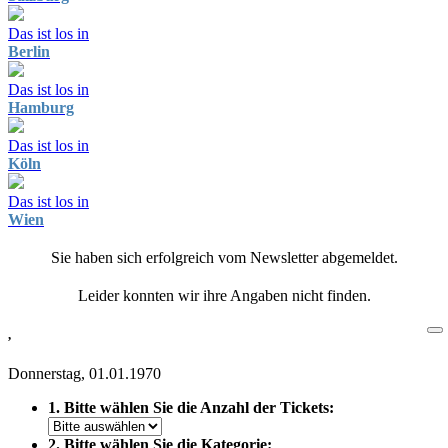
Das ist los in
Berlin
Das ist los in
Hamburg
Das ist los in
Köln
Das ist los in
Wien
Sie haben sich erfolgreich vom Newsletter abgemeldet.
Leider konnten wir ihre Angaben nicht finden.
,
Donnerstag, 01.01.1970
1. Bitte wählen Sie die Anzahl der Tickets:
2. Bitte wählen Sie die Kategorie: