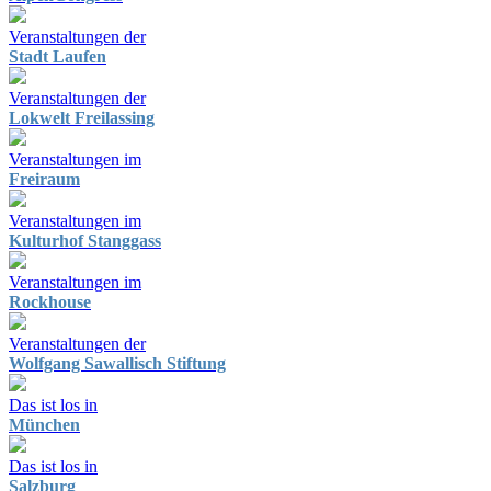
Veranstaltungen der
Stadt Laufen
Veranstaltungen der
Lokwelt Freilassing
Veranstaltungen im
Freiraum
Veranstaltungen im
Kulturhof Stanggass
Veranstaltungen im
Rockhouse
Veranstaltungen der
Wolfgang Sawallisch Stiftung
Das ist los in
München
Das ist los in
Salzburg