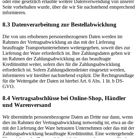
oder eine gesetzlich erlaubte weitere Datenverwendung von unserer
Seite vorbehalten wurde, über die wir Sie nachstehend entsprechend
informieren.
8.3 Datenverarbeitung zur Bestellabwicklung
Die von uns erhobenen personenbezogenen Daten werden im
Rahmen der Vertragsabwicklung an das mit der Lieferung
beauftragte Transportunternehmen weitergegeben, soweit dies zur
Lieferung der Ware erforderlich ist. Ihre Zahlungsdaten geben wir
im Rahmen der Zahlungsabwicklung an das beauftragte
Kreditinstitut weiter, sofern dies für die Zahlungsabwicklung
erforderlich ist. Sofern Zahlungsdienstleister eingesetzt werden,
informieren wir hierüber nachstehend explizit. Die Rechtsgrundlage
für die Weitergabe der Daten ist hierbei Art. 6 Abs. 1 lit. b DS-
GVO.
8.4 Vertragsabschlüsse bei Online-Shop, Händler
und Warenversand
Wir übermitteln personenbezogene Daten an Dritte nur dann, wenn
dies im Rahmen der Vertragsabwicklung notwendig ist, etwa an die
mit der Lieferung der Ware betrauten Unternehmen oder das mit der
Zahlungsabwicklung beauftragte Kreditinstitut. Eine weitergehende