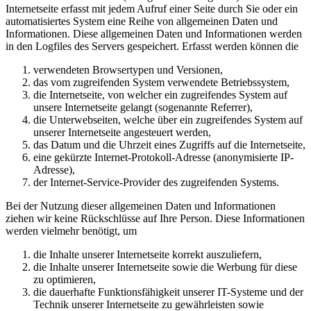
Internetseite erfasst mit jedem Aufruf einer Seite durch Sie oder ein
automatisiertes System eine Reihe von allgemeinen Daten und
Informationen. Diese allgemeinen Daten und Informationen werden
in den Logfiles des Servers gespeichert. Erfasst werden können die
verwendeten Browsertypen und Versionen,
das vom zugreifenden System verwendete Betriebssystem,
die Internetseite, von welcher ein zugreifendes System auf
unsere Internetseite gelangt (sogenannte Referrer),
die Unterwebseiten, welche über ein zugreifendes System auf
unserer Internetseite angesteuert werden,
das Datum und die Uhrzeit eines Zugriffs auf die Internetseite,
eine gekürzte Internet-Protokoll-Adresse (anonymisierte IP-
Adresse),
der Internet-Service-Provider des zugreifenden Systems.
Bei der Nutzung dieser allgemeinen Daten und Informationen
ziehen wir keine Rückschlüsse auf Ihre Person. Diese Informationen
werden vielmehr benötigt, um
die Inhalte unserer Internetseite korrekt auszuliefern,
die Inhalte unserer Internetseite sowie die Werbung für diese
zu optimieren,
die dauerhafte Funktionsfähigkeit unserer IT-Systeme und der
Technik unserer Internetseite zu gewährleisten sowie