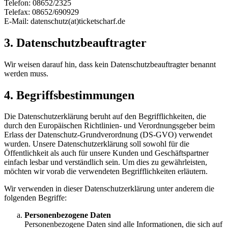
Telefon: 08652/2325
Telefax: 08652/690929
E-Mail: datenschutz(at)ticketscharf.de
3. Datenschutzbeauftragter
Wir weisen darauf hin, dass kein Datenschutzbeauftragter benannt
werden muss.
4. Begriffsbestimmungen
Die Datenschutzerklärung beruht auf den Begrifflichkeiten, die
durch den Europäischen Richtlinien- und Verordnungsgeber beim
Erlass der Datenschutz-Grundverordnung (DS-GVO) verwendet
wurden. Unsere Datenschutzerklärung soll sowohl für die
Öffentlichkeit als auch für unsere Kunden und Geschäftspartner
einfach lesbar und verständlich sein. Um dies zu gewährleisten,
möchten wir vorab die verwendeten Begrifflichkeiten erläutern.
Wir verwenden in dieser Datenschutzerklärung unter anderem die
folgenden Begriffe:
Personenbezogene Daten
Personenbezogene Daten sind alle Informationen, die sich auf