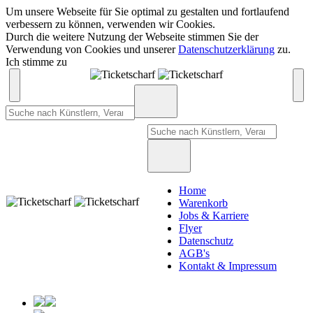
Um unsere Webseite für Sie optimal zu gestalten und fortlaufend
verbessern zu können, verwenden wir Cookies.
Durch die weitere Nutzung der Webseite stimmen Sie der
Verwendung von Cookies und unserer
Datenschutzerklärung
zu.
Ich stimme zu
Home
Warenkorb
Jobs & Karriere
Flyer
Datenschutz
AGB's
Kontakt & Impressum