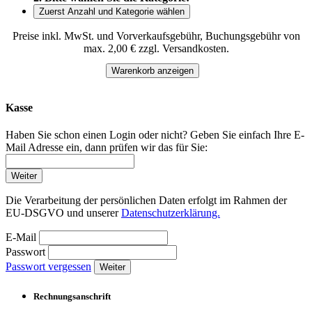
Zuerst Anzahl und Kategorie wählen
Preise inkl. MwSt. und Vorverkaufsgebühr, Buchungsgebühr von
max. 2,00 € zzgl. Versandkosten.
Warenkorb anzeigen
Kasse
Haben Sie schon einen Login oder nicht? Geben Sie einfach Ihre E-
Mail Adresse ein, dann prüfen wir das für Sie:
Weiter
Die Verarbeitung der persönlichen Daten erfolgt im Rahmen der
EU-DSGVO und unserer
Datenschutzerklärung.
E-Mail
Passwort
Passwort vergessen
Weiter
Rechnungsanschrift