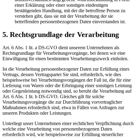
einer Erklärung oder einer sonstigen eindeutigen
bestätigenden Handlung, mit der die betroffene Person zu
verstehen gibt, dass sie mit der Verarbeitung der sie
betreffenden personenbezogenen Daten einverstanden ist.
5. Rechtsgrundlage der Verarbeitung
Art. 6 Abs. 1 lit. a DS-GVO dient unserem Unternehmen als
Rechtsgrundlage für Verarbeitungsvorgänge, bei denen wir eine
Einwilligung für einen bestimmten Verarbeitungszweck einholen.
Ist die Verarbeitung personenbezogener Daten zur Erfüllung eines
Vertrags, dessen Vertragspartei Sie sind, erforderlich, wie dies
beispielsweise bei Verarbeitungsvorgängen der Fall ist, die für eine
Lieferung von Waren oder die Erbringung einer sonstigen Leistung
oder Gegenleistung notwendig sind, so beruht die Verarbeitung auf
Art. 6 Abs. 1 lit. b DS-GVO. Gleiches gilt für solche
Verarbeitungsvorgänge die zur Durchführung vorvertraglicher
Maßnahmen erforderlich sind, etwa in Fällen von Anfragen zur
unseren Produkten oder Leistungen.
Unterliegt unser Unternehmen einer rechtlichen Verpflichtung durch
welche eine Verarbeitung von personenbezogenen Daten
erforderlich wird, wie beispielsweise zur Erfüllung steuerlicher