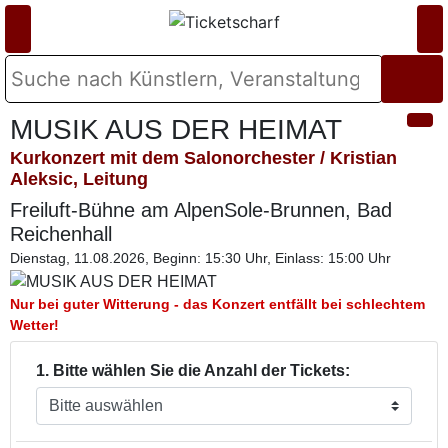
MUSIK AUS DER HEIMAT
Kurkonzert mit dem Salonorchester / Kristian
Aleksic, Leitung
Freiluft-Bühne am AlpenSole-Brunnen, Bad
Reichenhall
Dienstag, 11.08.2026, Beginn: 15:30 Uhr, Einlass: 15:00 Uhr
Nur bei guter Witterung - das Konzert entfällt bei schlechtem
Wetter!
1. Bitte wählen Sie die Anzahl der Tickets: