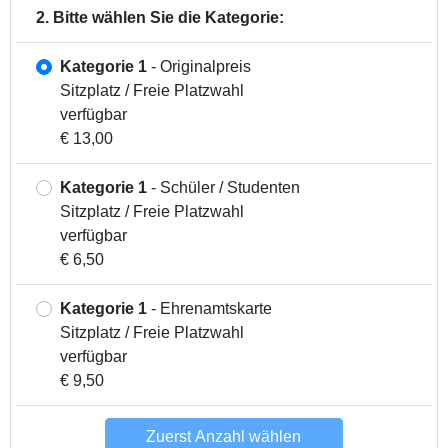
2. Bitte wählen Sie die Kategorie:
Kategorie 1
- Originalpreis
Sitzplatz / Freie Platzwahl
verfügbar
€ 13,00
Kategorie 1
- Schüler / Studenten
Sitzplatz / Freie Platzwahl
verfügbar
€ 6,50
Kategorie 1
- Ehrenamtskarte
Sitzplatz / Freie Platzwahl
verfügbar
€ 9,50
Zuerst Anzahl wählen