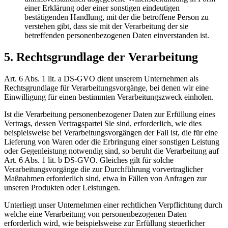
einer Erklärung oder einer sonstigen eindeutigen
bestätigenden Handlung, mit der die betroffene Person zu
verstehen gibt, dass sie mit der Verarbeitung der sie
betreffenden personenbezogenen Daten einverstanden ist.
5. Rechtsgrundlage der Verarbeitung
Art. 6 Abs. 1 lit. a DS-GVO dient unserem Unternehmen als
Rechtsgrundlage für Verarbeitungsvorgänge, bei denen wir eine
Einwilligung für einen bestimmten Verarbeitungszweck einholen.
Ist die Verarbeitung personenbezogener Daten zur Erfüllung eines
Vertrags, dessen Vertragspartei Sie sind, erforderlich, wie dies
beispielsweise bei Verarbeitungsvorgängen der Fall ist, die für eine
Lieferung von Waren oder die Erbringung einer sonstigen Leistung
oder Gegenleistung notwendig sind, so beruht die Verarbeitung auf
Art. 6 Abs. 1 lit. b DS-GVO. Gleiches gilt für solche
Verarbeitungsvorgänge die zur Durchführung vorvertraglicher
Maßnahmen erforderlich sind, etwa in Fällen von Anfragen zur
unseren Produkten oder Leistungen.
Unterliegt unser Unternehmen einer rechtlichen Verpflichtung durch
welche eine Verarbeitung von personenbezogenen Daten
erforderlich wird, wie beispielsweise zur Erfüllung steuerlicher