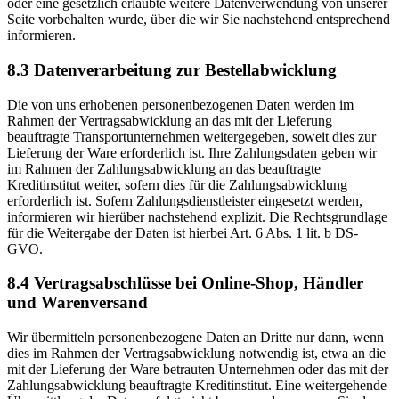
oder eine gesetzlich erlaubte weitere Datenverwendung von unserer
Seite vorbehalten wurde, über die wir Sie nachstehend entsprechend
informieren.
8.3 Datenverarbeitung zur Bestellabwicklung
Die von uns erhobenen personenbezogenen Daten werden im
Rahmen der Vertragsabwicklung an das mit der Lieferung
beauftragte Transportunternehmen weitergegeben, soweit dies zur
Lieferung der Ware erforderlich ist. Ihre Zahlungsdaten geben wir
im Rahmen der Zahlungsabwicklung an das beauftragte
Kreditinstitut weiter, sofern dies für die Zahlungsabwicklung
erforderlich ist. Sofern Zahlungsdienstleister eingesetzt werden,
informieren wir hierüber nachstehend explizit. Die Rechtsgrundlage
für die Weitergabe der Daten ist hierbei Art. 6 Abs. 1 lit. b DS-
GVO.
8.4 Vertragsabschlüsse bei Online-Shop, Händler
und Warenversand
Wir übermitteln personenbezogene Daten an Dritte nur dann, wenn
dies im Rahmen der Vertragsabwicklung notwendig ist, etwa an die
mit der Lieferung der Ware betrauten Unternehmen oder das mit der
Zahlungsabwicklung beauftragte Kreditinstitut. Eine weitergehende