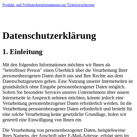
Produkt- und Verbraucherinformationen zur Ticketversicherung
Datenschutzerklärung
1. Einleitung
Mit den folgenden Informationen möchten wir Ihnen als
"betroffener Person" einen Überblick über die Verarbeitung Ihrer
personenbezogenen Daten durch uns und Ihre Rechte aus dem
Datenschutzgesetzen geben. Eine Nutzung unserer Internetseiten ist
grundsätzlich ohne Eingabe personenbezogener Daten möglich.
Sofern Sie besondere Services unseres Unternehmens über unsere
Internetseite in Anspruch nehmen möchten, könnte jedoch eine
Verarbeitung personenbezogener Daten erforderlich werden. Ist die
Verarbeitung personenbezogener Daten erforderlich und besteht für
eine solche Verarbeitung keine gesetzliche Grundlage, holen wir
generell eine Einwilligung von Ihnen ein.
Die Verarbeitung von personenbezogener Daten, beispielsweise
Ihres Namens, der Anschrift oder E-Mail-Adresse, erfolgt stets im