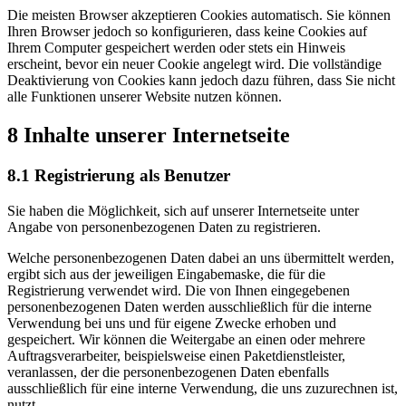
Die meisten Browser akzeptieren Cookies automatisch. Sie können
Ihren Browser jedoch so konfigurieren, dass keine Cookies auf
Ihrem Computer gespeichert werden oder stets ein Hinweis
erscheint, bevor ein neuer Cookie angelegt wird. Die vollständige
Deaktivierung von Cookies kann jedoch dazu führen, dass Sie nicht
alle Funktionen unserer Website nutzen können.
8 Inhalte unserer Internetseite
8.1 Registrierung als Benutzer
Sie haben die Möglichkeit, sich auf unserer Internetseite unter
Angabe von personenbezogenen Daten zu registrieren.
Welche personenbezogenen Daten dabei an uns übermittelt werden,
ergibt sich aus der jeweiligen Eingabemaske, die für die
Registrierung verwendet wird. Die von Ihnen eingegebenen
personenbezogenen Daten werden ausschließlich für die interne
Verwendung bei uns und für eigene Zwecke erhoben und
gespeichert. Wir können die Weitergabe an einen oder mehrere
Auftragsverarbeiter, beispielsweise einen Paketdienstleister,
veranlassen, der die personenbezogenen Daten ebenfalls
ausschließlich für eine interne Verwendung, die uns zuzurechnen ist,
nutzt.