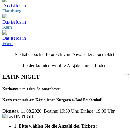
Das ist los in
Hamburg
Das ist los in
Köln
Das ist los in
Wien
Sie haben sich erfolgreich vom Newsletter abgemeldet.
Leider konnten wir ihre Angaben nicht finden.
LATIN NIGHT
Kurkonzert mit dem Salonorchester
Konzertrotunde am Königlichen Kurgarten, Bad Reichenhall
Dienstag, 11.08.2026, Beginn: 19:30 Uhr, Einlass: 19:00 Uhr
1. Bitte wählen Sie die Anzahl der Tickets: