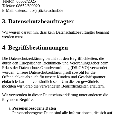
Telefon: 08652/2325
Telefax: 08652/690929
E-Mail: datenschutz(at)ticketscharf.de
3. Datenschutzbeauftragter
Wir weisen darauf hin, dass kein Datenschutzbeauftragter benannt
werden muss.
4. Begriffsbestimmungen
Die Datenschutzerklärung beruht auf den Begrifflichkeiten, die
durch den Europäischen Richtlinien- und Verordnungsgeber beim
Erlass der Datenschutz-Grundverordnung (DS-GVO) verwendet
wurden. Unsere Datenschutzerklärung soll sowohl für die
Öffentlichkeit als auch für unsere Kunden und Geschäftspartner
einfach lesbar und verständlich sein. Um dies zu gewährleisten,
möchten wir vorab die verwendeten Begrifflichkeiten erläutern.
Wir verwenden in dieser Datenschutzerklärung unter anderem die
folgenden Begriffe:
Personenbezogene Daten
Personenbezogene Daten sind alle Informationen, die sich auf