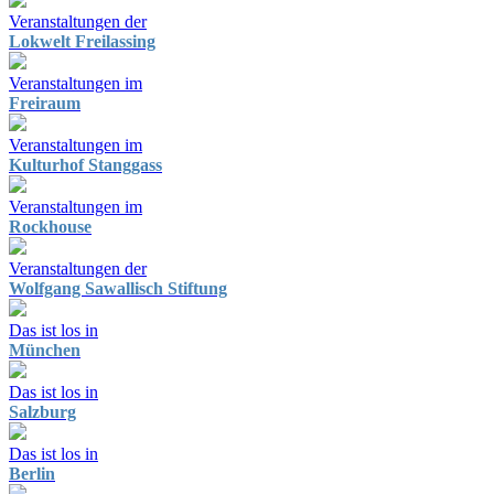
Veranstaltungen der
Lokwelt Freilassing
Veranstaltungen im
Freiraum
Veranstaltungen im
Kulturhof Stanggass
Veranstaltungen im
Rockhouse
Veranstaltungen der
Wolfgang Sawallisch Stiftung
Das ist los in
München
Das ist los in
Salzburg
Das ist los in
Berlin