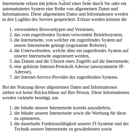
Internetseite erfasst mit jedem Aufruf einer Seite durch Sie oder ein
automatisiertes System eine Reihe von allgemeinen Daten und
Informationen. Diese allgemeinen Daten und Informationen werden
in den Logfiles des Servers gespeichert. Erfasst werden können die
verwendeten Browsertypen und Versionen,
das vom zugreifenden System verwendete Betriebssystem,
die Internetseite, von welcher ein zugreifendes System auf
unsere Internetseite gelangt (sogenannte Referrer),
die Unterwebseiten, welche über ein zugreifendes System auf
unserer Internetseite angesteuert werden,
das Datum und die Uhrzeit eines Zugriffs auf die Internetseite,
eine gekürzte Internet-Protokoll-Adresse (anonymisierte IP-
Adresse),
der Internet-Service-Provider des zugreifenden Systems.
Bei der Nutzung dieser allgemeinen Daten und Informationen
ziehen wir keine Rückschlüsse auf Ihre Person. Diese Informationen
werden vielmehr benötigt, um
die Inhalte unserer Internetseite korrekt auszuliefern,
die Inhalte unserer Internetseite sowie die Werbung für diese
zu optimieren,
die dauerhafte Funktionsfähigkeit unserer IT-Systeme und der
Technik unserer Internetseite zu gewährleisten sowie