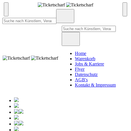
Home
Warenkorb
Jobs & Karriere
Flyer
Datenschutz
AGB's
Kontakt & Impressum