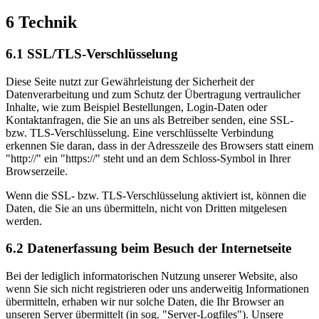
6 Technik
6.1 SSL/TLS-Verschlüsselung
Diese Seite nutzt zur Gewährleistung der Sicherheit der
Datenverarbeitung und zum Schutz der Übertragung vertraulicher
Inhalte, wie zum Beispiel Bestellungen, Login-Daten oder
Kontaktanfragen, die Sie an uns als Betreiber senden, eine SSL-
bzw. TLS-Verschlüsselung. Eine verschlüsselte Verbindung
erkennen Sie daran, dass in der Adresszeile des Browsers statt einem
"http://" ein "https://" steht und an dem Schloss-Symbol in Ihrer
Browserzeile.
Wenn die SSL- bzw. TLS-Verschlüsselung aktiviert ist, können die
Daten, die Sie an uns übermitteln, nicht von Dritten mitgelesen
werden.
6.2 Datenerfassung beim Besuch der Internetseite
Bei der lediglich informatorischen Nutzung unserer Website, also
wenn Sie sich nicht registrieren oder uns anderweitig Informationen
übermitteln, erhaben wir nur solche Daten, die Ihr Browser an
unseren Server übermittelt (in sog. "Server-Logfiles"). Unsere