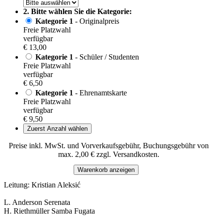
2. Bitte wählen Sie die Kategorie:
Kategorie 1
- Originalpreis
Freie Platzwahl
verfügbar
€ 13,00
Kategorie 1
- Schüler / Studenten
Freie Platzwahl
verfügbar
€ 6,50
Kategorie 1
- Ehrenamtskarte
Freie Platzwahl
verfügbar
€ 9,50
Zuerst Anzahl wählen
Preise inkl. MwSt. und Vorverkaufsgebühr, Buchungsgebühr von
max. 2,00 € zzgl. Versandkosten.
Warenkorb anzeigen
Leitung: Kristian Aleksić
L. Anderson Serenata
H. Riethmüller Samba Fugata