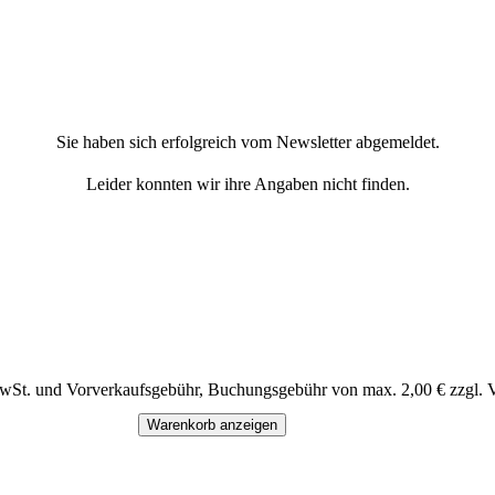
Sie haben sich erfolgreich vom Newsletter abgemeldet.
Leider konnten wir ihre Angaben nicht finden.
MwSt. und Vorverkaufsgebühr, Buchungsgebühr von max. 2,00 € zzgl. 
Warenkorb anzeigen