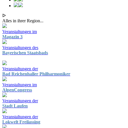
ᐅ
Alles in ihrer Region...
Veranstaltungen im
Magazin 3
Veranstaltungen des
Bayerischen Staatsbads
Veranstaltungen der
Bad Reichenhaller Philharmoniker
Veranstaltungen im
AlpenCongress
Veranstaltungen der
Stadt Laufen
Veranstaltungen der
Lokwelt Freilassing