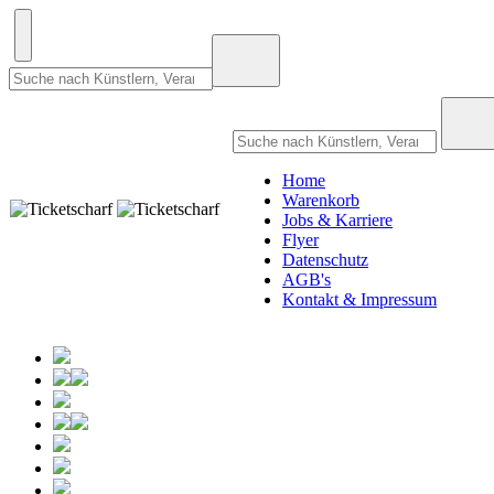
Home
Warenkorb
Jobs & Karriere
Flyer
Datenschutz
AGB's
Kontakt & Impressum