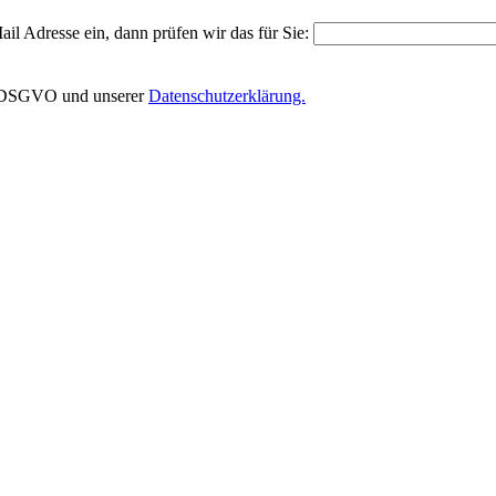
il Adresse ein, dann prüfen wir das für Sie:
EU-DSGVO und unserer
Datenschutzerklärung.