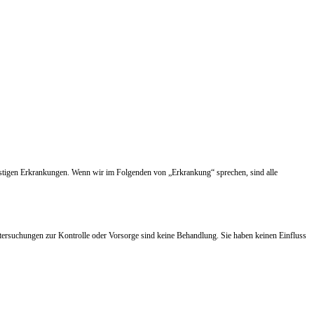
nstigen Erkrankungen. Wenn wir im Folgenden von „Erkrankung“ sprechen, sind alle
tersuchungen zur Kontrolle oder Vorsorge sind keine Behandlung. Sie haben keinen Einfluss