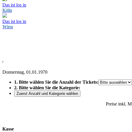
Das ist los in
Köln
Das ist los in
Wien
,
Donnerstag, 01.01.1970
1. Bitte wählen Sie die Anzahl der Tickets:
2. Bitte wählen Sie die Kategorie:
Zuerst Anzahl und Kategorie wählen
Preise inkl. 
Kasse