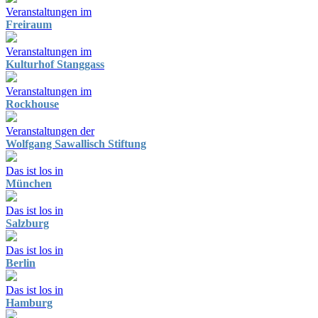
Veranstaltungen im
Freiraum
Veranstaltungen im
Kulturhof Stanggass
Veranstaltungen im
Rockhouse
Veranstaltungen der
Wolfgang Sawallisch Stiftung
Das ist los in
München
Das ist los in
Salzburg
Das ist los in
Berlin
Das ist los in
Hamburg